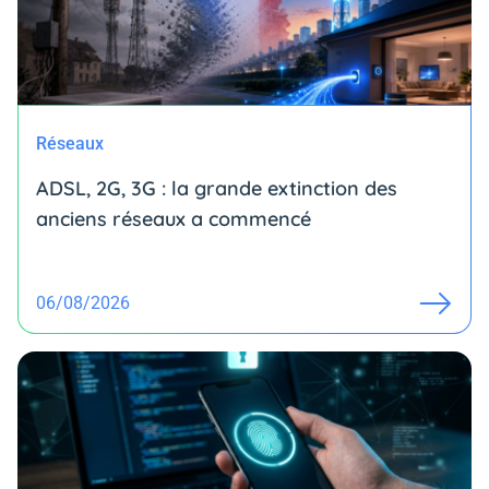
Réseaux
ADSL, 2G, 3G : la grande extinction des
anciens réseaux a commencé
06/08/2026