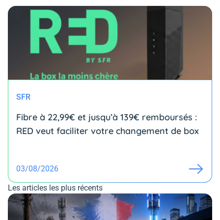
SFR
Fibre à 22,99€ et jusqu’à 139€ remboursés :
RED veut faciliter votre changement de box
03/08/2026
Les articles les plus récents