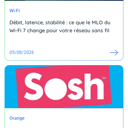
Wi-Fi
Débit, latence, stabilité : ce que le MLO du
Wi-Fi 7 change pour votre réseau sans fil
05/08/2026
Orange