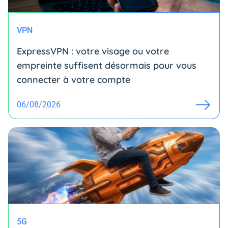
VPN
ExpressVPN : votre visage ou votre
empreinte suffisent désormais pour vous
connecter à votre compte
06/08/2026
5G