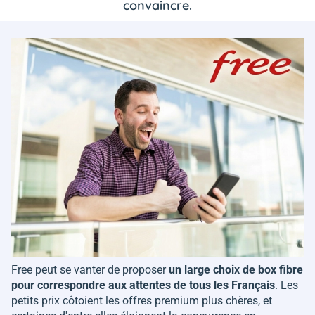
convaincre.
Free peut se vanter de proposer
un large choix de box fibre
pour correspondre aux attentes de tous les Français
. Les
petits prix côtoient les offres premium plus chères, et