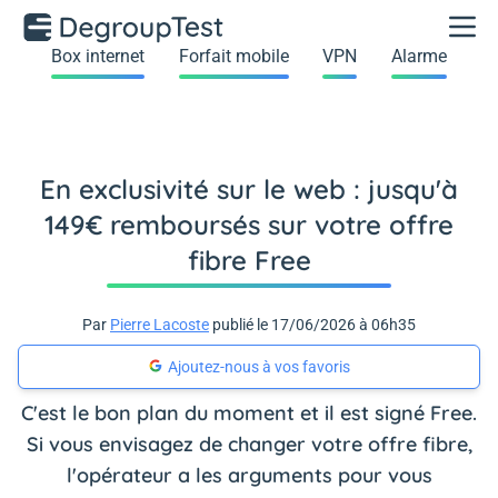
Box internet
Forfait mobile
VPN
Alarme
En exclusivité sur le web : jusqu'à
149€ remboursés sur votre offre
fibre Free
Par
Pierre Lacoste
publié le 17/06/2026 à 06h35
Ajoutez-nous à vos favoris
C'est le bon plan du moment et il est signé Free.
Si vous envisagez de changer votre offre fibre,
l'opérateur a les arguments pour vous