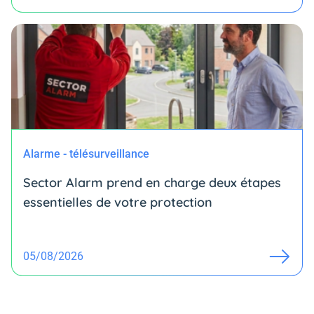
Alarme - télésurveillance
Sector Alarm prend en charge deux étapes
essentielles de votre protection
05/08/2026