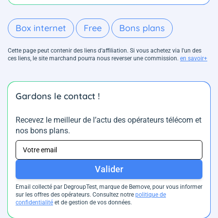
Box internet
Free
Bons plans
Cette page peut contenir des liens d’affiliation. Si vous achetez via l'un des
ces liens, le site marchand pourra nous reverser une commission.
en savoir+
Gardons le contact !
Recevez le meilleur de l’actu des opérateurs télécom et
nos bons plans.
Valider
Email collecté par DegroupTest, marque de Bemove, pour vous informer
sur les offres des opérateurs. Consultez notre
politique de
confidentialité
et de gestion de vos données.