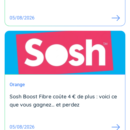
05/08/2026
Orange
Sosh Boost Fibre coûte 4 € de plus : voici ce
que vous gagnez… et perdez
05/08/2026