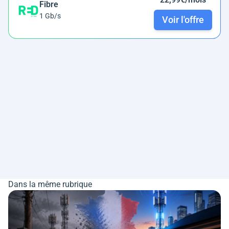
Fibre
1 Gb/s
Voir l'offre
Dans la même rubrique