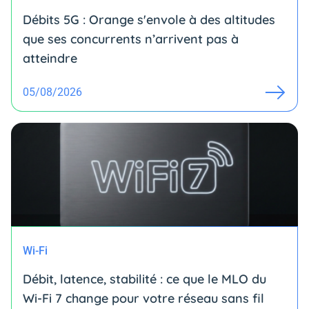
Débits 5G : Orange s'envole à des altitudes
que ses concurrents n’arrivent pas à
atteindre
05/08/2026
Wi-Fi
Débit, latence, stabilité : ce que le MLO du
Wi-Fi 7 change pour votre réseau sans fil