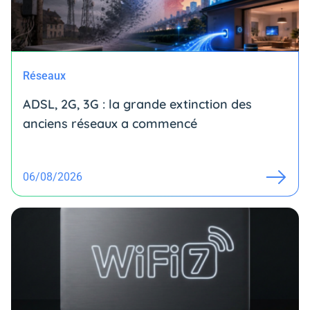
Réseaux
ADSL, 2G, 3G : la grande extinction des
anciens réseaux a commencé
06/08/2026