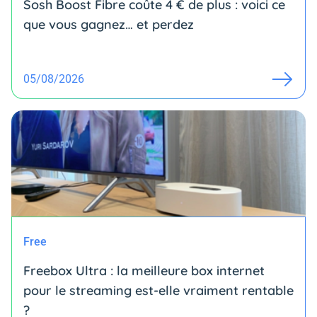
Sosh Boost Fibre coûte 4 € de plus : voici ce
que vous gagnez… et perdez
05/08/2026
Free
Freebox Ultra : la meilleure box internet
pour le streaming est-elle vraiment rentable
?