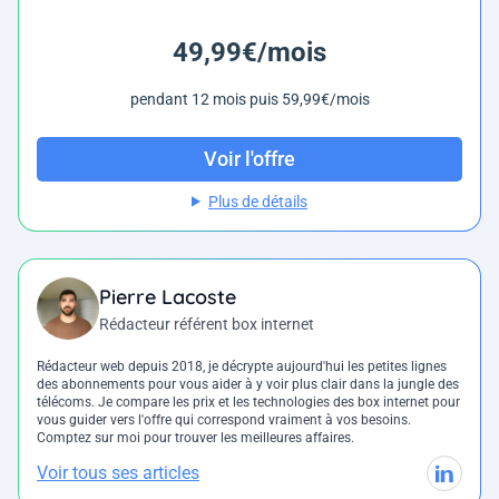
49,99€/mois
pendant 12 mois puis 59,99€/mois
Voir l'offre
Plus de détails
Pierre Lacoste
Rédacteur référent box internet
Rédacteur web depuis 2018, je décrypte aujourd'hui les petites lignes
des abonnements pour vous aider à y voir plus clair dans la jungle des
télécoms. Je compare les prix et les technologies des box internet pour
vous guider vers l'offre qui correspond vraiment à vos besoins.
Comptez sur moi pour trouver les meilleures affaires.
Voir tous ses articles