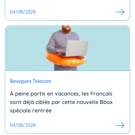
04/08/2026
Bouygues Telecom
À peine partis en vacances, les Français
sont déjà ciblés par cette nouvelle Bbox
spéciale rentrée
04/08/2026