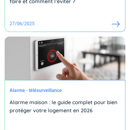
faire et comment l’éviter ?
27/06/2025
Alarme - télésurveillance
Alarme maison : le guide complet pour bien
protéger votre logement en 2026