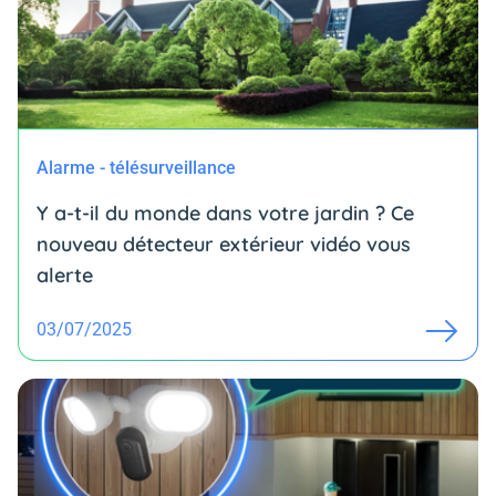
Alarme - télésurveillance
Y a-t-il du monde dans votre jardin ? Ce
nouveau détecteur extérieur vidéo vous
alerte
03/07/2025