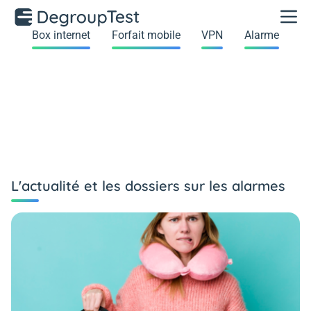
Box internet
Forfait mobile
VPN
Alarme
L'actualité et les dossiers sur les alarmes