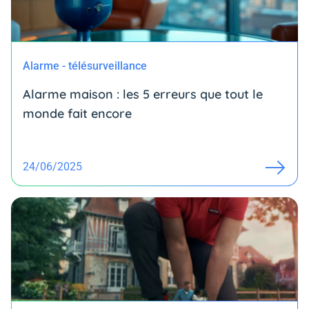
Alarme - télésurveillance
Alarme maison : les 5 erreurs que tout le
monde fait encore
24/06/2025