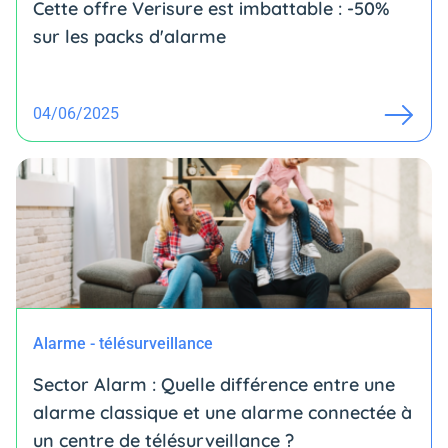
Cette offre Verisure est imbattable : -50%
sur les packs d'alarme
04/06/2025
Alarme - télésurveillance
Sector Alarm : Quelle différence entre une
alarme classique et une alarme connectée à
un centre de télésurveillance ?