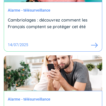
Alarme - télésurveillance
Cambriolages : découvrez comment les
Français comptent se protéger cet été
14/07/2025
Alarme - télésurveillance