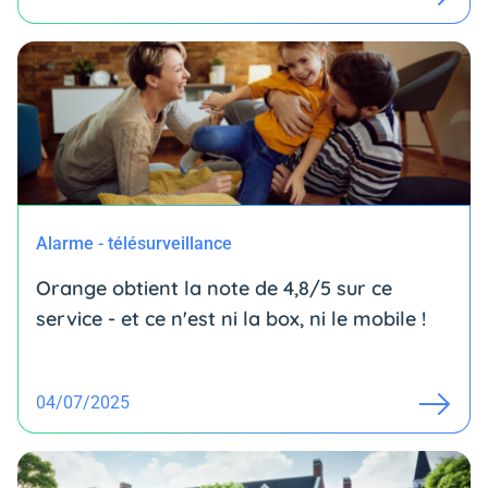
Alarme - télésurveillance
Orange obtient la note de 4,8/5 sur ce
service - et ce n'est ni la box, ni le mobile !
04/07/2025