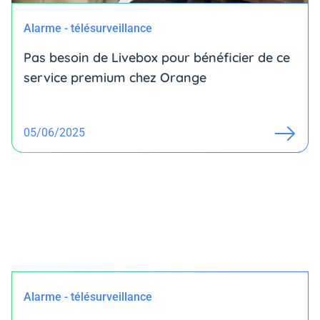
Alarme - télésurveillance
Pas besoin de Livebox pour bénéficier de ce
service premium chez Orange
05/06/2025
Alarme - télésurveillance