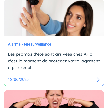
Alarme - télésurveillance
Les promos d'été sont arrivées chez Arlo :
c'est le moment de protéger votre logement
à prix réduit
12/06/2025