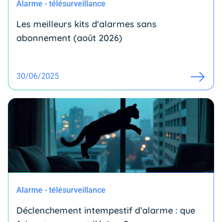
Alarme - télésurveillance
Les meilleurs kits d'alarmes sans
abonnement (août 2026)
30/06/2025
Alarme - télésurveillance
Déclenchement intempestif d’alarme : que