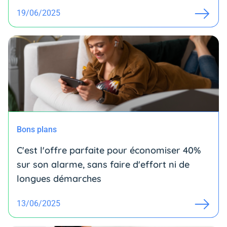
19/06/2025
Bons plans
C'est l'offre parfaite pour économiser 40%
sur son alarme, sans faire d'effort ni de
longues démarches
13/06/2025