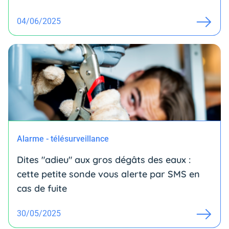
04/06/2025
Alarme - télésurveillance
Dites "adieu" aux gros dégâts des eaux :
cette petite sonde vous alerte par SMS en
cas de fuite
30/05/2025