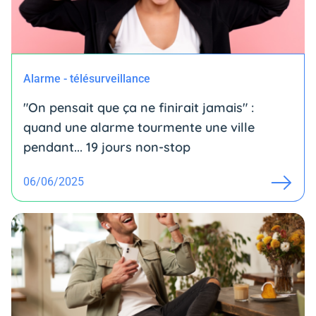
Alarme - télésurveillance
"On pensait que ça ne finirait jamais" :
quand une alarme tourmente une ville
pendant... 19 jours non-stop
06/06/2025