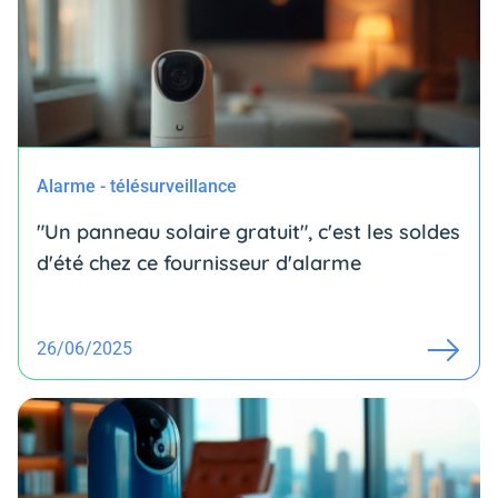
Alarme - télésurveillance
"Un panneau solaire gratuit", c'est les soldes
d'été chez ce fournisseur d'alarme
26/06/2025