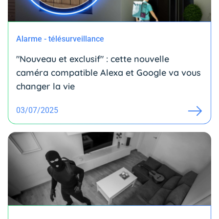
Alarme - télésurveillance
"Nouveau et exclusif" : cette nouvelle
caméra compatible Alexa et Google va vous
changer la vie
03/07/2025