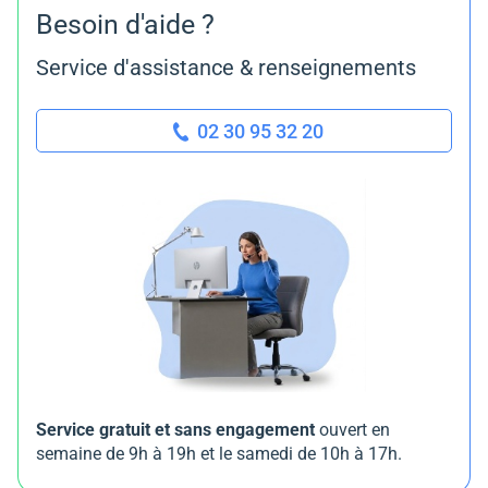
Besoin d'aide ?
Service d'assistance & renseignements
02 30 95 32 20
Service gratuit et sans engagement
ouvert en
semaine de 9h à 19h et le samedi de 10h à 17h.