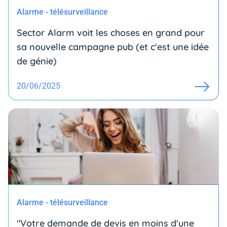
Alarme - télésurveillance
Sector Alarm voit les choses en grand pour
sa nouvelle campagne pub (et c'est une idée
de génie)
20/06/2025
Alarme - télésurveillance
"Votre demande de devis en moins d'une