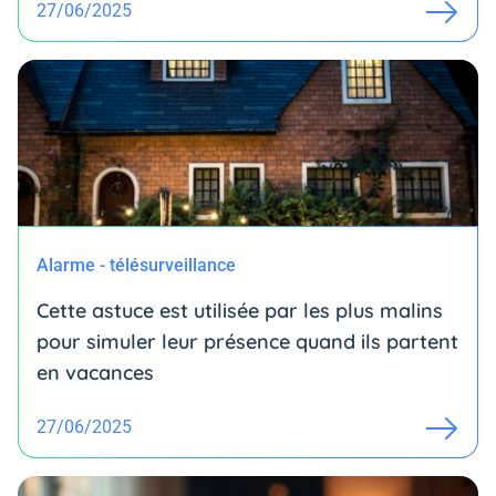
27/06/2025
Alarme - télésurveillance
Cette astuce est utilisée par les plus malins
pour simuler leur présence quand ils partent
en vacances
27/06/2025