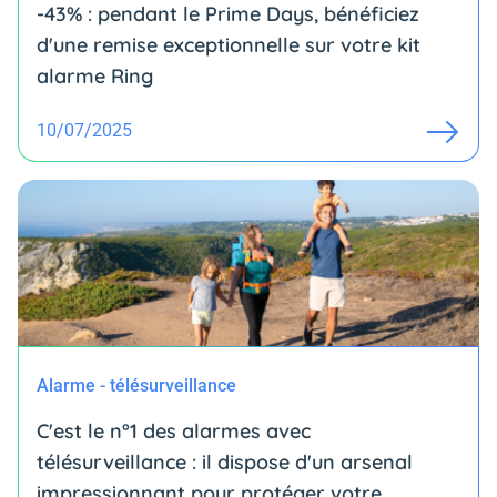
-43% : pendant le Prime Days, bénéficiez
d'une remise exceptionnelle sur votre kit
alarme Ring
10/07/2025
Alarme - télésurveillance
C'est le n°1 des alarmes avec
télésurveillance : il dispose d'un arsenal
impressionnant pour protéger votre