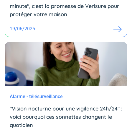
minute", c'est la promesse de Verisure pour
protéger votre maison
19/06/2025
Alarme - télésurveillance
"Vision nocturne pour une vigilance 24h/24" :
voici pourquoi ces sonnettes changent le
quotidien