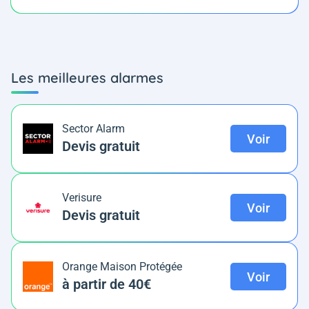
Les meilleures alarmes
Sector Alarm
Voir
Devis gratuit
Verisure
Voir
Devis gratuit
Orange Maison Protégée
Voir
à partir de 40€