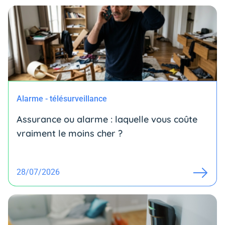
Alarme - télésurveillance
Assurance ou alarme : laquelle vous coûte
vraiment le moins cher ?
28/07/2026