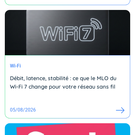
Wi-Fi
Débit, latence, stabilité : ce que le MLO du
Wi-Fi 7 change pour votre réseau sans fil
05/08/2026