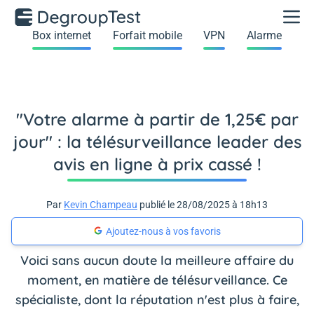
Box internet
Forfait mobile
VPN
Alarme
"Votre alarme à partir de 1,25€ par
jour" : la télésurveillance leader des
avis en ligne à prix cassé !
Par
Kevin Champeau
publié le 28/08/2025 à 18h13
Ajoutez-nous à vos favoris
Voici sans aucun doute la meilleure affaire du
moment, en matière de télésurveillance. Ce
spécialiste, dont la réputation n'est plus à faire,