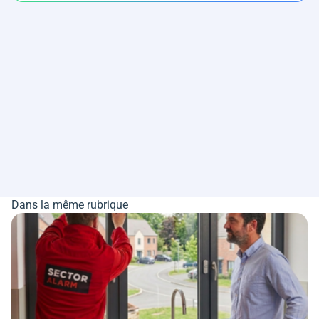
Dans la même rubrique