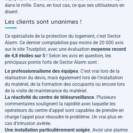
dans le mille. Dans, en tout cas, ce que ses utilisateurs en
disent.
Les clients sont unanimes !
Ce spécialiste de la protection du logement, c'est Sector
Alarm. Ce dernier comptabilise pas moins de 20 000 avis
sur le site Trustpilot, avec une évaluation
moyenne record
de 4,8 étoiles sur 5
! Selon les avis en question, les
principaux points forts de Sector Alarm sont :
Le professionnalisme des équipes
. C'est vrai lors de la
réalisation du devis, mais également lors de l'installation
du matériel, de la formation des occupants ou encore lors
de la visite de maintenance du matériel.
La réactivité du centre de télésurveillance
. Plusieurs
commentaires soulignent la rapidité avec laquelle les
opérateurs du centre d'appel sont capables de prendre en
charge l'appel pour résoudre le problème. Un vrai plus en
cas d'intrusion avérée.
Une installation particulièrement soigée
. Avoir une alarme