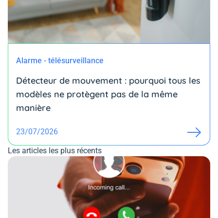
Alarme - télésurveillance
Détecteur de mouvement : pourquoi tous les
modèles ne protègent pas de la même
manière
23/07/2026
Les articles les plus récents