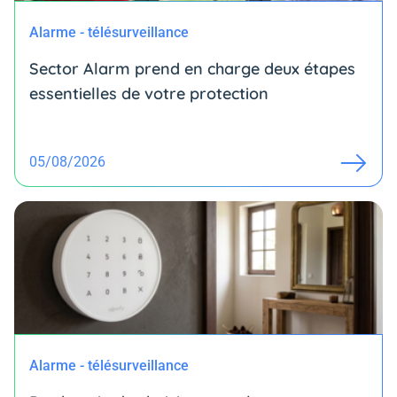
Alarme - télésurveillance
Sector Alarm prend en charge deux étapes
essentielles de votre protection
05/08/2026
Alarme - télésurveillance