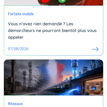
Forfaits mobile
Vous n’avez rien demandé ? Les
démarcheurs ne pourront bientôt plus vous
appeler
07/08/2026
Réseaux