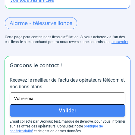
Voir tous ses articles
Alarme - télésurveillance
Cette page peut contenir des liens d’affiliation. Si vous achetez via l'un des
ces liens, le site marchand pourra nous reverser une commission.
en savoir+
Gardons le contact !
Recevez le meilleur de l’actu des opérateurs télécom et
nos bons plans.
Valider
Email collecté par DegroupTest, marque de Bemove, pour vous informer
sur les offres des opérateurs. Consultez notre
politique de
confidentialité
et de gestion de vos données.