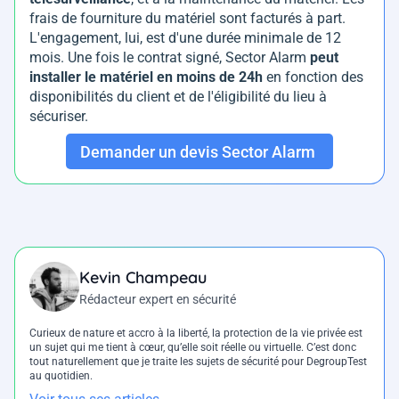
frais de fourniture du matériel sont facturés à part.
L'engagement, lui, est d'une durée minimale de 12
mois. Une fois le contrat signé, Sector Alarm
peut
installer le matériel en moins de 24h
en fonction des
disponibilités du client et de l'éligibilité du lieu à
sécuriser.
Demander un devis Sector Alarm
Kevin Champeau
Rédacteur expert en sécurité
Curieux de nature et accro à la liberté, la protection de la vie privée est
un sujet qui me tient à cœur, qu’elle soit réelle ou virtuelle. C’est donc
tout naturellement que je traite les sujets de sécurité pour DegroupTest
au quotidien.