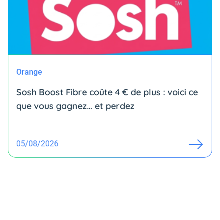
Orange
Sosh Boost Fibre coûte 4 € de plus : voici ce
que vous gagnez… et perdez
05/08/2026