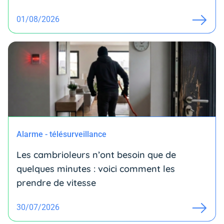
01/08/2026
Alarme - télésurveillance
Les cambrioleurs n’ont besoin que de
quelques minutes : voici comment les
prendre de vitesse
30/07/2026