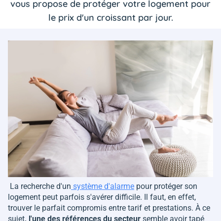
vous propose de protéger votre logement pour
le prix d'un croissant par jour.
La recherche d'un
système d'alarme
pour protéger son
logement peut parfois s'avérer difficile. Il faut, en effet,
trouver le parfait compromis entre tarif et prestations. À ce
sujet
, l'une des références du secteur
semble avoir tapé