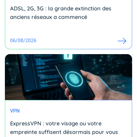
ADSL, 2G, 3G : la grande extinction des
anciens réseaux a commencé
06/08/2026
VPN
ExpressVPN : votre visage ou votre
empreinte suffisent désormais pour vous