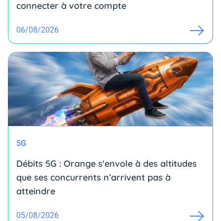
connecter à votre compte
06/08/2026
5G
Débits 5G : Orange s'envole à des altitudes
que ses concurrents n’arrivent pas à
atteindre
05/08/2026