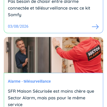
Pas besoin de choisir entre alarme
connectée et télésurveillance avec ce kit
Somfy
03/08/2026
Alarme - télésurveillance
SFR Maison Sécurisée est moins chère que
Sector Alarm, mais pas pour le même
service