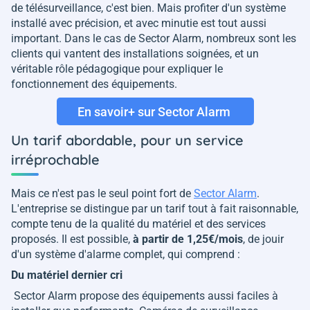
de télésurveillance, c'est bien. Mais profiter d'un système
installé avec précision, et avec minutie est tout aussi
important. Dans le cas de Sector Alarm, nombreux sont les
clients qui vantent des installations soignées, et un
véritable rôle pédagogique pour expliquer le
fonctionnement des équipements.
En savoir+ sur Sector Alarm
Un tarif abordable, pour un service
irréprochable
Mais ce n'est pas le seul point fort de
Sector Alarm
.
L'entreprise se distingue par un tarif tout à fait raisonnable,
compte tenu de la qualité du matériel et des services
proposés. Il est possible,
à partir de 1,25€/mois
, de jouir
d'un système d'alarme complet, qui comprend :
Du matériel dernier cri
Sector Alarm propose des équipements aussi faciles à