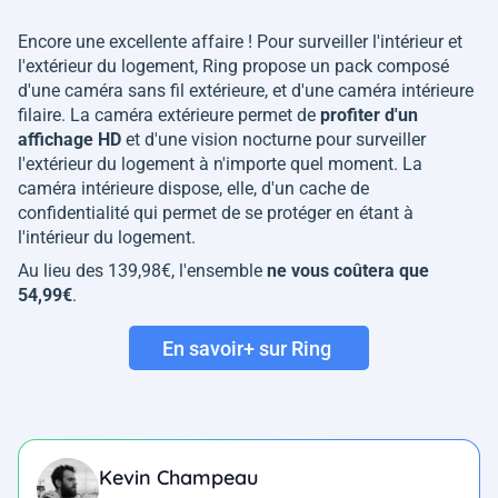
Encore une excellente affaire ! Pour surveiller l'intérieur et
l'extérieur du logement, Ring propose un pack composé
d'une caméra sans fil extérieure, et d'une caméra intérieure
filaire. La caméra extérieure permet de
profiter d'un
affichage HD
et d'une vision nocturne pour surveiller
l'extérieur du logement à n'importe quel moment. La
caméra intérieure dispose, elle, d'un cache de
confidentialité qui permet de se protéger en étant à
l'intérieur du logement.
Au lieu des 139,98€, l'ensemble
ne vous coûtera que
54,99€
.
En savoir+ sur Ring
Kevin Champeau