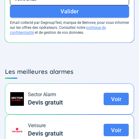
Valider
Email collecté par DegroupTest, marque de Bemove, pour vous informer
sur les offres des opérateurs. Consultez notre
politique de
confidentialité
et de gestion de vos données.
Les meilleures alarmes
Sector Alarm
Voir
Devis gratuit
Verisure
Voir
Devis gratuit