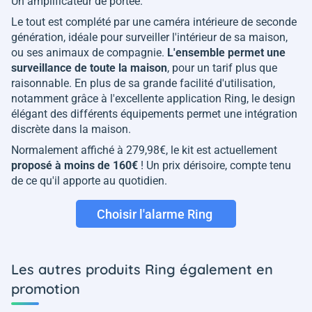
Un amplificateur de portée.
Le tout est complété par une caméra intérieure de seconde
génération, idéale pour surveiller l'intérieur de sa maison,
ou ses animaux de compagnie.
L'ensemble permet une
surveillance de toute la maison
, pour un tarif plus que
raisonnable. En plus de sa grande facilité d'utilisation,
notamment grâce à l'excellente application Ring, le design
élégant des différents équipements permet une intégration
discrète dans la maison.
Normalement affiché à 279,98€, le kit est actuellement
proposé à moins de 160€
! Un prix dérisoire, compte tenu
de ce qu'il apporte au quotidien.
Choisir l'alarme Ring
Les autres produits Ring également en
promotion