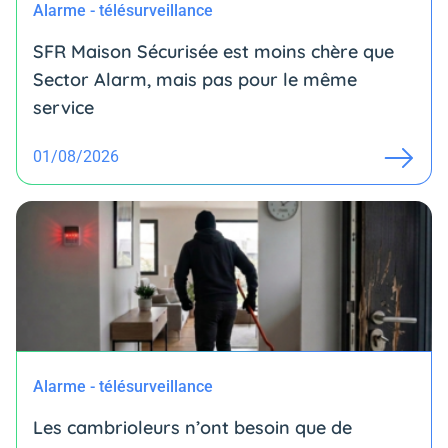
Alarme - télésurveillance
SFR Maison Sécurisée est moins chère que
Sector Alarm, mais pas pour le même
service
01/08/2026
Alarme - télésurveillance
Les cambrioleurs n’ont besoin que de