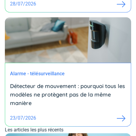
28/07/2026
Alarme - télésurveillance
Détecteur de mouvement : pourquoi tous les
modèles ne protègent pas de la même
manière
23/07/2026
Les articles les plus récents