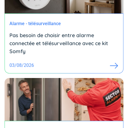
Alarme - télésurveillance
Pas besoin de choisir entre alarme
connectée et télésurveillance avec ce kit
Somfy
03/08/2026