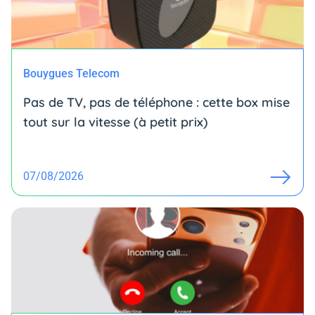
Bouygues Telecom
Pas de TV, pas de téléphone : cette box mise
tout sur la vitesse (à petit prix)
07/08/2026