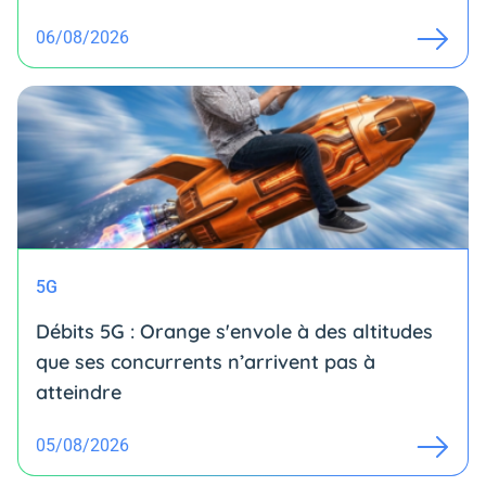
06/08/2026
5G
Débits 5G : Orange s'envole à des altitudes
que ses concurrents n’arrivent pas à
atteindre
05/08/2026