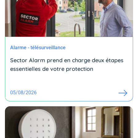
Alarme - télésurveillance
Sector Alarm prend en charge deux étapes
essentielles de votre protection
05/08/2026