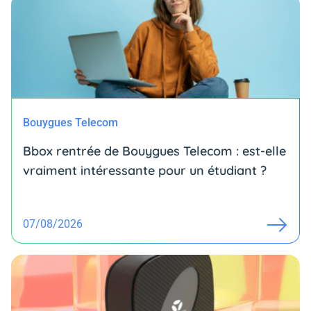
Bouygues Telecom
Bbox rentrée de Bouygues Telecom : est-elle
vraiment intéressante pour un étudiant ?
07/08/2026