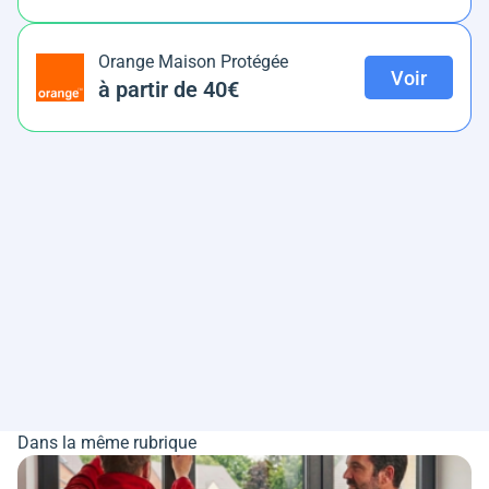
Orange Maison Protégée
Voir
à partir de 40€
Dans la même rubrique