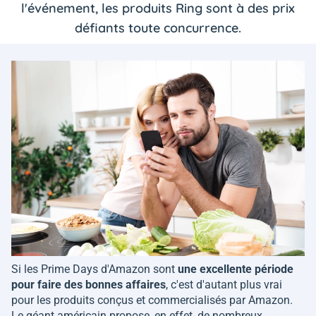
l'événement, les produits Ring sont à des prix
défiants toute concurrence.
Si les Prime Days d'Amazon sont
une excellente période
pour faire des bonnes affaires
, c'est d'autant plus vrai
pour les produits conçus et commercialisés par Amazon.
Le géant américain propose, en effet, de nombreux