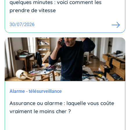
quelques minutes : voici comment les
prendre de vitesse
30/07/2026
Alarme - télésurveillance
Assurance ou alarme : laquelle vous coûte
vraiment le moins cher ?