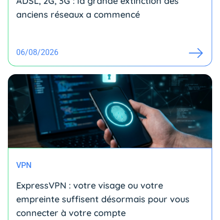
ADSL, 2G, 3G : la grande extinction des
anciens réseaux a commencé
06/08/2026
VPN
ExpressVPN : votre visage ou votre
empreinte suffisent désormais pour vous
connecter à votre compte