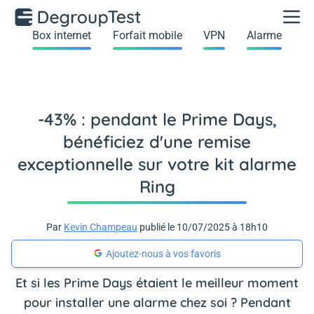
Box internet
Forfait mobile
VPN
Alarme
-43% : pendant le Prime Days,
bénéficiez d'une remise
exceptionnelle sur votre kit alarme
Ring
Par
Kevin Champeau
publié le 10/07/2025 à 18h10
Ajoutez-nous à vos favoris
Et si les Prime Days étaient le meilleur moment
pour installer une alarme chez soi ? Pendant