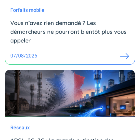
Forfaits mobile
Vous n’avez rien demandé ? Les
démarcheurs ne pourront bientôt plus vous
appeler
07/08/2026
Réseaux