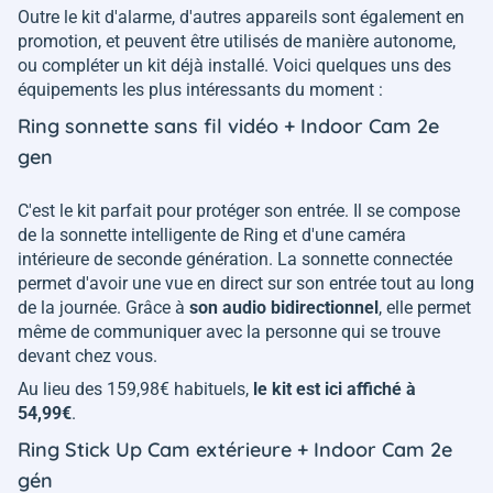
Outre le kit d'alarme, d'autres appareils sont également en
promotion, et peuvent être utilisés de manière autonome,
ou compléter un kit déjà installé. Voici quelques uns des
équipements les plus intéressants du moment :
Ring sonnette sans fil vidéo + Indoor Cam 2e
gen
C'est le kit parfait pour protéger son entrée. Il se compose
de la sonnette intelligente de Ring et d'une caméra
intérieure de seconde génération. La sonnette connectée
permet d'avoir une vue en direct sur son entrée tout au long
de la journée. Grâce à
son audio bidirectionnel
, elle permet
même de communiquer avec la personne qui se trouve
devant chez vous.
Au lieu des 159,98€ habituels,
le kit est ici affiché à
54,99€
.
Ring Stick Up Cam extérieure + Indoor Cam 2e
gén