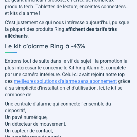
produits tech. Tablettes de lecture, enceintes connectées..
et kits d'alarme !
C'est justement ce qui nous intéresse aujourd'hui, puisque
la plupart des produits Ring
affichent des tarifs très
alléchants
.
Le kit d'alarme Ring à -43%
Entrons tout de suite dans le vif du sujet : la promotion la
plus intéressante concerne le Kit Ring Alarm S, complété
par une caméra intérieure. Celui-ci avait rejoint notre top
des
meilleures solutions d'alarme sans abonnement
grâce
à sa simplicité d'installation et d'utilisation. Ici, le kit se
compose de :
Une centrale d'alarme qui connecte l'ensemble du
dispositif,
Un pavé numérique,
Un détecteur de mouvement,
Un capteur de contact,