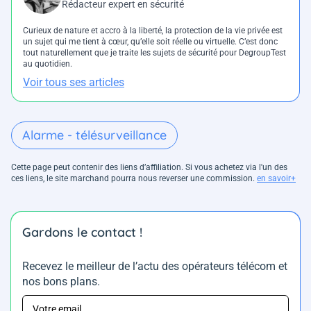
Rédacteur expert en sécurité
Curieux de nature et accro à la liberté, la protection de la vie privée est
un sujet qui me tient à cœur, qu’elle soit réelle ou virtuelle. C’est donc
tout naturellement que je traite les sujets de sécurité pour DegroupTest
au quotidien.
Voir tous ses articles
Alarme - télésurveillance
Cette page peut contenir des liens d’affiliation. Si vous achetez via l'un des
ces liens, le site marchand pourra nous reverser une commission.
en savoir+
Gardons le contact !
Recevez le meilleur de l’actu des opérateurs télécom et
nos bons plans.