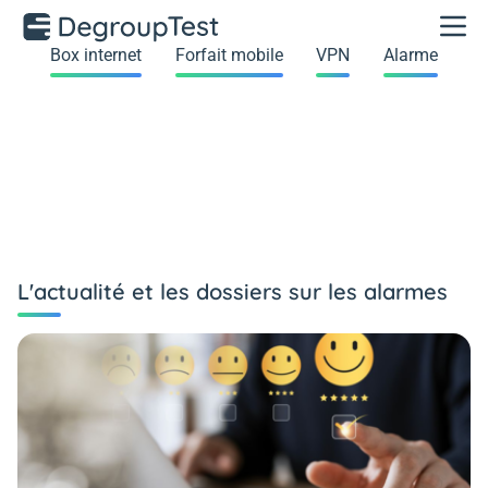
Box internet
Forfait mobile
VPN
Alarme
L'actualité et les dossiers sur les alarmes