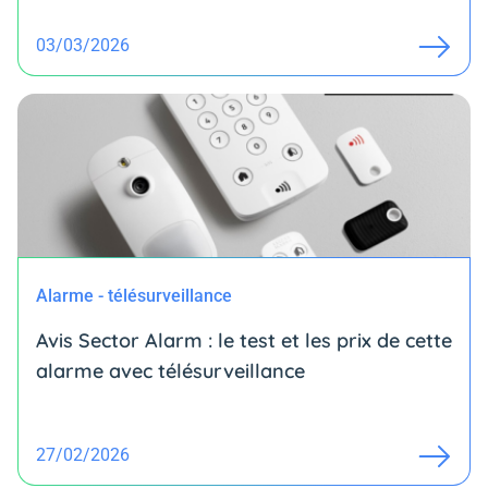
03/03/2026
Alarme - télésurveillance
Avis Sector Alarm : le test et les prix de cette
alarme avec télésurveillance
27/02/2026