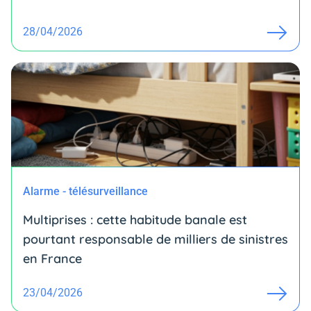
28/04/2026
Alarme - télésurveillance
Multiprises : cette habitude banale est
pourtant responsable de milliers de sinistres
en France
23/04/2026