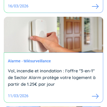
16/03/2026
Alarme - télésurveillance
Vol, incendie et inondation : l'offre "3-en-1"
de Sector Alarm protège votre logement à
partir de 1.25€ par jour
11/03/2026