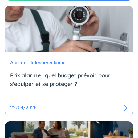
Alarme - télésurveillance
Prix alarme : quel budget prévoir pour
s'équiper et se protéger ?
22/04/2026