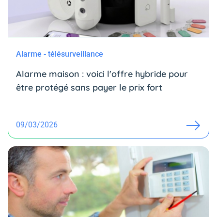
Alarme - télésurveillance
Alarme maison : voici l'offre hybride pour
être protégé sans payer le prix fort
09/03/2026