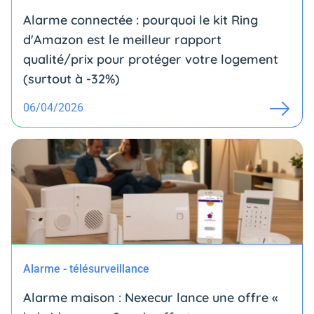
Alarme connectée : pourquoi le kit Ring
d'Amazon est le meilleur rapport
qualité/prix pour protéger votre logement
(surtout à -32%)
06/04/2026
Alarme - télésurveillance
Alarme maison : Nexecur lance une offre «