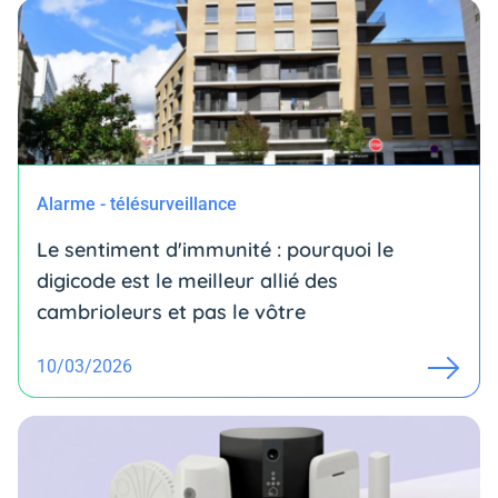
Alarme - télésurveillance
Le sentiment d'immunité : pourquoi le
digicode est le meilleur allié des
cambrioleurs et pas le vôtre
10/03/2026