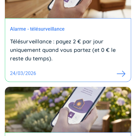
Alarme - télésurveillance
Télésurveillance : payez 2 € par jour
uniquement quand vous partez (et 0 € le
reste du temps).
24/03/2026