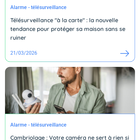
Alarme - télésurveillance
Télésurveillance "à la carte" : la nouvelle
tendance pour protéger sa maison sans se
ruiner
21/03/2026
Alarme - télésurveillance
Cambriolage : Votre caméra ne sert à rien si