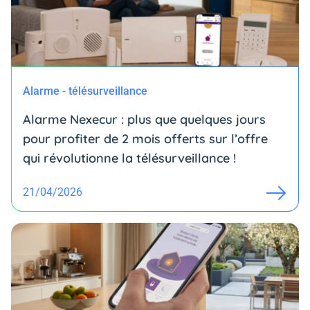
Alarme - télésurveillance
Alarme Nexecur : plus que quelques jours
pour profiter de 2 mois offerts sur l’offre
qui révolutionne la télésurveillance !
21/04/2026