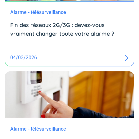
Alarme - télésurveillance
Fin des réseaux 2G/3G : devez-vous
vraiment changer toute votre alarme ?
04/03/2026
Alarme - télésurveillance