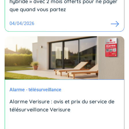
hybride » avec 2 mois offerts pour ne payer
que quand vous partez
04/04/2026
Alarme - télésurveillance
Alarme Verisure : avis et prix du service de
télésurveillance Verisure