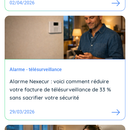
02/04/2026
Alarme - télésurveillance
Alarme Nexecur : voici comment réduire
votre facture de télésurveillance de 33 %
sans sacrifier votre sécurité
29/03/2026