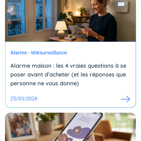
Alarme - télésurveillance
Alarme maison : les 4 vraies questions à se
poser avant d'acheter (et les réponses que
personne ne vous donne)
25/03/2026