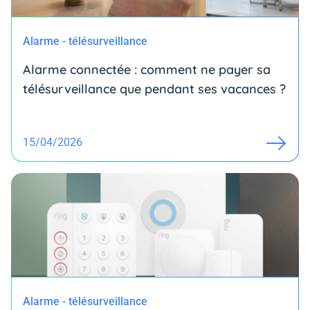
Alarme - télésurveillance
Alarme connectée : comment ne payer sa
télésurveillance que pendant ses vacances ?
15/04/2026
Alarme - télésurveillance