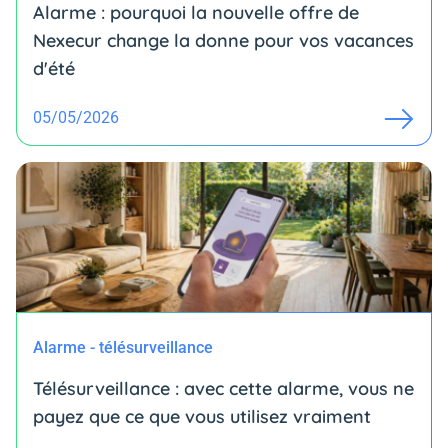
Alarme : pourquoi la nouvelle offre de
Nexecur change la donne pour vos vacances
d'été
05/05/2026
Alarme - télésurveillance
Télésurveillance : avec cette alarme, vous ne
payez que ce que vous utilisez vraiment