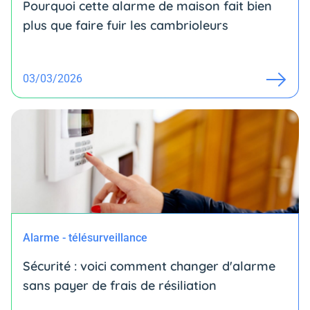
Pourquoi cette alarme de maison fait bien
plus que faire fuir les cambrioleurs
03/03/2026
Alarme - télésurveillance
Sécurité : voici comment changer d'alarme
sans payer de frais de résiliation