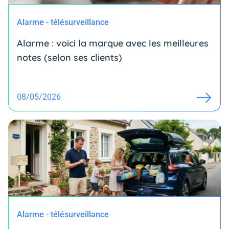
Alarme - télésurveillance
Alarme : voici la marque avec les meilleures
notes (selon ses clients)
08/05/2026
Alarme - télésurveillance