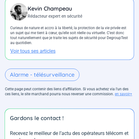
Kevin Champeau
Rédacteur expert en sécurité
Curieux de nature et accro à la liberté, la protection de la vie privée est
un sujet qui me tient à cœur, qu’elle soit réelle ou virtuelle. C’est donc
tout naturellement que je traite les sujets de sécurité pour DegroupTest
au quotidien.
Voir tous ses articles
Alarme - télésurveillance
Cette page peut contenir des liens d’affiliation. Si vous achetez via l'un des
ces liens, le site marchand pourra nous reverser une commission.
en savoir+
Gardons le contact !
Recevez le meilleur de l’actu des opérateurs télécom et