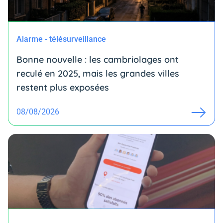
Alarme - télésurveillance
Bonne nouvelle : les cambriolages ont
reculé en 2025, mais les grandes villes
restent plus exposées
08/08/2026