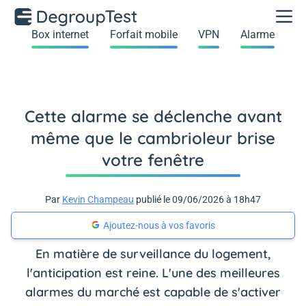
Box internet
Forfait mobile
VPN
Alarme
Cette alarme se déclenche avant
même que le cambrioleur brise
votre fenêtre
Par
Kevin Champeau
publié le 09/06/2026 à 18h47
Ajoutez-nous à vos favoris
En matière de surveillance du logement,
l'anticipation est reine. L'une des meilleures
alarmes du marché est capable de s'activer