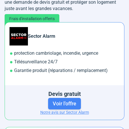
une demande de devis gratuit et protéger son logement
juste avant les grandes vacances.
Frais d'installation offerts
Sector Alarm
protection cambriolage, incendie, urgence
Télésurveillance 24/7
Garantie produit (réparations / remplacement)
Devis gratuit
Voir l'offre
Notre avis sur Sector Alarm