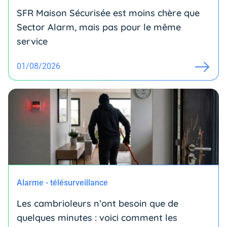
SFR Maison Sécurisée est moins chère que
Sector Alarm, mais pas pour le même
service
01/08/2026
Alarme - télésurveillance
Les cambrioleurs n’ont besoin que de
quelques minutes : voici comment les