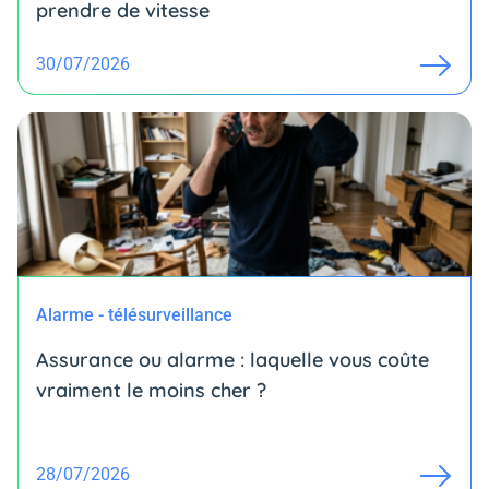
prendre de vitesse
30/07/2026
Alarme - télésurveillance
Assurance ou alarme : laquelle vous coûte
vraiment le moins cher ?
28/07/2026