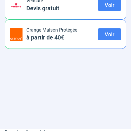
Verisure
Voir
Devis gratuit
Orange Maison Protégée
Voir
à partir de 40€