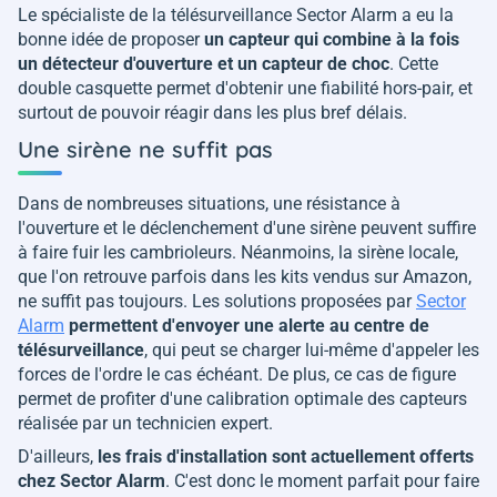
Le spécialiste de la télésurveillance Sector Alarm a eu la
bonne idée de proposer
un capteur qui combine à la fois
un détecteur d'ouverture et un capteur de choc
. Cette
double casquette permet d'obtenir une fiabilité hors-pair, et
surtout de pouvoir réagir dans les plus bref délais.
Une sirène ne suffit pas
Dans de nombreuses situations, une résistance à
l'ouverture et le déclenchement d'une sirène peuvent suffire
à faire fuir les cambrioleurs. Néanmoins, la sirène locale,
que l'on retrouve parfois dans les kits vendus sur Amazon,
ne suffit pas toujours. Les solutions proposées par
Sector
Alarm
permettent d'envoyer une alerte au centre de
télésurveillance
, qui peut se charger lui-même d'appeler les
forces de l'ordre le cas échéant. De plus, ce cas de figure
permet de profiter d'une calibration optimale des capteurs
réalisée par un technicien expert.
D'ailleurs,
les frais d'installation sont actuellement offerts
chez Sector Alarm
. C'est donc le moment parfait pour faire