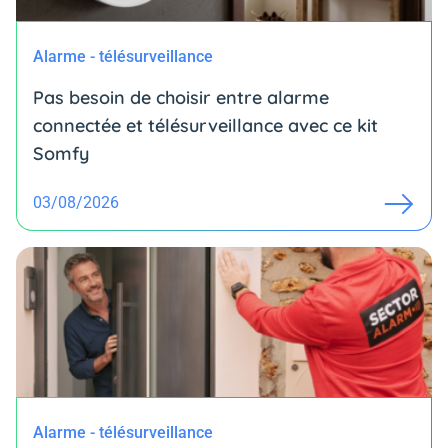
Alarme - télésurveillance
Pas besoin de choisir entre alarme
connectée et télésurveillance avec ce kit
Somfy
03/08/2026
Alarme - télésurveillance