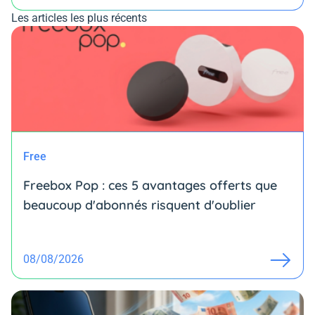
Les articles les plus récents
Free
Freebox Pop : ces 5 avantages offerts que
beaucoup d'abonnés risquent d'oublier
08/08/2026