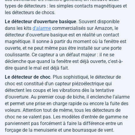
types de détecteurs : les simples contacts magnétiques et
les détecteurs de chocs.
Le détecteur d'ouverture basique
. Souvent disponible
dans les kits
d'alarme
commercialisés sur Amazon, le
détecteur d'ouverture basique est en réalité un contact
magnétique. Il sonne à partir du moment où la fenêtre est
ouverte, et ne peut même pas être installé sur une porte
coulissante. Ce capteur a un défaut majeur : il ne se
déclenche que quand la fenêtre est déjà ouverte, c'est-à-
dire quand le mal est déjà fait.
Le détecteur de choc
. Plus sophistiqué, le détecteur de
choc est constitué d'un capteur piézoélectrique qui
détectent les coups et les vibrations dès la tentative
d'ouverture. Au premier coup de biche, il enclenche l'alarme
et permet une prise en charge rapide ou encore la fuite des
voleurs. Attention tout de même, tous les détecteurs de
choc ne se valent pas. Les modèles d'entrée de gamme ne
parviennent pas forcément à faire la différence entre un
forçage de la menuiserie et une bourrasque de vent.