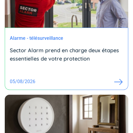
Alarme - télésurveillance
Sector Alarm prend en charge deux étapes
essentielles de votre protection
05/08/2026