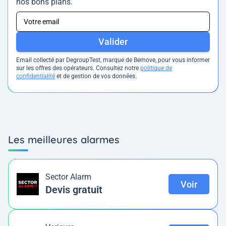
nos bons plans.
Valider
Email collecté par DegroupTest, marque de Bemove, pour vous informer
sur les offres des opérateurs. Consultez notre
politique de
confidentialité
et de gestion de vos données.
Les meilleures alarmes
Sector Alarm
Voir
Devis gratuit