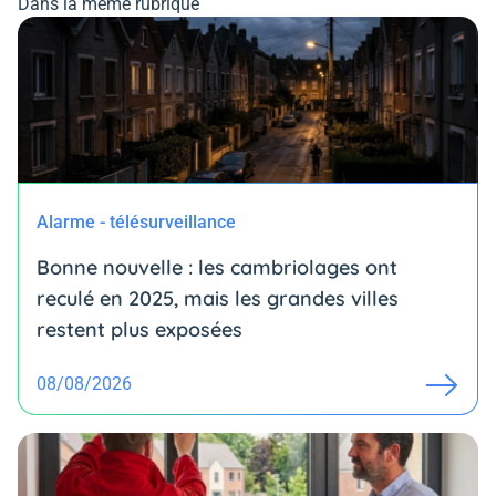
Dans la même rubrique
Alarme - télésurveillance
Bonne nouvelle : les cambriolages ont
reculé en 2025, mais les grandes villes
restent plus exposées
08/08/2026