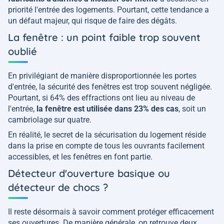
priorité l'entrée des logements. Pourtant, cette tendance a
un défaut majeur, qui risque de faire des dégâts.
La fenêtre : un point faible trop souvent
oublié
En privilégiant de manière disproportionnée les portes
d'entrée, la sécurité des fenêtres est trop souvent négligée.
Pourtant, si 64% des effractions ont lieu au niveau de
l'entrée,
la fenêtre est utilisée dans 23% des cas
, soit un
cambriolage sur quatre.
En réalité, le secret de la sécurisation du logement réside
dans la prise en compte de tous les ouvrants facilement
accessibles, et les fenêtres en font partie.
Détecteur d'ouverture basique ou
détecteur de chocs ?
Il reste désormais à savoir comment protéger efficacement
ses ouvertures. De manière générale, on retrouve deux