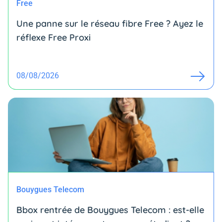
Free
Une panne sur le réseau fibre Free ? Ayez le
réflexe Free Proxi
08/08/2026
Bouygues Telecom
Bbox rentrée de Bouygues Telecom : est-elle