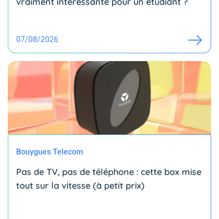
vraiment intéressante pour un étudiant ?
07/08/2026
Bouygues Telecom
Pas de TV, pas de téléphone : cette box mise
tout sur la vitesse (à petit prix)