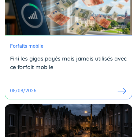
Forfaits mobile
Fini les gigas payés mais jamais utilisés avec
ce forfait mobile
08/08/2026