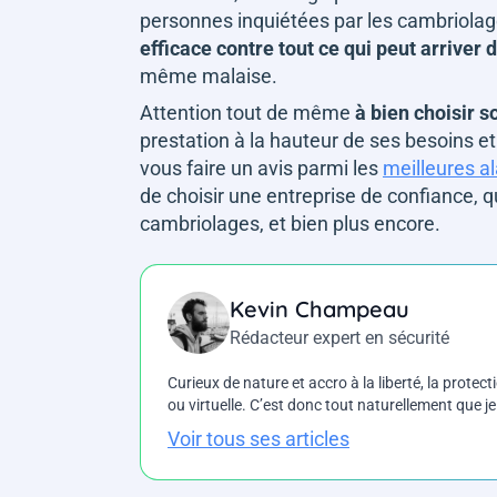
personnes inquiétées par les cambriolag
efficace contre tout ce qui peut arrive
même malaise.
Attention tout de même
à bien choisir 
prestation à la hauteur de ses besoins et
vous faire un avis parmi les
meilleures a
de choisir une entreprise de confiance, q
cambriolages, et bien plus encore.
Kevin Champeau
Rédacteur expert en sécurité
Curieux de nature et accro à la liberté, la protecti
ou virtuelle. C’est donc tout naturellement que j
Voir tous ses articles