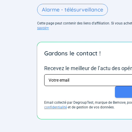
Alarme - télésurveillance
Cette page peut contenir des liens d’affiliation. Si vous ac
savoir+
Gardons le contact !
Recevez le meilleur de l’actu des opé
Email collecté par DegroupTest, marque de Bemove, pour
confidentialité
et de gestion de vos données.