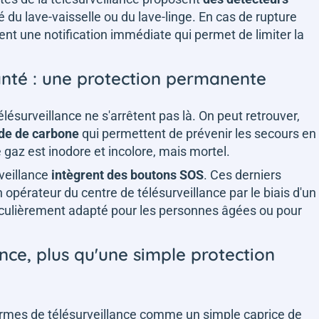
té du lave-vaisselle ou du lave-linge. En cas de rupture
nt une notification immédiate qui permet de limiter la
anté : une protection permanente
lésurveillance ne s'arrêtent pas là. On peut retrouver,
de de carbone
qui permettent de prévenir les secours en
 gaz est inodore et incolore, mais mortel.
veillance
intègrent des boutons SOS
. Ces derniers
opérateur du centre de télésurveillance par le biais d'un
ticulièrement adapté pour les personnes âgées ou pour
nce, plus qu'une simple protection
alarmes de télésurveillance comme un simple caprice de