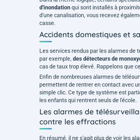
d'inondation
qui sont installés à proximi
d'une canalisation, vous recevez égaleme
casse.
Accidents domestiques et s
Les services rendus par les alarmes de té
par exemple,
des détecteurs de monoxy
cas de taux trop élevé. Rappelons que ce
Enfin de nombreuses alarmes de télésur
permettent de rentrer en contact avec un 
simple clic. Ce type de système est par
les enfants qui rentrent seuls de l'école.
Les alarmes de télésurveilla
contre les effractions
En résumé, il ne s'agit plus de voir les 