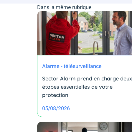
Dans la même rubrique
Alarme - télésurveillance
Sector Alarm prend en charge deux
étapes essentielles de votre
protection
05/08/2026