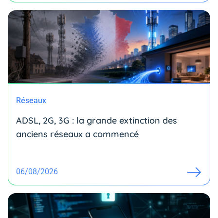
Réseaux
ADSL, 2G, 3G : la grande extinction des
anciens réseaux a commencé
06/08/2026