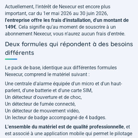
Actuellement, l'intérêt de Nexecur est encore plus
important, car du 1er mai 2026 au 30 juin 2026,
l'entreprise offre les frais d'installation, d'un montant de
149€
. Cela signifie qu'au moment de souscrire à un
abonnement Nexecur, vous n'aurez aucun frais d'entrée.
Deux formules qui répondent à des besoins
différents
Le pack de base, identique aux différentes formules
Nexecur, comprend le matériel suivant :
Une centrale d'alarme équipée d'un micro et d'un haut-
parlent, d'une batterie et d'une carte SIM,
Un détecteur d'ouverture et de choc,
Un détecteur de fumée connecté,
Un détecteur de mouvement vidéo,
Un lecteur de badge accompagné de 4 badges.
L'ensemble du matériel est de qualité professionnelle
, et
est associé à une application mobile qui permet le pilotage