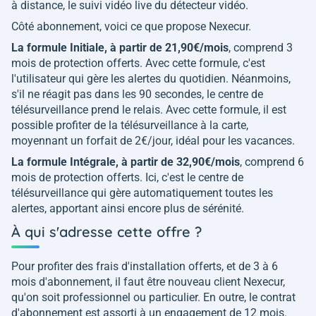
à distance, le suivi vidéo live du détecteur vidéo.
Côté abonnement, voici ce que propose Nexecur.
La formule Initiale, à partir de 21,90€/mois
, comprend 3
mois de protection offerts. Avec cette formule, c'est
l'utilisateur qui gère les alertes du quotidien. Néanmoins,
s'il ne réagit pas dans les 90 secondes, le centre de
télésurveillance prend le relais. Avec cette formule, il est
possible profiter de la télésurveillance à la carte,
moyennant un forfait de 2€/jour, idéal pour les vacances.
La formule Intégrale, à partir de 32,90€/mois
, comprend 6
mois de protection offerts. Ici, c'est le centre de
télésurveillance qui gère automatiquement toutes les
alertes, apportant ainsi encore plus de sérénité.
À qui s'adresse cette offre ?
Pour profiter des frais d'installation offerts, et de 3 à 6
mois d'abonnement, il faut être nouveau client Nexecur,
qu'on soit professionnel ou particulier. En outre, le contrat
d'abonnement est assorti à un engagement de 12 mois.