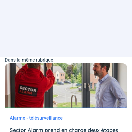
Dans la même rubrique
Alarme - télésurveillance
Sector Alarm prend en charge deux étapes