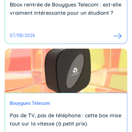
Bbox rentrée de Bouygues Telecom : est-elle
vraiment intéressante pour un étudiant ?
07/08/2026
Bouygues Telecom
Pas de TV, pas de téléphone : cette box mise
tout sur la vitesse (à petit prix)