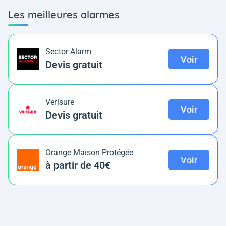
Les meilleures alarmes
Sector Alarm
Voir
Devis gratuit
Verisure
Voir
Devis gratuit
Orange Maison Protégée
Voir
à partir de 40€