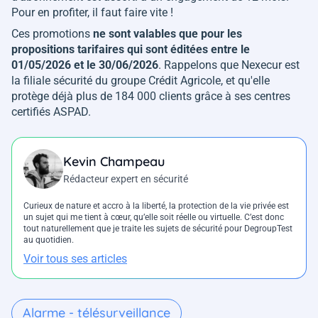
Pour en profiter, il faut faire vite !
Ces promotions
ne sont valables que pour les
propositions tarifaires qui sont éditées entre le
01/05/2026 et le 30/06/2026
. Rappelons que Nexecur est
la filiale sécurité du groupe Crédit Agricole, et qu'elle
protège déjà plus de 184 000 clients grâce à ses centres
certifiés ASPAD.
Kevin Champeau
Rédacteur expert en sécurité
Curieux de nature et accro à la liberté, la protection de la vie privée est
un sujet qui me tient à cœur, qu’elle soit réelle ou virtuelle. C’est donc
tout naturellement que je traite les sujets de sécurité pour DegroupTest
au quotidien.
Voir tous ses articles
Alarme - télésurveillance