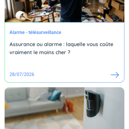
Alarme - télésurveillance
Assurance ou alarme : laquelle vous coûte
vraiment le moins cher ?
28/07/2026