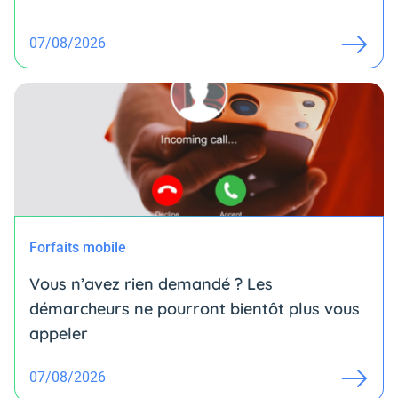
07/08/2026
Forfaits mobile
Vous n’avez rien demandé ? Les
démarcheurs ne pourront bientôt plus vous
appeler
07/08/2026