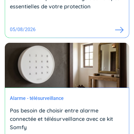
essentielles de votre protection
05/08/2026
Alarme - télésurveillance
Pas besoin de choisir entre alarme
connectée et télésurveillance avec ce kit
Somfy