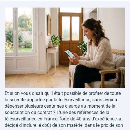
Et si on vous disait qu'il était possible de profiter de toute
la sérénité apportée par la télésurveillance, sans avoir à
dépenser plusieurs centaines d'euros au moment de la
souscription du contrat ? L'une des références de la
télésurveillance en France, forte de 40 ans d'expérience, a
décidé d'inclure le coût de son matériel dans le prix de son