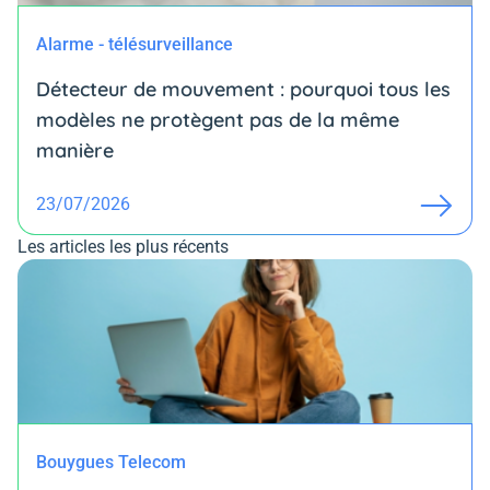
Alarme - télésurveillance
Détecteur de mouvement : pourquoi tous les
modèles ne protègent pas de la même
manière
23/07/2026
Les articles les plus récents
Bouygues Telecom