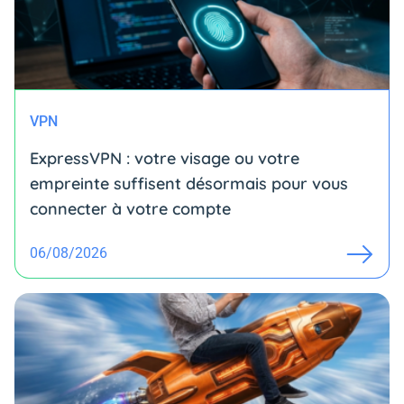
VPN
ExpressVPN : votre visage ou votre
empreinte suffisent désormais pour vous
connecter à votre compte
06/08/2026