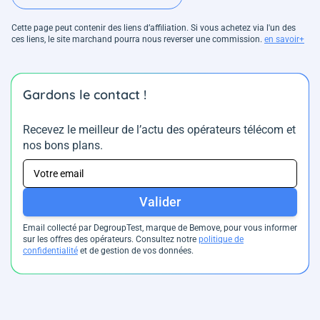
Cette page peut contenir des liens d’affiliation. Si vous achetez via l'un des
ces liens, le site marchand pourra nous reverser une commission.
en savoir+
Gardons le contact !
Recevez le meilleur de l’actu des opérateurs télécom et
nos bons plans.
Valider
Email collecté par DegroupTest, marque de Bemove, pour vous informer
sur les offres des opérateurs. Consultez notre
politique de
confidentialité
et de gestion de vos données.