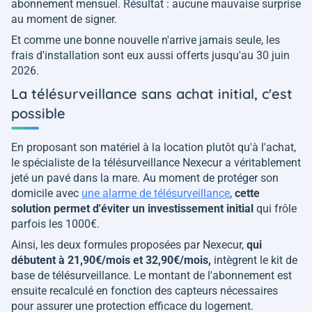
abonnement mensuel. Résultat : aucune mauvaise surprise
au moment de signer.
Et comme une bonne nouvelle n'arrive jamais seule, les
frais d'installation sont eux aussi offerts jusqu'au 30 juin
2026.
La télésurveillance sans achat initial, c'est
possible
En proposant son matériel à la location plutôt qu'à l'achat,
le spécialiste de la télésurveillance Nexecur a véritablement
jeté un pavé dans la mare. Au moment de protéger son
domicile avec
une alarme de télésurveillance
,
cette
solution permet d'éviter un investissement initial
qui frôle
parfois les 1000€.
Ainsi, les deux formules proposées par Nexecur,
qui
débutent à 21,90€/mois et 32,90€/mois,
intègrent le kit de
base de télésurveillance. Le montant de l'abonnement est
ensuite recalculé en fonction des capteurs nécessaires
pour assurer une protection efficace du logement.