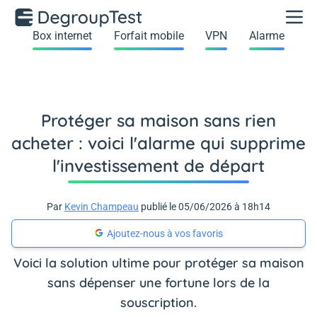
Box internet
Forfait mobile
VPN
Alarme
Protéger sa maison sans rien
acheter : voici l'alarme qui supprime
l'investissement de départ
Par
Kevin Champeau
publié le 05/06/2026 à 18h14
Ajoutez-nous à vos favoris
Voici la solution ultime pour protéger sa maison
sans dépenser une fortune lors de la
souscription.