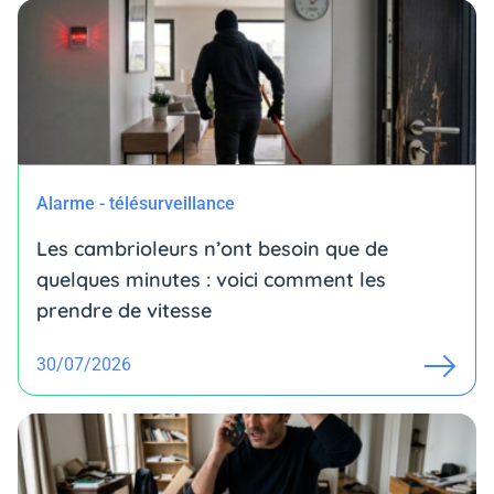
Alarme - télésurveillance
Les cambrioleurs n’ont besoin que de
quelques minutes : voici comment les
prendre de vitesse
30/07/2026