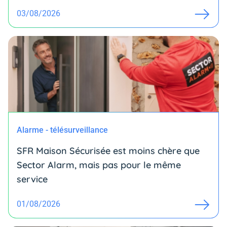
03/08/2026
Alarme - télésurveillance
SFR Maison Sécurisée est moins chère que
Sector Alarm, mais pas pour le même
service
01/08/2026