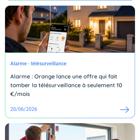
Alarme - télésurveillance
Alarme : Orange lance une offre qui fait
tomber la télésurveillance à seulement 10
€/mois
20/06/2026