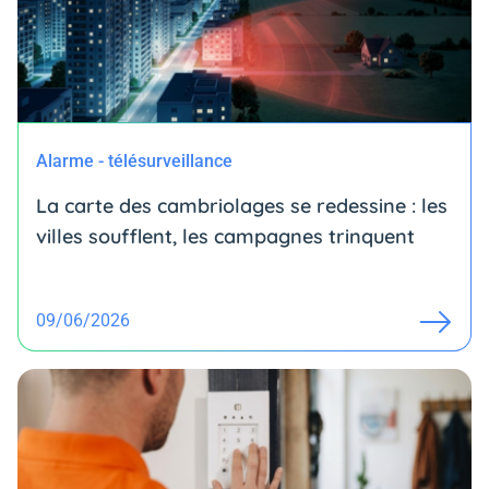
Alarme - télésurveillance
La carte des cambriolages se redessine : les
villes soufflent, les campagnes trinquent
09/06/2026