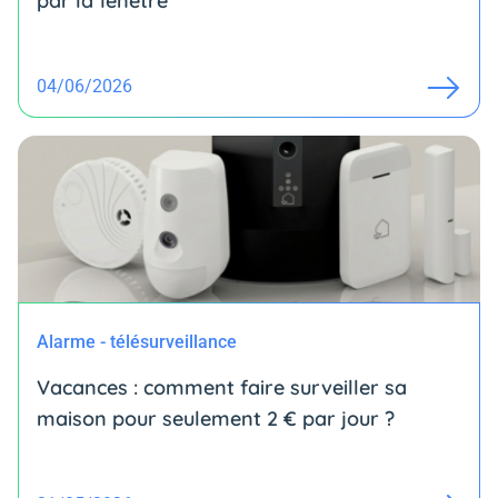
par la fenêtre
04/06/2026
Alarme - télésurveillance
Vacances : comment faire surveiller sa
maison pour seulement 2 € par jour ?