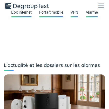
Box internet
Forfait mobile
VPN
Alarme
L'actualité et les dossiers sur les alarmes