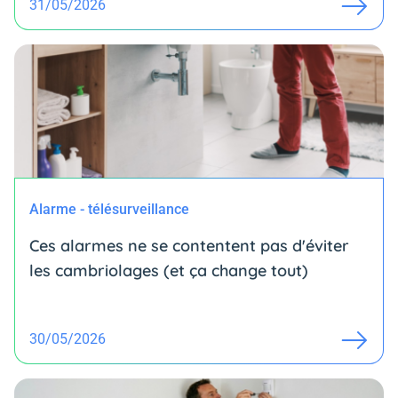
31/05/2026
Alarme - télésurveillance
Ces alarmes ne se contentent pas d'éviter
les cambriolages (et ça change tout)
30/05/2026