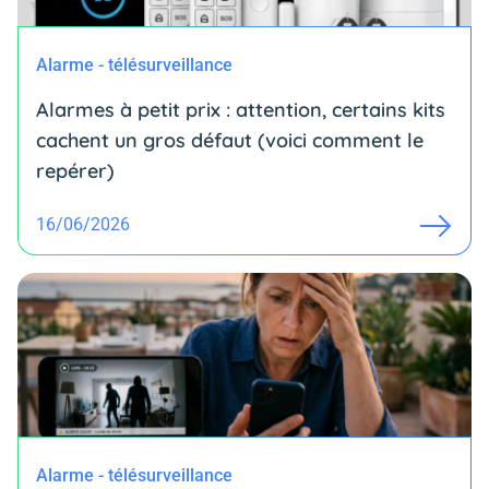
Alarme - télésurveillance
Alarmes à petit prix : attention, certains kits
cachent un gros défaut (voici comment le
repérer)
16/06/2026
Alarme - télésurveillance