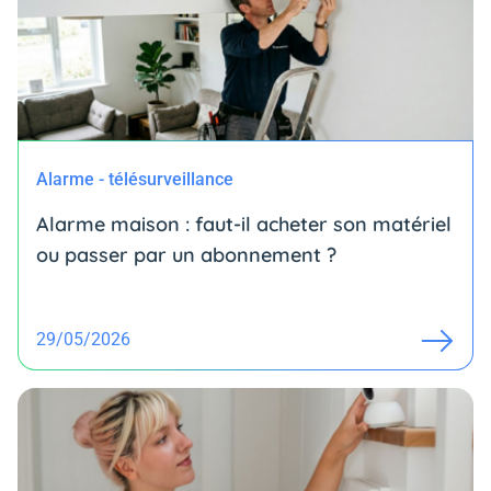
Alarme - télésurveillance
Alarme maison : faut-il acheter son matériel
ou passer par un abonnement ?
29/05/2026