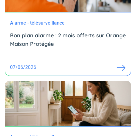
Alarme - télésurveillance
Bon plan alarme : 2 mois offerts sur Orange
Maison Protégée
07/06/2026