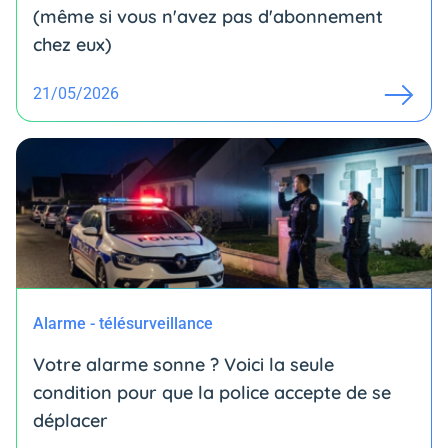
(même si vous n'avez pas d'abonnement
chez eux)
21/05/2026
Alarme - télésurveillance
Votre alarme sonne ? Voici la seule
condition pour que la police accepte de se
déplacer