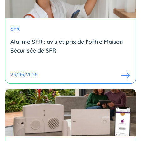
SFR
Alarme SFR : avis et prix de l'offre Maison
Sécurisée de SFR
25/05/2026