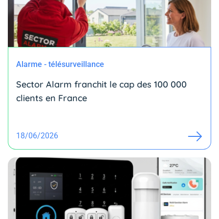
Alarme - télésurveillance
Sector Alarm franchit le cap des 100 000
clients en France
18/06/2026