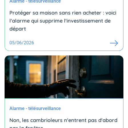
Alarme - télésurveillance
Protéger sa maison sans rien acheter : voici
l'alarme qui supprime l'investissement de
départ
05/06/2026
Alarme - télésurveillance
Non, les cambrioleurs n'entrent pas d'abord