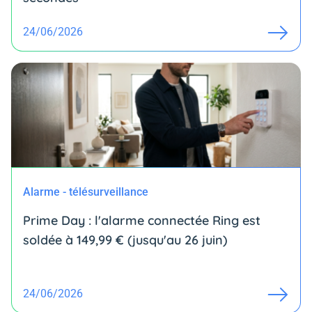
24/06/2026
Alarme - télésurveillance
Prime Day : l'alarme connectée Ring est
soldée à 149,99 € (jusqu'au 26 juin)
24/06/2026