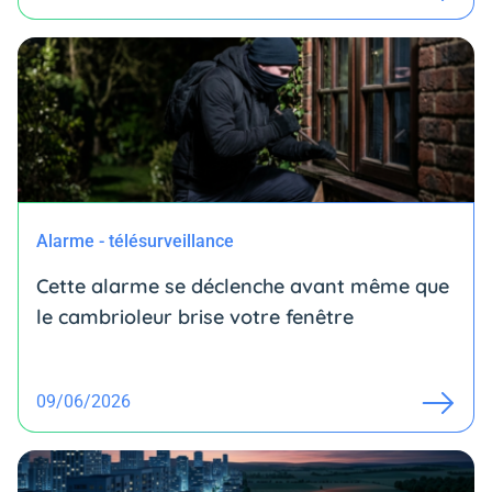
Alarme - télésurveillance
Cette alarme se déclenche avant même que
le cambrioleur brise votre fenêtre
09/06/2026