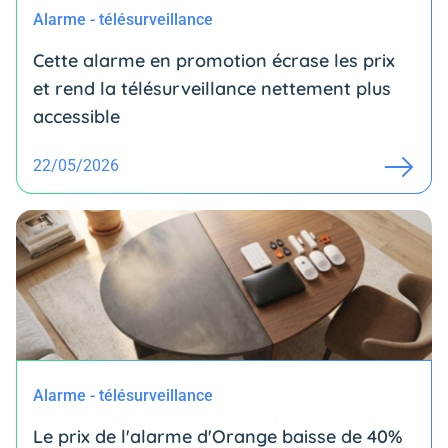
Alarme - télésurveillance
Cette alarme en promotion écrase les prix
et rend la télésurveillance nettement plus
accessible
22/05/2026
Alarme - télésurveillance
Le prix de l'alarme d'Orange baisse de 40%