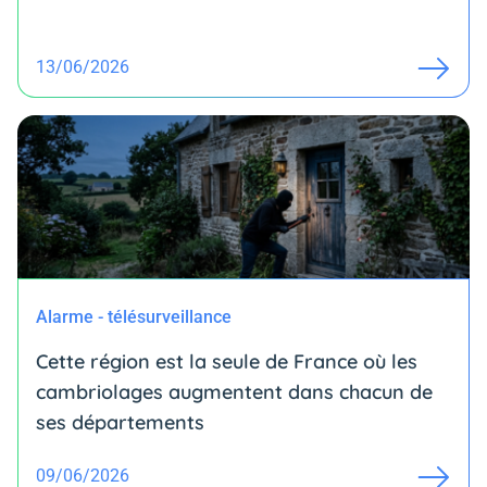
13/06/2026
Alarme - télésurveillance
Cette région est la seule de France où les
cambriolages augmentent dans chacun de
ses départements
09/06/2026