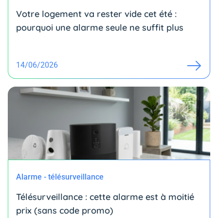
Votre logement va rester vide cet été :
pourquoi une alarme seule ne suffit plus
14/06/2026
Alarme - télésurveillance
Télésurveillance : cette alarme est à moitié
prix (sans code promo)