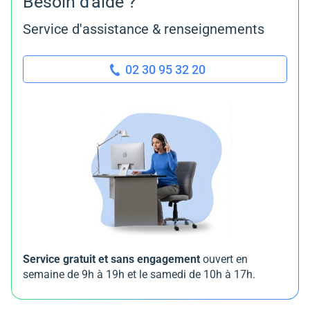
Besoin d'aide ?
Service d'assistance & renseignements
02 30 95 32 20
Service gratuit et sans engagement
ouvert en
semaine de 9h à 19h et le samedi de 10h à 17h.