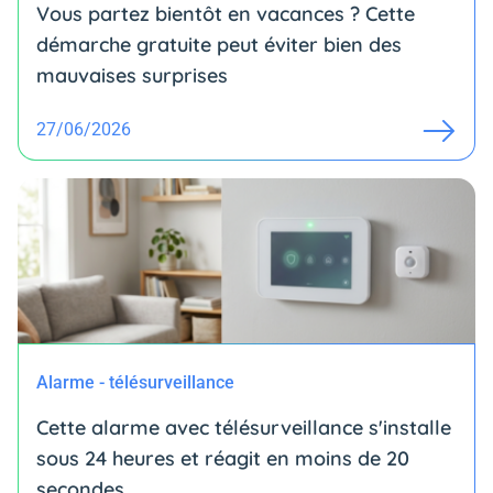
Vous partez bientôt en vacances ? Cette
démarche gratuite peut éviter bien des
mauvaises surprises
27/06/2026
Alarme - télésurveillance
Cette alarme avec télésurveillance s'installe
sous 24 heures et réagit en moins de 20
secondes