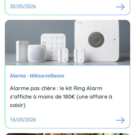
20/05/2026
Alarme - télésurveillance
Alarme pas chère : le kit Ring Alarm
s'affiche à moins de 180€ (une affaire à
saisir)
16/05/2026