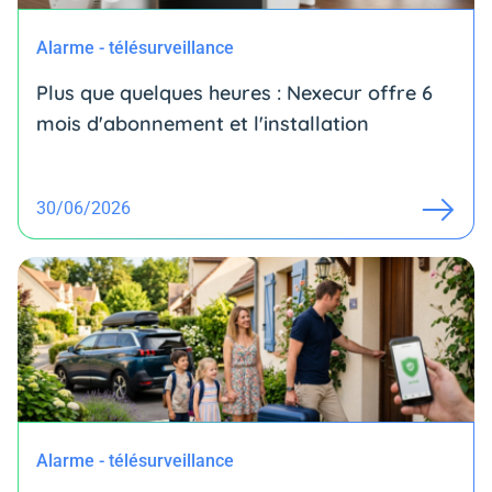
Alarme - télésurveillance
Plus que quelques heures : Nexecur offre 6
mois d'abonnement et l'installation
30/06/2026
Alarme - télésurveillance