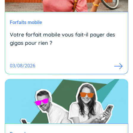
Forfaits mobile
Votre forfait mobile vous fait-il payer des
gigas pour rien ?
03/08/2026