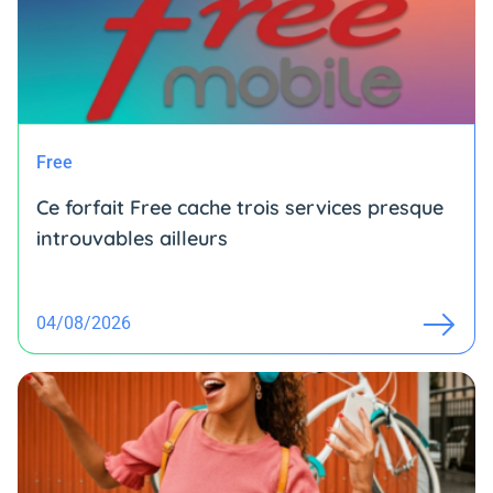
Free
Ce forfait Free cache trois services presque
introuvables ailleurs
04/08/2026