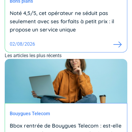
Bons plans
Noté 4,5/5, cet opérateur ne séduit pas
seulement avec ses forfaits à petit prix : il
propose un service unique
02/08/2026
Les articles les plus récents
Bouygues Telecom
Bbox rentrée de Bouygues Telecom : est-elle