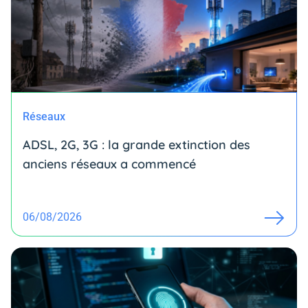
Réseaux
ADSL, 2G, 3G : la grande extinction des
anciens réseaux a commencé
06/08/2026