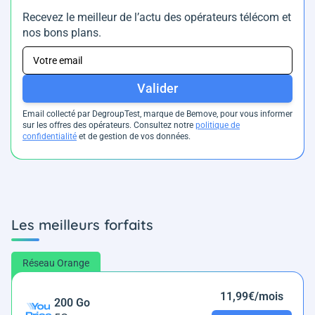
Recevez le meilleur de l’actu des opérateurs télécom et
nos bons plans.
Valider
Email collecté par DegroupTest, marque de Bemove, pour vous informer
sur les offres des opérateurs. Consultez notre
politique de
confidentialité
et de gestion de vos données.
Les meilleurs forfaits
Réseau Orange
11,99€/mois
200 Go