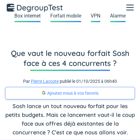
Box internet
Forfait mobile
VPN
Alarme
Que vaut le nouveau forfait Sosh
face à ces 4 concurrents ?
Par
Pierre Lacoste
publié le 01/10/2025 à 06h40
Ajoutez-nous à vos favoris
Sosh lance un tout nouveau forfait pour les
petits budgets. Mais ce lancement vaut-il le coup
face aux offres déjà existantes de la
concurrence ? C'est ce que nous allons voir.