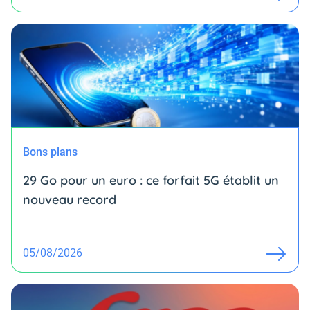
Bons plans
29 Go pour un euro : ce forfait 5G établit un
nouveau record
05/08/2026