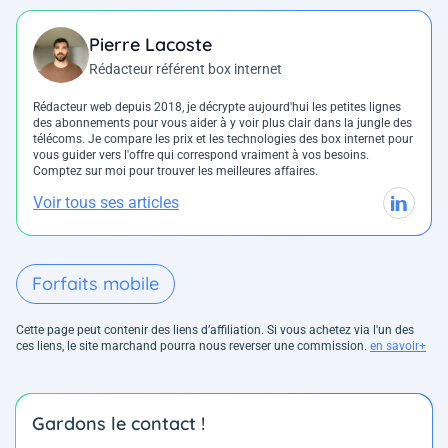
Pierre Lacoste
Rédacteur référent box internet
Rédacteur web depuis 2018, je décrypte aujourd'hui les petites lignes
des abonnements pour vous aider à y voir plus clair dans la jungle des
télécoms. Je compare les prix et les technologies des box internet pour
vous guider vers l'offre qui correspond vraiment à vos besoins.
Comptez sur moi pour trouver les meilleures affaires.
Voir tous ses articles
Forfaits mobile
Cette page peut contenir des liens d’affiliation. Si vous achetez via l'un des
ces liens, le site marchand pourra nous reverser une commission.
en savoir+
Gardons le contact !