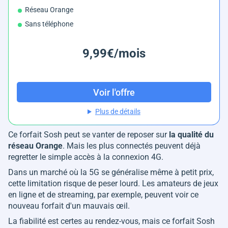
Réseau Orange
Sans téléphone
9,99€/mois
Voir l'offre
Plus de détails
Ce forfait Sosh peut se vanter de reposer sur
la qualité du
réseau Orange
. Mais les plus connectés peuvent déjà
regretter le simple accès à la connexion 4G.
Dans un marché où la 5G se généralise même à petit prix,
cette limitation risque de peser lourd. Les amateurs de jeux
en ligne et de streaming, par exemple, peuvent voir ce
nouveau forfait d'un mauvais œil.
La fiabilité est certes au rendez-vous, mais ce forfait Sosh