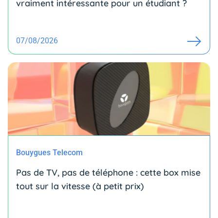
vraiment intéressante pour un étudiant ?
07/08/2026
Bouygues Telecom
Pas de TV, pas de téléphone : cette box mise
tout sur la vitesse (à petit prix)