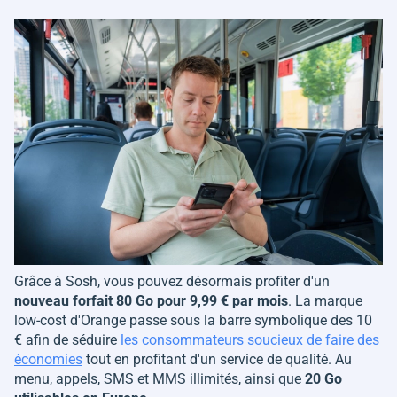
Grâce à Sosh, vous pouvez désormais profiter d'un
nouveau forfait 80 Go pour 9,99 € par mois
. La marque
low-cost d'Orange passe sous la barre symbolique des 10
€ afin de séduire
les consommateurs soucieux de faire des
économies
tout en profitant d'un service de qualité. Au
menu, appels, SMS et MMS illimités, ainsi que
20 Go