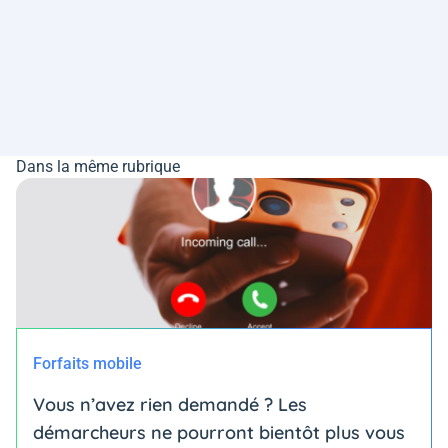
Dans la même rubrique
Forfaits mobile
Vous n’avez rien demandé ? Les
démarcheurs ne pourront bientôt plus vous