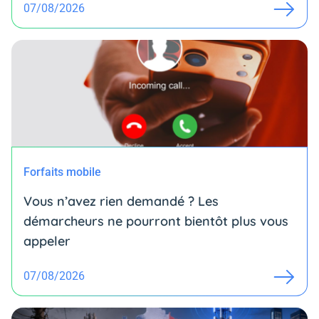
07/08/2026
Forfaits mobile
Vous n’avez rien demandé ? Les
démarcheurs ne pourront bientôt plus vous
appeler
07/08/2026