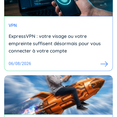
VPN
ExpressVPN : votre visage ou votre
empreinte suffisent désormais pour vous
connecter à votre compte
06/08/2026