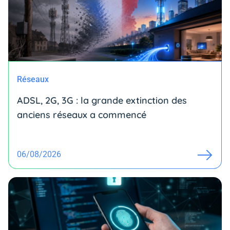
Réseaux
ADSL, 2G, 3G : la grande extinction des
anciens réseaux a commencé
06/08/2026