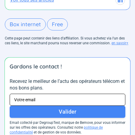
Box internet
Free
Cette page peut contenir des liens d’affiliation. Si vous achetez via l'un des
ces liens, le site marchand pourra nous reverser une commission.
en savoir+
Gardons le contact !
Recevez le meilleur de l’actu des opérateurs télécom et
nos bons plans.
Valider
Email collecté par DegroupTest, marque de Bemove, pour vous informer
sur les offres des opérateurs. Consultez notre
politique de
confidentialité
et de gestion de vos données.