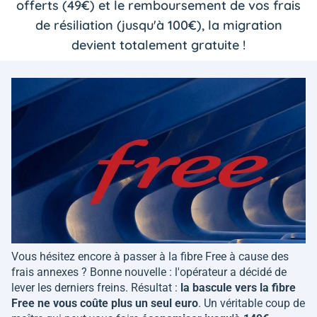
offerts (49€) et le remboursement de vos frais
de résiliation (jusqu'à 100€), la migration
devient totalement gratuite !
Vous hésitez encore à passer à la fibre Free à cause des
frais annexes ? Bonne nouvelle : l'opérateur a décidé de
lever les derniers freins. Résultat :
la bascule vers la fibre
Free ne vous coûte plus un seul euro
. Un véritable coup de