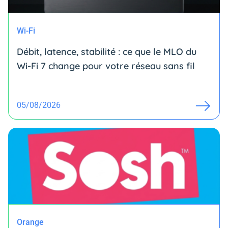
Wi-Fi
Débit, latence, stabilité : ce que le MLO du
Wi-Fi 7 change pour votre réseau sans fil
05/08/2026
Orange