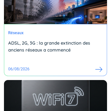
Réseaux
ADSL, 2G, 3G : la grande extinction des
anciens réseaux a commencé
06/08/2026