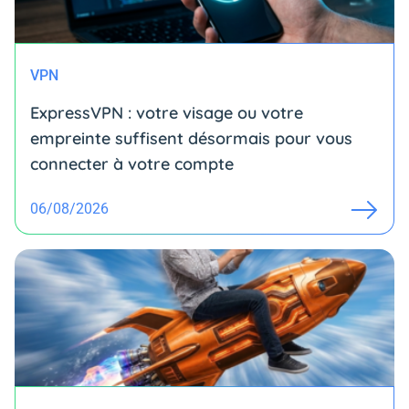
VPN
ExpressVPN : votre visage ou votre
empreinte suffisent désormais pour vous
connecter à votre compte
06/08/2026