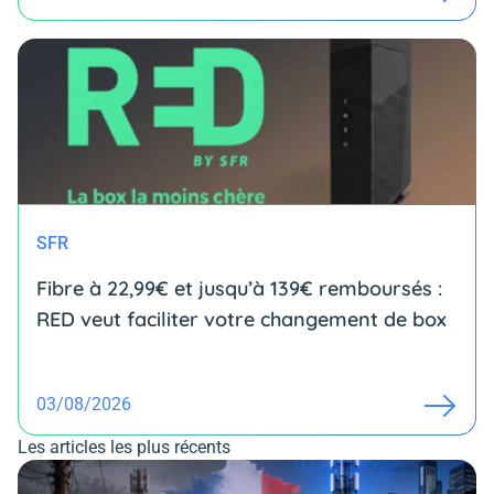
SFR
Fibre à 22,99€ et jusqu’à 139€ remboursés :
RED veut faciliter votre changement de box
03/08/2026
Les articles les plus récents