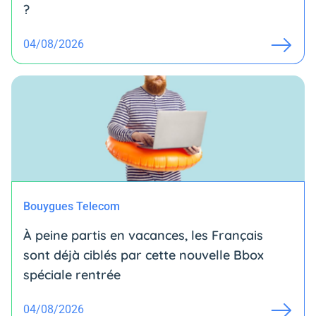
?
04/08/2026
Bouygues Telecom
À peine partis en vacances, les Français
sont déjà ciblés par cette nouvelle Bbox
spéciale rentrée
04/08/2026