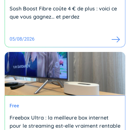
Sosh Boost Fibre coûte 4 € de plus : voici ce
que vous gagnez… et perdez
05/08/2026
Free
Freebox Ultra : la meilleure box internet
pour le streaming est-elle vraiment rentable