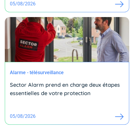
05/08/2026
Alarme - télésurveillance
Sector Alarm prend en charge deux étapes
essentielles de votre protection
05/08/2026