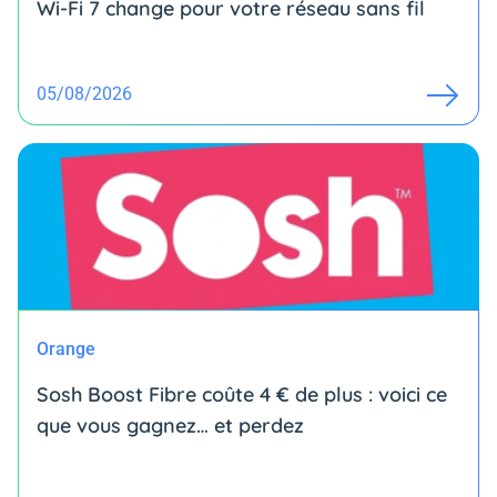
Wi-Fi 7 change pour votre réseau sans fil
05/08/2026
Orange
Sosh Boost Fibre coûte 4 € de plus : voici ce
que vous gagnez… et perdez