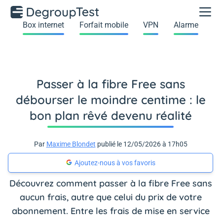
Box internet
Forfait mobile
VPN
Alarme
Passer à la fibre Free sans
débourser le moindre centime : le
bon plan rêvé devenu réalité
Par
Maxime Blondet
publié le 12/05/2026 à 17h05
Ajoutez-nous à vos favoris
Découvrez comment passer à la fibre Free sans
aucun frais, autre que celui du prix de votre
abonnement. Entre les frais de mise en service