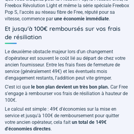
Freebox Révolution Light et même la série spéciale Freebox
Pop S, l'accès au réseau fibre de Free, réputé pour sa
vitesse, commence par
une économie immédiate
.
Et jusqu'à 100€ remboursés sur vos frais
de résiliation
Le deuxième obstacle majeur lors d'un changement
d'opérateur est souvent le coût lié au départ de chez votre
ancien fournisseur. Entre les frais fixes de fermeture de
service (généralement 49€) et les éventuels mois
d'engagement restants, l'addition peut vite grimper.
C'est ici que
le bon plan devient un très bon plan.
Car Free
s'engage à rembourser vos frais de résiliation à hauteur de
100€.
Le calcul est simple : 49€ d'économies sur la mise en
service et jusqu'à 100€ de remboursement pour quitter
votre ancien opérateur, cela fait
un total de 149€
d'économies directes
.