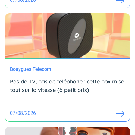
Bouygues Telecom
Pas de TV, pas de téléphone : cette box mise
tout sur la vitesse (à petit prix)
07/08/2026