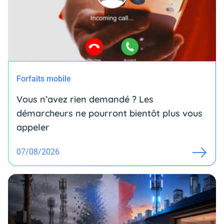
Forfaits mobile
Vous n’avez rien demandé ? Les
démarcheurs ne pourront bientôt plus vous
appeler
07/08/2026