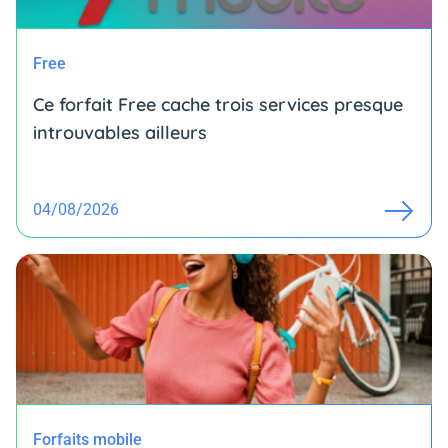
Free
Ce forfait Free cache trois services presque
introuvables ailleurs
04/08/2026
Forfaits mobile