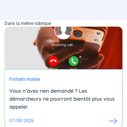
Dans la même rubrique
Forfaits mobile
Vous n’avez rien demandé ? Les
démarcheurs ne pourront bientôt plus vous
appeler
07/08/2026