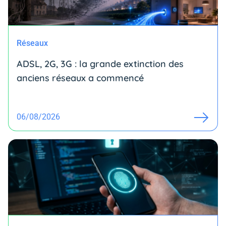
Réseaux
ADSL, 2G, 3G : la grande extinction des
anciens réseaux a commencé
06/08/2026