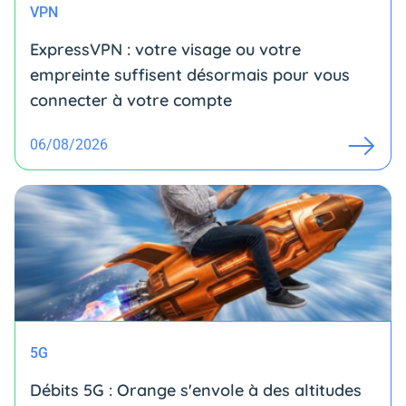
VPN
ExpressVPN : votre visage ou votre
empreinte suffisent désormais pour vous
connecter à votre compte
06/08/2026
5G
Débits 5G : Orange s'envole à des altitudes