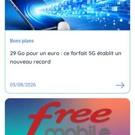
Bons plans
29 Go pour un euro : ce forfait 5G établit un
nouveau record
05/08/2026