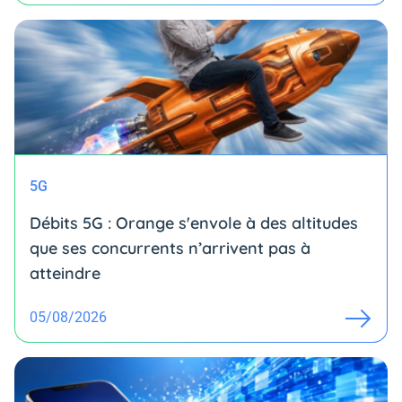
5G
Débits 5G : Orange s'envole à des altitudes
que ses concurrents n’arrivent pas à
atteindre
05/08/2026