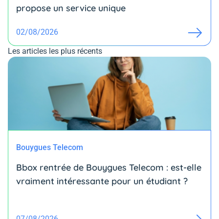
propose un service unique
02/08/2026
Les articles les plus récents
Bouygues Telecom
Bbox rentrée de Bouygues Telecom : est-elle
vraiment intéressante pour un étudiant ?
07/08/2026