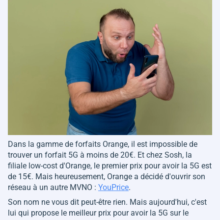
Dans la gamme de forfaits Orange, il est impossible de
trouver un forfait 5G à moins de 20€. Et chez Sosh, la
filiale low-cost d'Orange, le premier prix pour avoir la 5G est
de 15€. Mais heureusement, Orange a décidé d'ouvrir son
réseau à un autre MVNO :
YouPrice
.
Son nom ne vous dit peut-être rien. Mais aujourd'hui, c'est
lui qui propose le meilleur prix pour avoir la 5G sur le