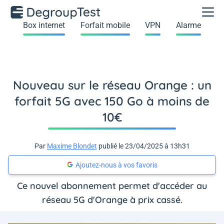
Box internet
Forfait mobile
VPN
Alarme
Nouveau sur le réseau Orange : un
forfait 5G avec 150 Go à moins de
10€
Par
Maxime Blondet
publié le 23/04/2025 à 13h31
Ajoutez-nous à vos favoris
Ce nouvel abonnement permet d'accéder au
réseau 5G d'Orange à prix cassé.