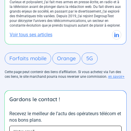
Curieux et polyvalent, j’ai fait mes armes en presse écrite, en radio et à
la télévision avant de plonger dans la rédaction web. Du fait divers aux
grands enjeux de société, en passant par le divertissement, j’ai exploré
des thématiques très variées. Depuis 2019, j’ai rejoint DegroupTest
pour décrypter l’univers des télécommunications, un secteur en
constante évolution que je prends toujours autant de plaisir à explorer.
Voir tous ses articles
Forfaits mobile
Orange
5G
Cette page peut contenir des liens d’affiliation. Si vous achetez via l'un des
ces liens, le site marchand pourra nous reverser une commission.
en savoir+
Gardons le contact !
Recevez le meilleur de l’actu des opérateurs télécom et
nos bons plans.