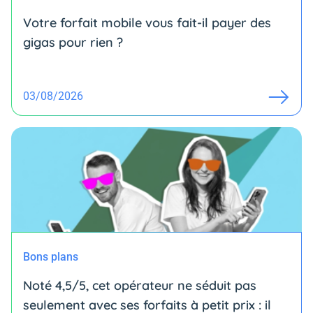
Votre forfait mobile vous fait-il payer des
gigas pour rien ?
03/08/2026
Bons plans
Noté 4,5/5, cet opérateur ne séduit pas
seulement avec ses forfaits à petit prix : il