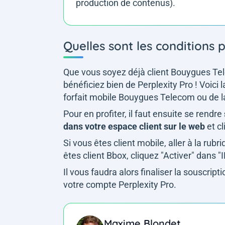
production de contenus).
Quelles sont les conditions 
Que vous soyez déjà client Bouygues T
bénéficiez bien de Perplexity Pro ! Voici 
forfait mobile Bouygues Telecom ou de
Pour en profiter, il faut ensuite se rendre
dans votre espace client sur le web
et cl
Si vous êtes client mobile, aller à la rubr
êtes client Bbox, cliquez "Activer" dans 
Il vous faudra alors finaliser la souscrip
votre compte Perplexity Pro.
Maxime Blondet