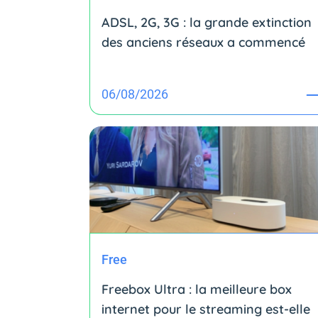
ADSL, 2G, 3G : la grande extinction
des anciens réseaux a commencé
06/08/2026
Free
Freebox Ultra : la meilleure box
internet pour le streaming est-elle