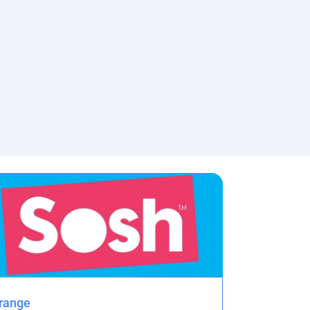
range