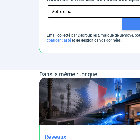
Email collecté par DegroupTest, marque de Bemove, pour
confidentialité
et de gestion de vos données.
Dans la même rubrique
Réseaux