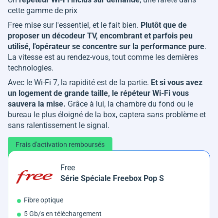
cette gamme de prix
Free mise sur l'essentiel, et le fait bien.
Plutôt que de
proposer un décodeur TV, encombrant et parfois peu
utilisé, l'opérateur se concentre sur la performance pure
.
La vitesse est au rendez-vous, tout comme les dernières
technologies.
Avec le Wi-Fi 7, la rapidité est de la partie.
Et si vous avez
un logement de grande taille, le répéteur Wi-Fi vous
sauvera la mise.
Grâce à lui, la chambre du fond ou le
bureau le plus éloigné de la box, captera sans problème et
sans ralentissement le signal.
Frais d'activation remboursés
Free
Série Spéciale Freebox Pop S
Fibre optique
5 Gb/s en téléchargement