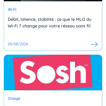
Wi-Fi
Débit, latence, stabilité : ce que le MLO du
Wi-Fi 7 change pour votre réseau sans fil
05/08/2026
Orange