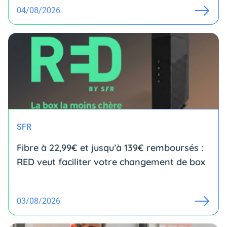
04/08/2026
SFR
Fibre à 22,99€ et jusqu’à 139€ remboursés :
RED veut faciliter votre changement de box
03/08/2026