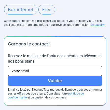
Box internet
Free
Cette page peut contenir des liens d’affiliation. Si vous achetez via l'un des
ces liens, le site marchand pourra nous reverser une commission.
en savoir+
Gardons le contact !
Recevez le meilleur de l’actu des opérateurs télécom et
nos bons plans.
Valider
Email collecté par DegroupTest, marque de Bemove, pour vous informer
sur les offres des opérateurs. Consultez notre
politique de
confidentialité
et de gestion de vos données.