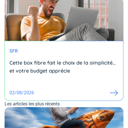
SFR
Cette box fibre fait le choix de la simplicité…
et votre budget apprécie
02/08/2026
Les articles les plus récents