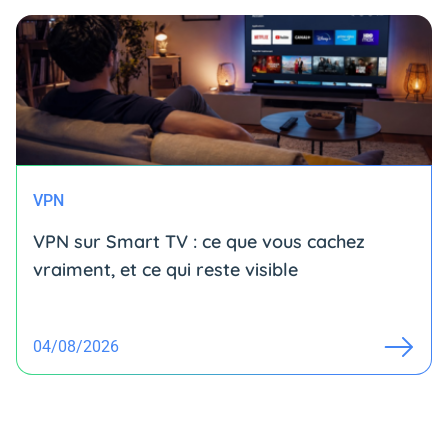
VPN
VPN sur Smart TV : ce que vous cachez
vraiment, et ce qui reste visible
04/08/2026