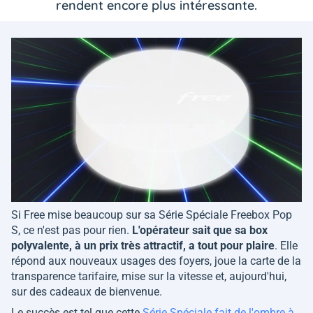
rendent encore plus intéressante.
Si Free mise beaucoup sur sa Série Spéciale Freebox Pop
S, ce n'est pas pour rien.
L'opérateur sait que sa box
polyvalente, à un prix très attractif, a tout pour plaire
. Elle
répond aux nouveaux usages des foyers, joue la carte de la
transparence tarifaire, mise sur la vitesse et, aujourd'hui,
sur des cadeaux de bienvenue.
Le succès est tel que cette
Série Spéciale fait de l'ombre à