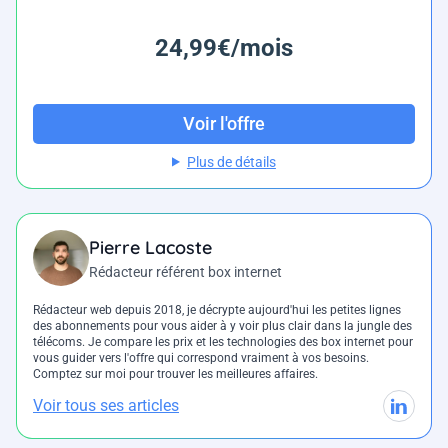
24,99€/mois
Voir l'offre
Plus de détails
Pierre Lacoste
Rédacteur référent box internet
Rédacteur web depuis 2018, je décrypte aujourd'hui les petites lignes
des abonnements pour vous aider à y voir plus clair dans la jungle des
télécoms. Je compare les prix et les technologies des box internet pour
vous guider vers l'offre qui correspond vraiment à vos besoins.
Comptez sur moi pour trouver les meilleures affaires.
Voir tous ses articles