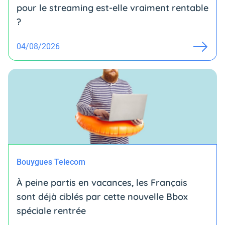
pour le streaming est-elle vraiment rentable
?
04/08/2026
Bouygues Telecom
À peine partis en vacances, les Français
sont déjà ciblés par cette nouvelle Bbox
spéciale rentrée