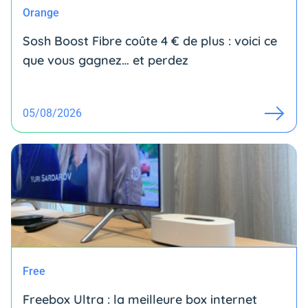
Orange
Sosh Boost Fibre coûte 4 € de plus : voici ce
que vous gagnez… et perdez
05/08/2026
Free
Freebox Ultra : la meilleure box internet