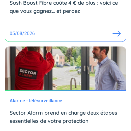
Sosh Boost Fibre coûte 4 € de plus : voici ce
que vous gagnez… et perdez
05/08/2026
Alarme - télésurveillance
Sector Alarm prend en charge deux étapes
essentielles de votre protection