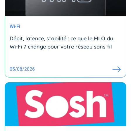
Wi-Fi
Débit, latence, stabilité : ce que le MLO du
Wi-Fi 7 change pour votre réseau sans fil
05/08/2026