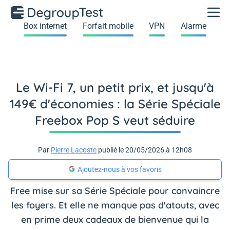
Box internet
Forfait mobile
VPN
Alarme
Le Wi-Fi 7, un petit prix, et jusqu'à
149€ d'économies : la Série Spéciale
Freebox Pop S veut séduire
Par
Pierre Lacoste
publié le 20/05/2026 à 12h08
Ajoutez-nous à vos favoris
Free mise sur sa Série Spéciale pour convaincre
les foyers. Et elle ne manque pas d'atouts, avec
en prime deux cadeaux de bienvenue qui la