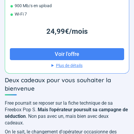
900 Mb/s en upload
Wi-Fi 7
24,99€/mois
Voir l'offre
Plus de détails
Deux cadeaux pour vous souhaiter la
bienvenue
Free pourrait se reposer sur la fiche technique de sa
Freebox Pop S.
Mais l'opérateur poursuit sa campagne de
séduction
. Non pas avec un, mais bien avec deux
cadeaux.
On le sait, le changement d'opérateur occasionne des