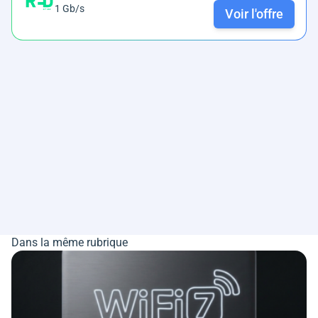
1 Gb/s
Voir l'offre
Dans la même rubrique