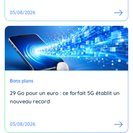
05/08/2026
Bons plans
29 Go pour un euro : ce forfait 5G établit un
nouveau record
05/08/2026