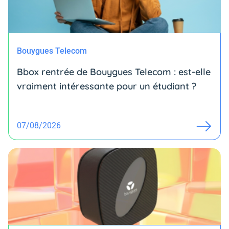
Bouygues Telecom
Bbox rentrée de Bouygues Telecom : est-elle
vraiment intéressante pour un étudiant ?
07/08/2026