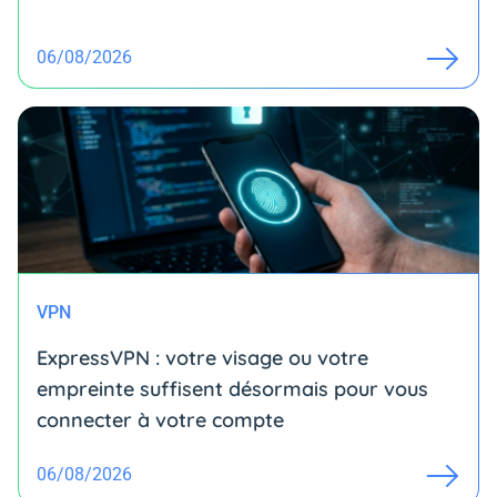
06/08/2026
VPN
ExpressVPN : votre visage ou votre
empreinte suffisent désormais pour vous
connecter à votre compte
06/08/2026