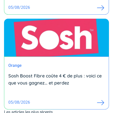
05/08/2026
Orange
Sosh Boost Fibre coûte 4 € de plus : voici ce
que vous gagnez… et perdez
05/08/2026
Les articles les plus récents