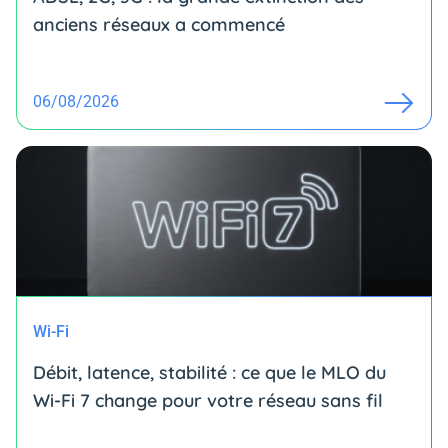
anciens réseaux a commencé
06/08/2026
Wi-Fi
Débit, latence, stabilité : ce que le MLO du
Wi-Fi 7 change pour votre réseau sans fil