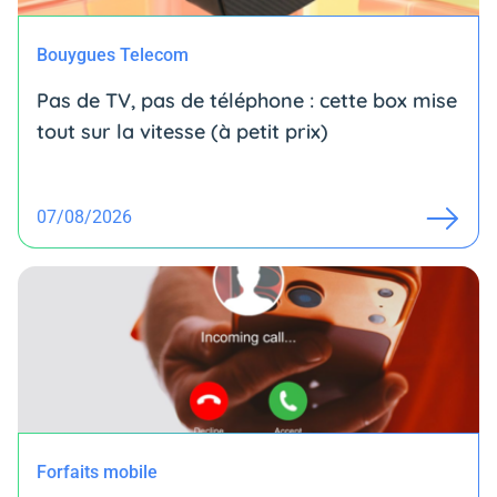
Bouygues Telecom
Pas de TV, pas de téléphone : cette box mise
tout sur la vitesse (à petit prix)
07/08/2026
Forfaits mobile