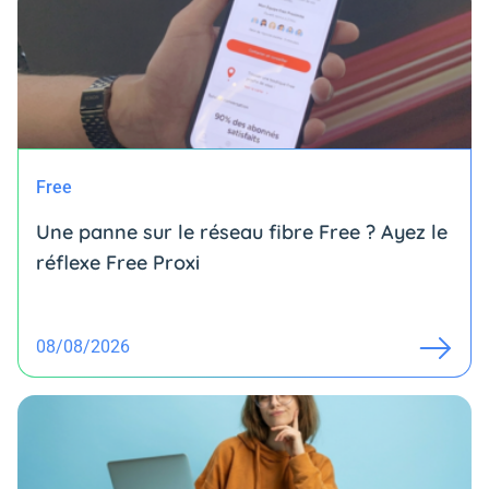
Free
Une panne sur le réseau fibre Free ? Ayez le
réflexe Free Proxi
08/08/2026