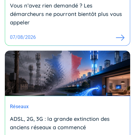
Vous n’avez rien demandé ? Les
démarcheurs ne pourront bientôt plus vous
appeler
07/08/2026
Réseaux
ADSL, 2G, 3G : la grande extinction des
anciens réseaux a commencé