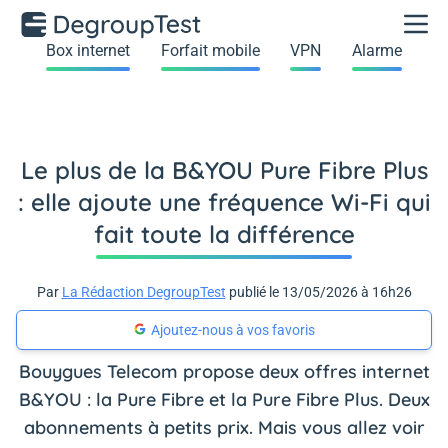
Box internet
Forfait mobile
VPN
Alarme
Le plus de la B&YOU Pure Fibre Plus
: elle ajoute une fréquence Wi-Fi qui
fait toute la différence
Par
La Rédaction DegroupTest
publié le 13/05/2026 à 16h26
Ajoutez-nous à vos favoris
Bouygues Telecom propose deux offres internet
B&YOU : la Pure Fibre et la Pure Fibre Plus. Deux
abonnements à petits prix. Mais vous allez voir