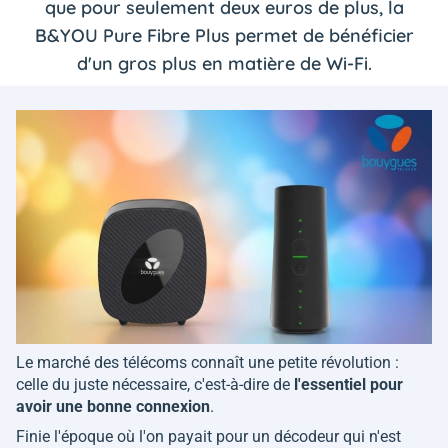
que pour seulement deux euros de plus, la
B&YOU Pure Fibre Plus permet de bénéficier
d'un gros plus en matière de Wi-Fi.
Le marché des télécoms connaît une petite révolution :
celle du juste nécessaire, c'est-à-dire de
l'essentiel pour
avoir une bonne connexion
.
Finie l'époque où l'on payait pour un décodeur qui n'est