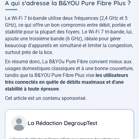
A qui s'adresse la B&YOU Pure Fibre Plus ?
Le Wi‑Fi 7 bi-bande utilise deux fréquences (2,4 GHz et 5
GHz), ce qui offre un bon compromis entre débit, portée et
stabilité pour la plupart des foyers. Le Wi‑Fi 7 tri-bande, lui,
ajoute une troisième bande (6 GHz), idéale pour gérer
beaucoup d'appareils en simultané et limiter la congestion,
surtout près de la box.
En résumé donc, La B&YOu Pure Fibre convient mieux aux
usages domestiques classiques et à une bonne couverture,
tandis que la B&YOU Pure Fibre Plus vise
les utilisateurs
très connectés en quête de débits maximaux et d'une
stabilité à toute épreuve
.
Cet article est un contenu sponsorisé.
La Rédaction DegroupTest