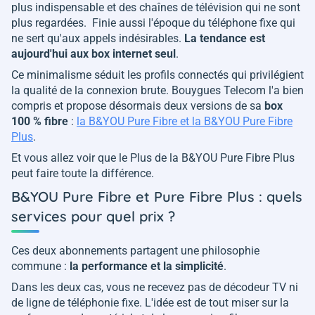
plus indispensable et des chaînes de télévision qui ne sont
plus regardées. Finie aussi l'époque du téléphone fixe qui
ne sert qu'aux appels indésirables.
La tendance est
aujourd'hui aux box internet seul
.
Ce minimalisme séduit les profils connectés qui privilégient
la qualité de la connexion brute. Bouygues Telecom l'a bien
compris et propose désormais deux versions de sa
box
100 % fibre
:
la B&YOU Pure Fibre et la B&YOU Pure Fibre
Plus
.
Et vous allez voir que le Plus de la B&YOU Pure Fibre Plus
peut faire toute la différence.
B&YOU Pure Fibre et Pure Fibre Plus : quels
services pour quel prix ?
Ces deux abonnements partagent une philosophie
commune :
la performance et la simplicité
.
Dans les deux cas, vous ne recevez pas de décodeur TV ni
de ligne de téléphonie fixe. L'idée est de tout miser sur la