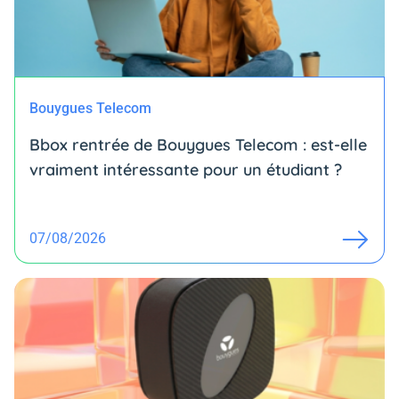
Bouygues Telecom
Bbox rentrée de Bouygues Telecom : est-elle
vraiment intéressante pour un étudiant ?
07/08/2026