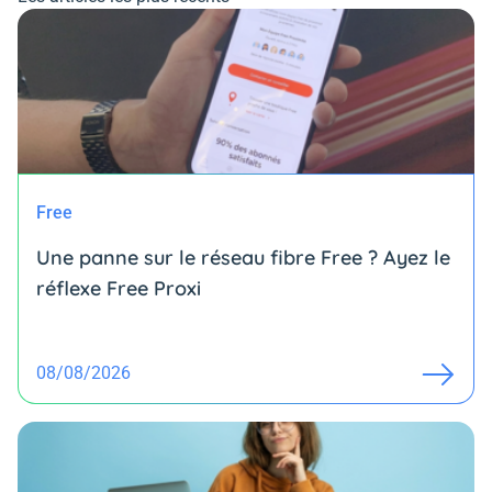
Free
Une panne sur le réseau fibre Free ? Ayez le
réflexe Free Proxi
08/08/2026