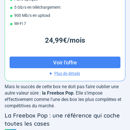
5 Gb/s en téléchargement
900 Mb/s en upload
Wi-Fi 7
24,99€/mois
Voir l'offre
Plus de détails
Mais le succès de cette box ne doit pas faire oublier une
autre valeur sûre :
la Freebox Pop
. Elle s'impose
effectivement comme l'une des box les plus complètes et
compétitives du marché.
La Freebox Pop : une référence qui coche
toutes les cases