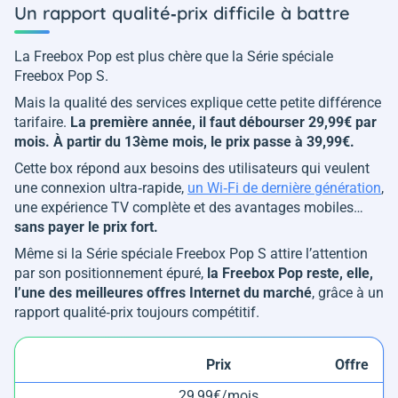
Un rapport qualité‑prix difficile à battre
La Freebox Pop est plus chère que la Série spéciale
Freebox Pop S.
Mais la qualité des services explique cette petite différence
tarifaire.
La première année, il faut débourser 29,99€ par
mois. À partir du 13ème mois, le prix passe à 39,99€.
Cette box répond aux besoins des utilisateurs qui veulent
une connexion ultra‑rapide,
un Wi‑Fi de dernière génération
,
une expérience TV complète et des avantages mobiles…
sans payer le prix fort.
Même si la Série spéciale Freebox Pop S attire l’attention
par son positionnement épuré,
la Freebox Pop reste, elle,
l’une des meilleures offres Internet du marché
, grâce à un
rapport qualité‑prix toujours compétitif.
Prix
Offre
29,99€/mois