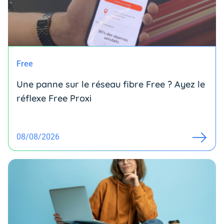
Free
Une panne sur le réseau fibre Free ? Ayez le
réflexe Free Proxi
08/08/2026