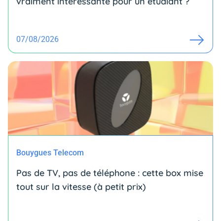
vraiment intéressante pour un étudiant ?
07/08/2026
Bouygues Telecom
Pas de TV, pas de téléphone : cette box mise
tout sur la vitesse (à petit prix)