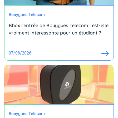
Bouygues Telecom
Bbox rentrée de Bouygues Telecom : est-elle
vraiment intéressante pour un étudiant ?
07/08/2026
Bouygues Telecom