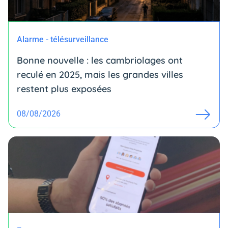
Alarme - télésurveillance
Bonne nouvelle : les cambriolages ont
reculé en 2025, mais les grandes villes
restent plus exposées
08/08/2026