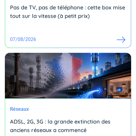
Pas de TV, pas de téléphone : cette box mise
tout sur la vitesse (à petit prix)
07/08/2026
Réseaux
ADSL, 2G, 3G : la grande extinction des
anciens réseaux a commencé