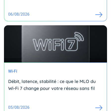
06/08/2026
Wi-Fi
Débit, latence, stabilité : ce que le MLO du
Wi-Fi 7 change pour votre réseau sans fil
05/08/2026