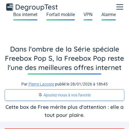
Box internet
Forfait mobile
VPN
Alarme
Dans l'ombre de la Série spéciale
Freebox Pop S, la Freebox Pop reste
l'une des meilleures offres internet
Par
Pierre Lacoste
publié le 28/01/2026 à 18h45
Ajoutez-nous à vos favoris
Cette box de Free mérite plus d'attention : elle a
tout pour plaire.