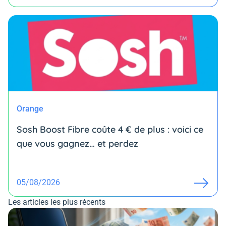
Orange
Sosh Boost Fibre coûte 4 € de plus : voici ce
que vous gagnez… et perdez
05/08/2026
Les articles les plus récents