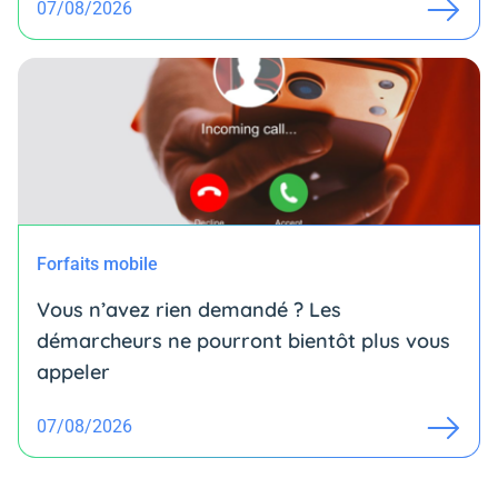
07/08/2026
Forfaits mobile
Vous n’avez rien demandé ? Les
démarcheurs ne pourront bientôt plus vous
appeler
07/08/2026