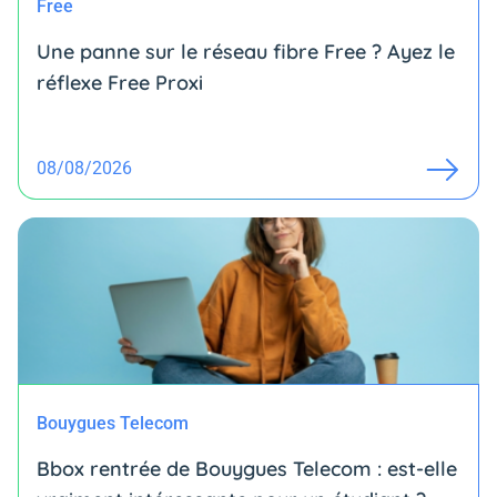
Free
Une panne sur le réseau fibre Free ? Ayez le
réflexe Free Proxi
08/08/2026
Bouygues Telecom
Bbox rentrée de Bouygues Telecom : est-elle