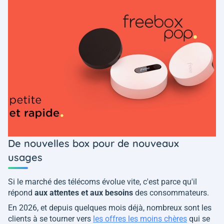
De nouvelles box pour de nouveaux
usages
Si le marché des télécoms évolue vite, c'est parce qu'il
répond
aux attentes et aux besoins
des consommateurs.
En 2026, et depuis quelques mois déjà, nombreux sont les
clients à se tourner vers
les offres les moins chères
qui se