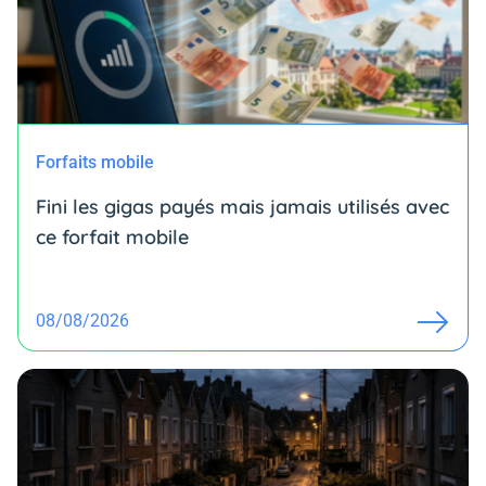
Forfaits mobile
Fini les gigas payés mais jamais utilisés avec
ce forfait mobile
08/08/2026