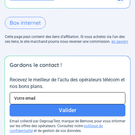
Box internet
Cette page peut contenir des liens d’affiliation. Si vous achetez via l'un des
ces liens, le site marchand pourra nous reverser une commission.
en savoir+
Gardons le contact !
Recevez le meilleur de l’actu des opérateurs télécom et
nos bons plans.
Valider
Email collecté par DegroupTest, marque de Bemove, pour vous informer
sur les offres des opérateurs. Consultez notre
politique de
confidentialité
et de gestion de vos données.