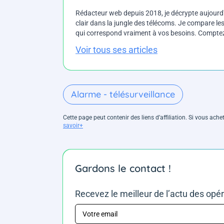
Rédacteur web depuis 2018, je décrypte aujourd'h
clair dans la jungle des télécoms. Je compare les 
qui correspond vraiment à vos besoins. Comptez 
Voir tous ses articles
Alarme - télésurveillance
Cette page peut contenir des liens d’affiliation. Si vous ac
savoir+
Gardons le contact !
Recevez le meilleur de l’actu des opé