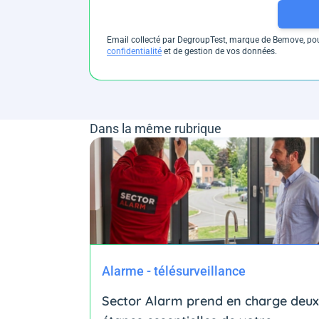
Email collecté par DegroupTest, marque de Bemove, pour
confidentialité
et de gestion de vos données.
Dans la même rubrique
Alarme - télésurveillance
Sector Alarm prend en charge deux