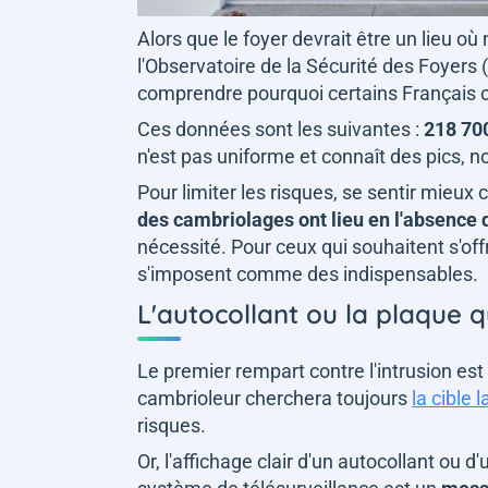
Alors que le foyer devrait être un lieu o
l'Observatoire de la Sécurité des Foyers
comprendre pourquoi certains Français 
Ces données sont les suivantes :
218 70
n'est pas uniforme et connaît des pics,
Pour limiter les risques, se sentir mieux ch
des cambriolages ont lieu en l'absence
nécessité. Pour ceux qui souhaitent s'offr
s'imposent comme des indispensables.
L'autocollant ou la plaque 
Le premier rempart contre l'intrusion est
cambrioleur cherchera toujours
la cible l
risques.
Or, l'affichage clair d'un autocollant ou 