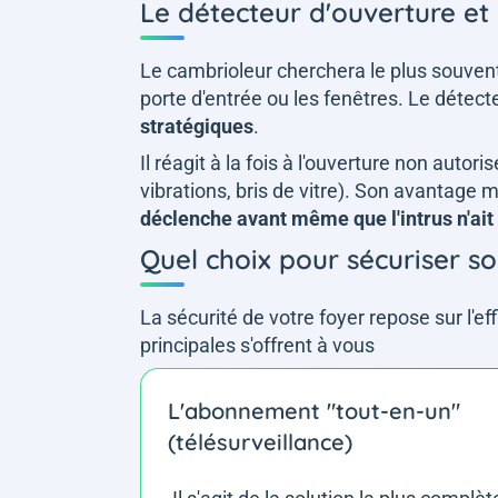
Le détecteur d'ouverture et
Le cambrioleur cherchera le plus souven
porte d'entrée ou les fenêtres. Le détect
stratégiques
.
Il réagit à la fois à l'ouverture non autor
vibrations, bris de vitre). Son avantage 
déclenche avant même que l'intrus n'ai
Quel choix pour sécuriser s
La sécurité de votre foyer repose sur l'eff
principales s'offrent à vous
L'abonnement "tout-en-un"
(télésurveillance)