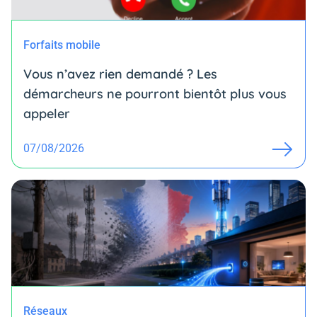
Forfaits mobile
Vous n’avez rien demandé ? Les
démarcheurs ne pourront bientôt plus vous
appeler
07/08/2026
Réseaux