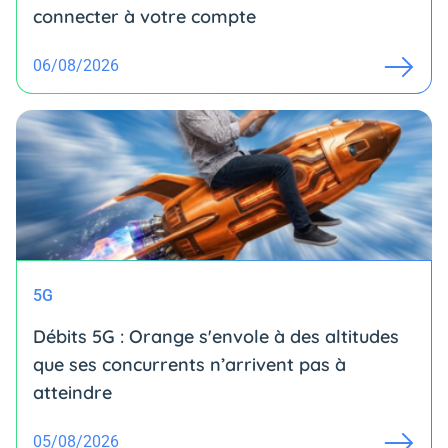
connecter à votre compte
06/08/2026
5G
Débits 5G : Orange s'envole à des altitudes
que ses concurrents n’arrivent pas à
atteindre
05/08/2026