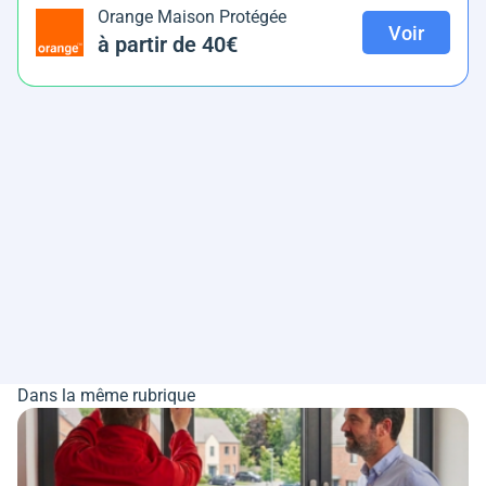
Orange Maison Protégée
Voir
à partir de 40€
Dans la même rubrique