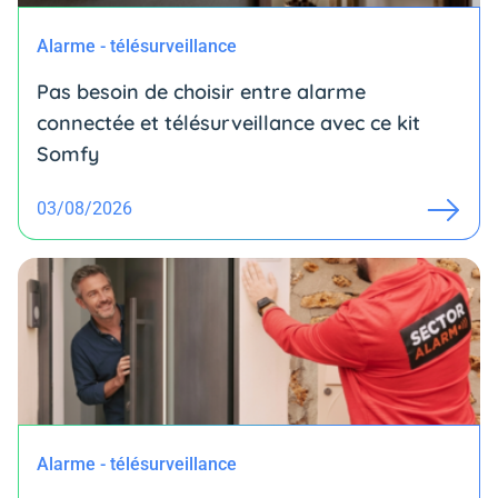
Alarme - télésurveillance
Pas besoin de choisir entre alarme
connectée et télésurveillance avec ce kit
Somfy
03/08/2026
Alarme - télésurveillance