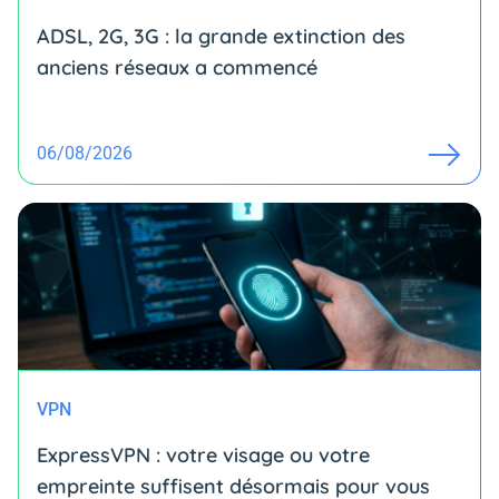
ADSL, 2G, 3G : la grande extinction des
anciens réseaux a commencé
06/08/2026
VPN
ExpressVPN : votre visage ou votre
empreinte suffisent désormais pour vous