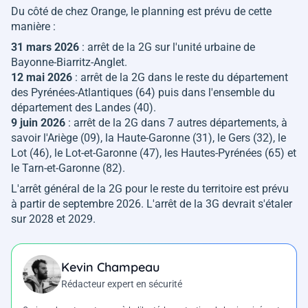
Du côté de chez Orange, le planning est prévu de cette
manière :
31 mars 2026
: arrêt de la 2G sur l'unité urbaine de
Bayonne-Biarritz-Anglet.
12 mai 2026
: arrêt de la 2G dans le reste du département
des Pyrénées-Atlantiques (64) puis dans l'ensemble du
département des Landes (40).
9 juin 2026
: arrêt de la 2G dans 7 autres départements, à
savoir l'Ariège (09), la Haute-Garonne (31), le Gers (32), le
Lot (46), le Lot-et-Garonne (47), les Hautes-Pyrénées (65) et
le Tarn-et-Garonne (82).
L'arrêt général de la 2G pour le reste du territoire est prévu
à partir de septembre 2026. L'arrêt de la 3G devrait s'étaler
sur 2028 et 2029.
Kevin Champeau
Rédacteur expert en sécurité