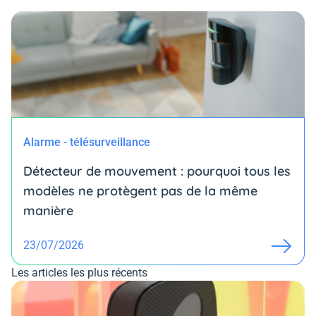
Alarme - télésurveillance
Détecteur de mouvement : pourquoi tous les
modèles ne protègent pas de la même
manière
23/07/2026
Les articles les plus récents