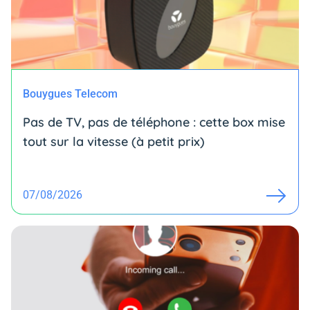
Bouygues Telecom
Pas de TV, pas de téléphone : cette box mise
tout sur la vitesse (à petit prix)
07/08/2026