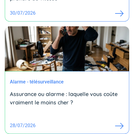
30/07/2026
Alarme - télésurveillance
Assurance ou alarme : laquelle vous coûte
vraiment le moins cher ?
28/07/2026