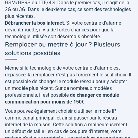
GSM/GPRS ou LTE/4G. Dans le premier cas, il s'agit de la
2G ou 3G. Dans le deuxième cas, ce sont des technologies
plus récentes.
Débrancher la box internet
. Si votre centrale d'alarme
devient muette, il y a de fortes chances pour que la
technologie utilisée soit désormais obsolète.
Remplacer ou mettre à jour ? Plusieurs
solutions possibles
Même si la technologie de votre centrale d'alarme est
dépassée, la remplacer n'est pas forcément le seul choix. Il
est possible de changer le module réseau pour y adapter
un modèle plus récent. Sur de nombreux modèles
professionnels, il est possible
de changer ce module
communication pour moins de 150€
.
Vous pouvez également choisir d'utiliser le mode IP
comme canal principal, et ainsi passer par le réseau
internet de la maison. Cette solution a malheureusement
un défaut de taille : en cas de coupure d'internet, votre