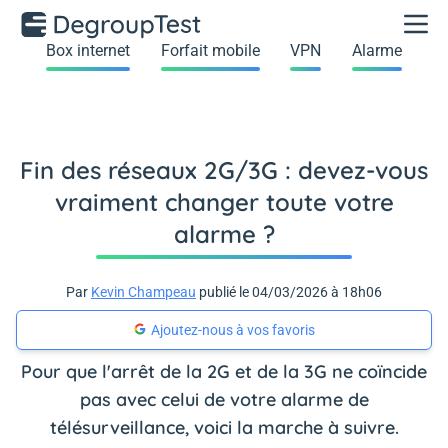
Box internet
Forfait mobile
VPN
Alarme
Fin des réseaux 2G/3G : devez-vous
vraiment changer toute votre
alarme ?
Par
Kevin Champeau
publié le 04/03/2026 à 18h06
Ajoutez-nous à vos favoris
Pour que l'arrêt de la 2G et de la 3G ne coïncide
pas avec celui de votre alarme de
télésurveillance, voici la marche à suivre.