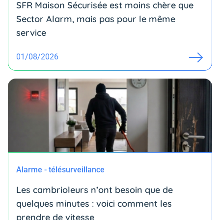
SFR Maison Sécurisée est moins chère que
Sector Alarm, mais pas pour le même
service
01/08/2026
Alarme - télésurveillance
Les cambrioleurs n’ont besoin que de
quelques minutes : voici comment les
prendre de vitesse