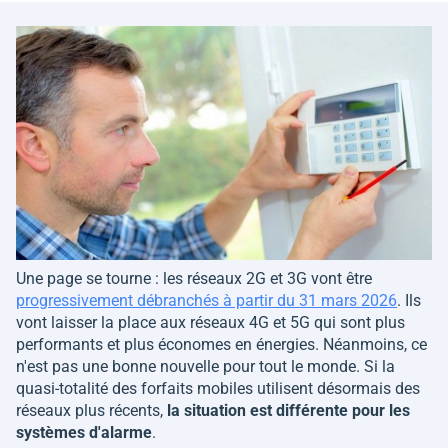
Une page se tourne : les réseaux 2G et 3G vont être
progressivement débranchés à partir du 31 mars 2026
. Ils
vont laisser la place aux réseaux 4G et 5G qui sont plus
performants et plus économes en énergies. Néanmoins, ce
n'est pas une bonne nouvelle pour tout le monde. Si la
quasi-totalité des forfaits mobiles utilisent désormais des
réseaux plus récents,
la situation est différente pour les
systèmes d'alarme
.