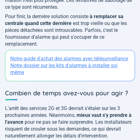
maison n'est plus protégée. Les tentatives de sabotage de
ce type sont récurrentes.
Pour finir, la dernière solution consiste
à remplacer sa
centrale quand cette dernière
est trop vieille ou que les
pièces détachées sont introuvables. Parfois, c'est le
fournisseur d'alarme qui peut s'occuper de ce
remplacement.
Notre guide d'achat des alarmes avec télésurveillance
Notre dossier sur les kits d'alarmes à installer soi
même
Combien de temps avez-vous pour agir ?
L'arrêt des services 2G et 3G devrait s'étaler sur les 3
prochaines années. Néanmoins,
mieux vaut s'y prendre à
l'avance
pour ne pas se faire surprendre. Les installateurs
risquent de crouler sous les demandes, ce qui devrait
naturellement allonger les délais d'intervention.