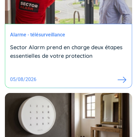
Alarme - télésurveillance
Sector Alarm prend en charge deux étapes
essentielles de votre protection
05/08/2026