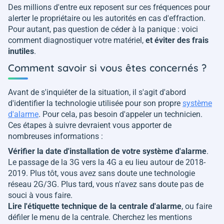
Des millions d'entre eux reposent sur ces fréquences pour
alerter le propriétaire ou les autorités en cas d'effraction.
Pour autant, pas question de céder à la panique : voici
comment diagnostiquer votre matériel,
et éviter des frais
inutiles
.
Comment savoir si vous êtes concernés ?
Avant de s'inquiéter de la situation, il s'agit d'abord
d'identifier la technologie utilisée pour son propre
système
d'alarme
. Pour cela, pas besoin d'appeler un technicien.
Ces étapes à suivre devraient vous apporter de
nombreuses informations :
Vérifier la date d'installation de votre système d'alarme
.
Le passage de la 3G vers la 4G a eu lieu autour de 2018-
2019. Plus tôt, vous avez sans doute une technologie
réseau 2G/3G. Plus tard, vous n'avez sans doute pas de
souci à vous faire.
Lire l'étiquette technique de la centrale d'alarme
, ou faire
défiler le menu de la centrale. Cherchez les mentions