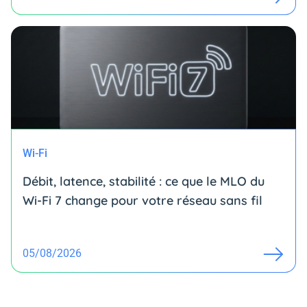
Wi-Fi
Débit, latence, stabilité : ce que le MLO du
Wi-Fi 7 change pour votre réseau sans fil
05/08/2026