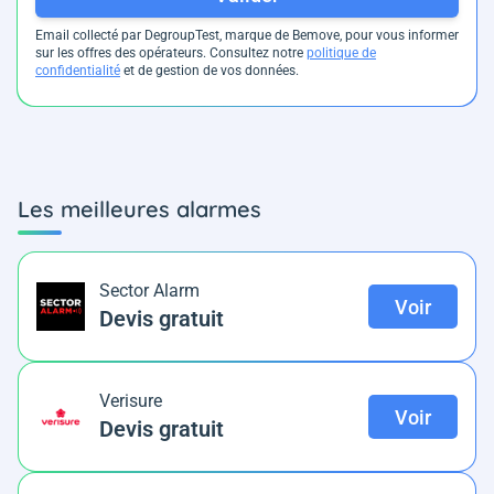
Email collecté par DegroupTest, marque de Bemove, pour vous informer
sur les offres des opérateurs. Consultez notre
politique de
confidentialité
et de gestion de vos données.
Les meilleures alarmes
Sector Alarm
Voir
Devis gratuit
Verisure
Voir
Devis gratuit