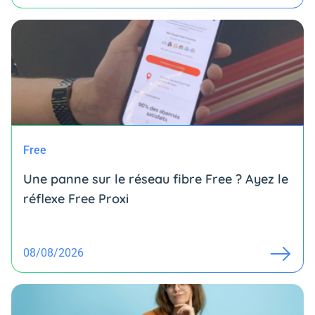
Free
Une panne sur le réseau fibre Free ? Ayez le
réflexe Free Proxi
08/08/2026