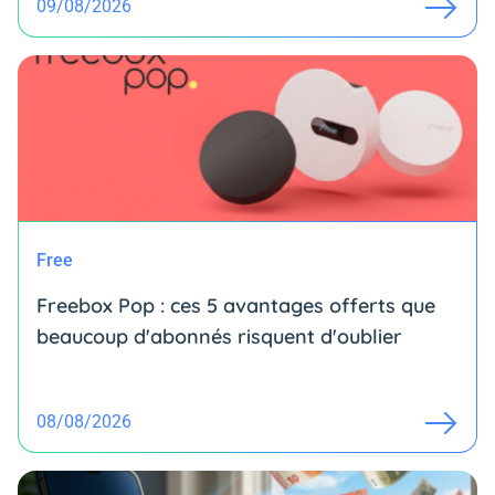
09/08/2026
Free
Freebox Pop : ces 5 avantages offerts que
beaucoup d'abonnés risquent d'oublier
08/08/2026