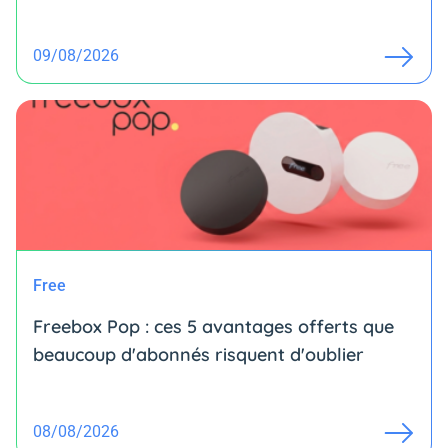
09/08/2026
Free
Freebox Pop : ces 5 avantages offerts que
beaucoup d'abonnés risquent d'oublier
08/08/2026