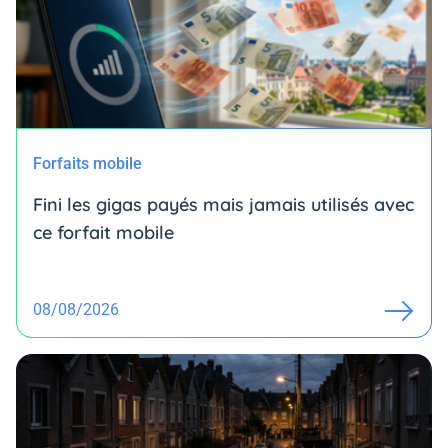
Forfaits mobile
Fini les gigas payés mais jamais utilisés avec
ce forfait mobile
08/08/2026