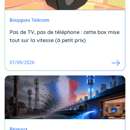
Bouygues Telecom
Pas de TV, pas de téléphone : cette box mise
tout sur la vitesse (à petit prix)
07/08/2026
Réseaux