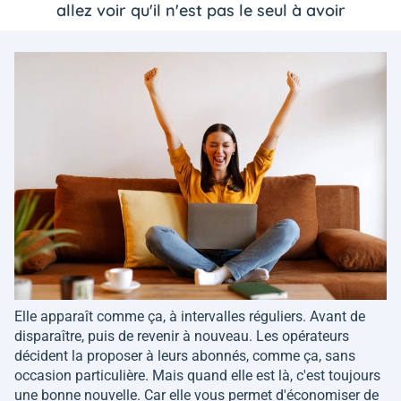
allez voir qu'il n'est pas le seul à avoir
Elle apparaît comme ça, à intervalles réguliers. Avant de
disparaître, puis de revenir à nouveau. Les opérateurs
décident la proposer à leurs abonnés, comme ça, sans
occasion particulière. Mais quand elle est là, c'est toujours
une bonne nouvelle. Car elle vous permet d'économiser de