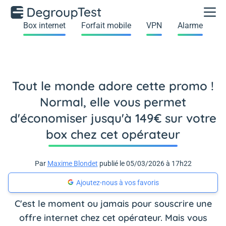
Box internet
Forfait mobile
VPN
Alarme
Tout le monde adore cette promo !
Normal, elle vous permet
d'économiser jusqu'à 149€ sur votre
box chez cet opérateur
Par
Maxime Blondet
publié le 05/03/2026 à 17h22
Ajoutez-nous à vos favoris
C'est le moment ou jamais pour souscrire une
offre internet chez cet opérateur. Mais vous