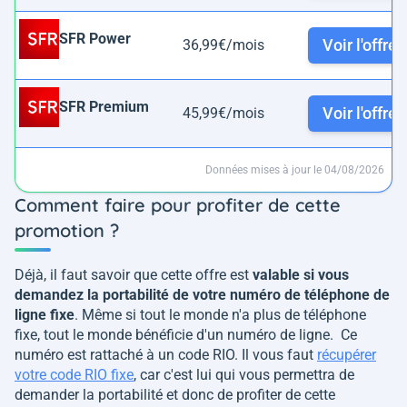
SFR Power
Voir l'offre
36,99€/mois
SFR Premium
Voir l'offre
45,99€/mois
Données mises à jour le 04/08/2026
Comment faire pour profiter de cette
promotion ?
Déjà, il faut savoir que cette offre est
valable si vous
demandez la portabilité de votre numéro de téléphone de
ligne fixe
. Même si tout le monde n'a plus de téléphone
fixe, tout le monde bénéficie d'un numéro de ligne. Ce
numéro est rattaché à un code RIO. Il vous faut
récupérer
votre code RIO fixe
, car c'est lui qui vous permettra de
demander la portabilité et donc de profiter de cette