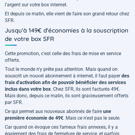
l'argent sur votre box internet.
Et depuis ce matin, elle vient de faire son grand retour chez
SFR.
Jusqu'à 149€ d'économies à la souscription
de votre box SFR
Cette promotion, c'est celle des frais de mise en service
offerts.
Tout le monde n'y prête pas attention. Mais quand on
souscrit un nouvel abonnement à internet, il faut payer
des
frais d'activation afin de pouvoir bénéficier des services
inclus dans votre box
. Chez SFR, ils sont facturés 49€.
Mais donc, depuis ce matin, ils sont gracieusement offerts
par SFR.
Ce qui permet aux nouveaux abonnés de faire
une
première économie de 49€
. Mais ce n'est pas le seule.
Car quand on évoque ces fameux frais annexes, il y a
également des frais de fermeture de service, et parfois