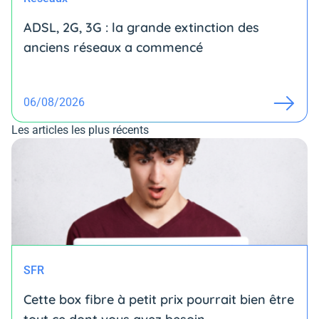
ADSL, 2G, 3G : la grande extinction des
anciens réseaux a commencé
06/08/2026
Les articles les plus récents
SFR
Cette box fibre à petit prix pourrait bien être