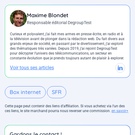
Maxime Blondet
Responsable éditorial DegroupTest
Curieux et polyvalent, j’ai fait mes armes en presse écrite, en radio et à
la télévision avant de plonger dans la rédaction web. Du fait divers aux
grands enjeux de société, en passant par le divertissement, j’ai exploré
des thématiques très variées. Depuis 2019, j’ai rejoint DegroupTest
pour décrypter l’univers des télécommunications, un secteur en
constante évolution que je prends toujours autant de plaisir à explorer.
Voir tous ses articles
Box internet
SFR
Cette page peut contenir des liens d’affiliation. Si vous achetez via l'un des
ces liens, le site marchand pourra nous reverser une commission.
en savoir+
Gardons le contact !