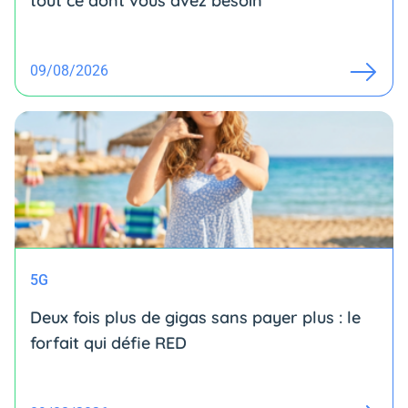
tout ce dont vous avez besoin
09/08/2026
5G
Deux fois plus de gigas sans payer plus : le
forfait qui défie RED