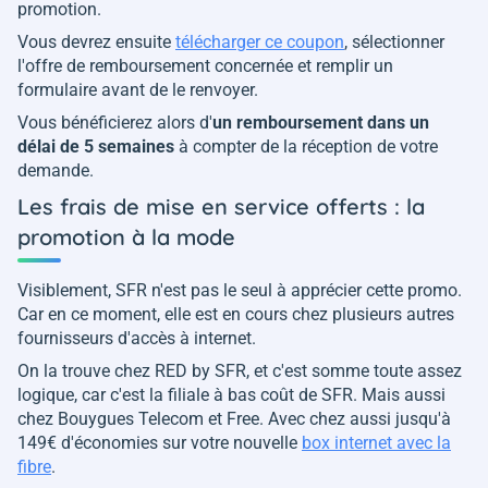
promotion.
Vous devrez ensuite
télécharger ce coupon
, sélectionner
l'offre de remboursement concernée et remplir un
formulaire avant de le renvoyer.
Vous bénéficierez alors d'
un remboursement dans un
délai de 5 semaines
à compter de la réception de votre
demande.
Les frais de mise en service offerts : la
promotion à la mode
Visiblement, SFR n'est pas le seul à apprécier cette promo.
Car en ce moment, elle est en cours chez plusieurs autres
fournisseurs d'accès à internet.
On la trouve chez RED by SFR, et c'est somme toute assez
logique, car c'est la filiale à bas coût de SFR. Mais aussi
chez Bouygues Telecom et Free. Avec chez aussi jusqu'à
149€ d'économies sur votre nouvelle
box internet avec la
fibre
.