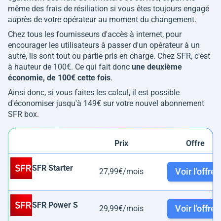
même des frais de résiliation si vous êtes toujours engagé
auprès de votre opérateur au moment du changement.
Chez tous les fournisseurs d'accès à internet, pour
encourager les utilisateurs à passer d'un opérateur à un
autre, ils sont tout ou partie pris en charge. Chez SFR, c'est
à hauteur de 100€. Ce qui fait donc
une deuxième
économie, de 100€ cette fois
.
Ainsi donc, si vous faites les calcul, il est possible
d'économiser jusqu'à 149€ sur votre nouvel abonnement
SFR box.
Prix
Offre
SFR Starter
Voir l'offre
27,99€/mois
SFR Power S
Voir l'offre
29,99€/mois