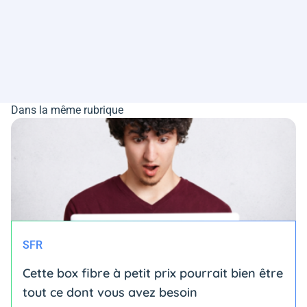
Dans la même rubrique
SFR
Cette box fibre à petit prix pourrait bien être
tout ce dont vous avez besoin