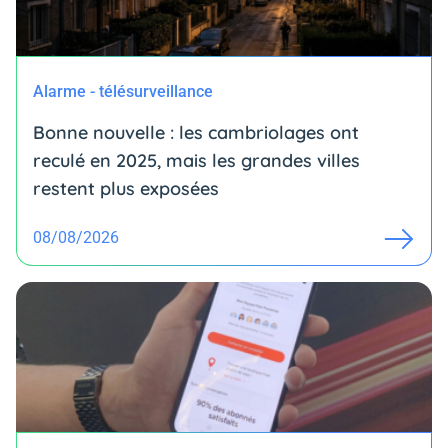
Alarme - télésurveillance
Bonne nouvelle : les cambriolages ont
reculé en 2025, mais les grandes villes
restent plus exposées
08/08/2026