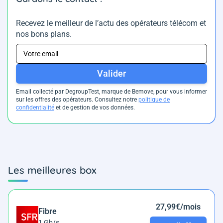
Recevez le meilleur de l’actu des opérateurs télécom et
nos bons plans.
Valider
Email collecté par DegroupTest, marque de Bemove, pour vous informer
sur les offres des opérateurs. Consultez notre
politique de
confidentialité
et de gestion de vos données.
Les meilleures box
27,99€/mois
Fibre
1 Gb/s