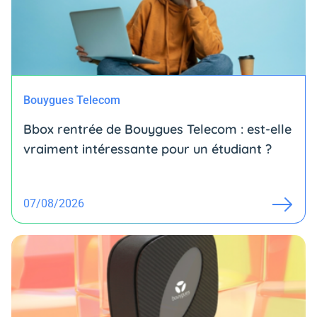
Bouygues Telecom
Bbox rentrée de Bouygues Telecom : est-elle
vraiment intéressante pour un étudiant ?
07/08/2026