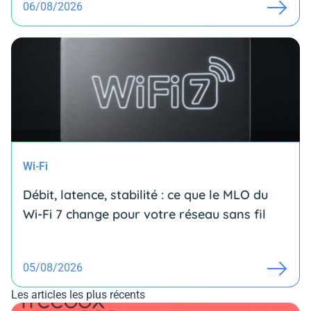
06/08/2026
Wi-Fi
Débit, latence, stabilité : ce que le MLO du
Wi-Fi 7 change pour votre réseau sans fil
05/08/2026
Les articles les plus récents