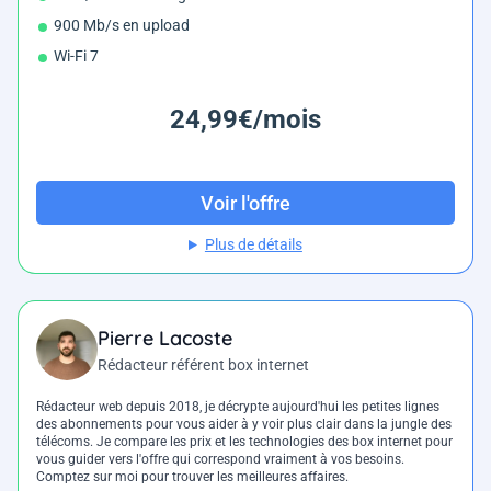
900 Mb/s en upload
Wi-Fi 7
24,99€/mois
Voir l'offre
Plus de détails
Pierre Lacoste
Rédacteur référent box internet
Rédacteur web depuis 2018, je décrypte aujourd'hui les petites lignes
des abonnements pour vous aider à y voir plus clair dans la jungle des
télécoms. Je compare les prix et les technologies des box internet pour
vous guider vers l'offre qui correspond vraiment à vos besoins.
Comptez sur moi pour trouver les meilleures affaires.