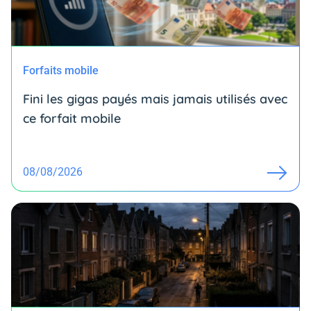
Forfaits mobile
Fini les gigas payés mais jamais utilisés avec
ce forfait mobile
08/08/2026