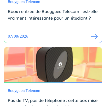
Bouygues Telecom
Bbox rentrée de Bouygues Telecom : est-elle
vraiment intéressante pour un étudiant ?
07/08/2026
Bouygues Telecom
Pas de TV, pas de téléphone : cette box mise