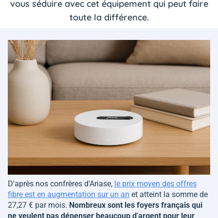
vous séduire avec cet équipement qui peut faire
toute la différence.
D'après nos confrères d'Ariase,
le prix moyen des offres
fibre est en augmentation sur un an
et atteint la somme de
27,27 € par mois.
Nombreux sont les foyers français qui
ne veulent pas dépenser beaucoup d'argent pour leur