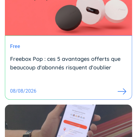
Free
Freebox Pop : ces 5 avantages offerts que
beaucoup d'abonnés risquent d'oublier
08/08/2026