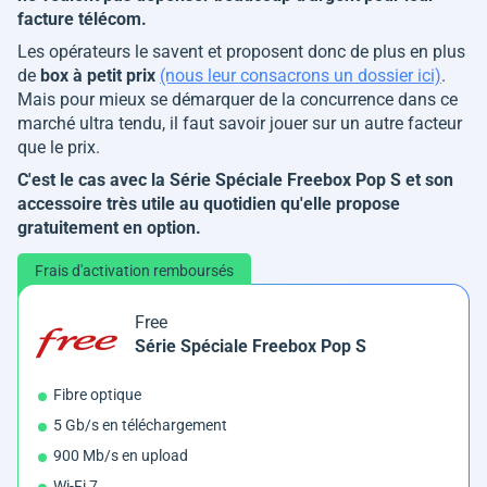
facture télécom.
Les opérateurs le savent et proposent donc de plus en plus
de
box à petit prix
(nous leur consacrons un dossier ici)
.
Mais pour mieux se démarquer de la concurrence dans ce
marché ultra tendu, il faut savoir jouer sur un autre facteur
que le prix.
C'est le cas avec la Série Spéciale Freebox Pop S et son
accessoire très utile au quotidien qu'elle propose
gratuitement en option.
Frais d'activation remboursés
Free
Série Spéciale Freebox Pop S
Fibre optique
5 Gb/s en téléchargement
900 Mb/s en upload
Wi-Fi 7