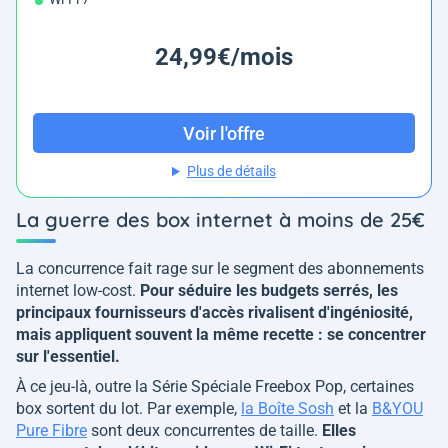
24,99€/mois
Voir l'offre
Plus de détails
La guerre des box internet à moins de 25€
La concurrence fait rage sur le segment des abonnements
internet low-cost.
Pour séduire les budgets serrés, les
principaux fournisseurs d'accès rivalisent d'ingéniosité,
mais appliquent souvent la même recette : se concentrer
sur l'essentiel.
À ce jeu-là, outre la Série Spéciale Freebox Pop, certaines
box sortent du lot. Par exemple,
la Boîte Sosh
et la
B&YOU
Pure Fibre
sont deux concurrentes de taille.
Elles