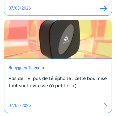
07/08/2026
Bouygues Telecom
Pas de TV, pas de téléphone : cette box mise
tout sur la vitesse (à petit prix)
07/08/2026