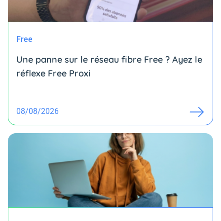
Free
Une panne sur le réseau fibre Free ? Ayez le
réflexe Free Proxi
08/08/2026