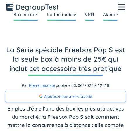
Box internet
Forfait mobile
VPN
Alarme
La Série spéciale Freebox Pop S est
la seule box à moins de 25€ qui
inclut cet accessoire très pratique
Par
Pierre Lacoste
publié le 03/06/2026 à 12h18
Ajoutez-nous à vos favoris
En plus d'être l'une des box les plus attractives
du marché, la Freebox Pop S sait comment
mettre la concurrence à distance : elle compte