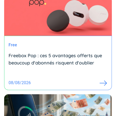
Free
Freebox Pop : ces 5 avantages offerts que
beaucoup d'abonnés risquent d'oublier
08/08/2026