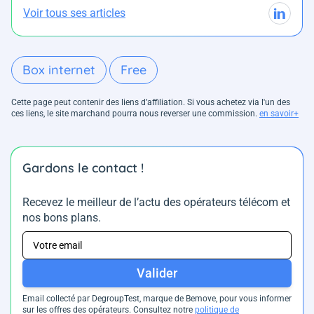
Voir tous ses articles
Box internet
Free
Cette page peut contenir des liens d’affiliation. Si vous achetez via l'un des
ces liens, le site marchand pourra nous reverser une commission.
en savoir+
Gardons le contact !
Recevez le meilleur de l’actu des opérateurs télécom et
nos bons plans.
Valider
Email collecté par DegroupTest, marque de Bemove, pour vous informer
sur les offres des opérateurs. Consultez notre
politique de