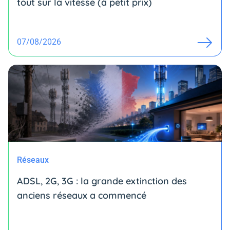
tout sur la vitesse (à petit prix)
07/08/2026
Réseaux
ADSL, 2G, 3G : la grande extinction des
anciens réseaux a commencé