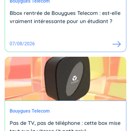
Bouygues Telecom
Bbox rentrée de Bouygues Telecom : est-elle
vraiment intéressante pour un étudiant ?
07/08/2026
Bouygues Telecom
Pas de TV, pas de téléphone : cette box mise