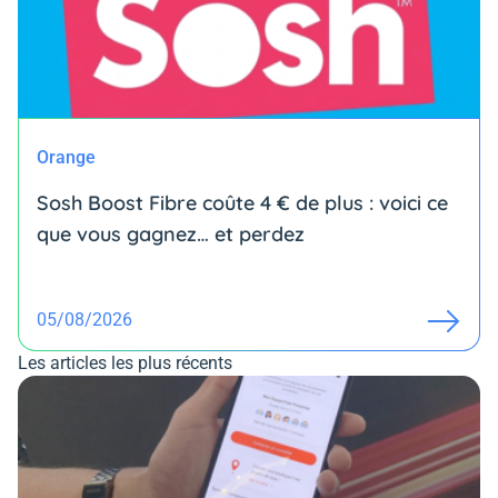
Orange
Sosh Boost Fibre coûte 4 € de plus : voici ce
que vous gagnez… et perdez
05/08/2026
Les articles les plus récents