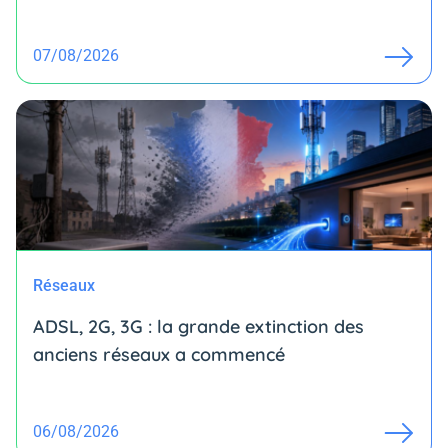
07/08/2026
Réseaux
ADSL, 2G, 3G : la grande extinction des
anciens réseaux a commencé
06/08/2026