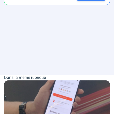
Dans la même rubrique