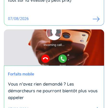
tout sur la vitesse (à petit prix)
07/08/2026
Forfaits mobile
Vous n’avez rien demandé ? Les
démarcheurs ne pourront bientôt plus vous
appeler