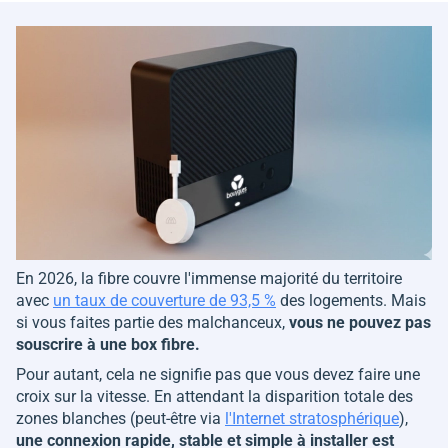
En 2026, la fibre couvre l'immense majorité du territoire
avec
un taux de couverture de 93,5 %
des logements. Mais
si vous faites partie des malchanceux,
vous ne pouvez pas
souscrire à une box fibre.
Pour autant, cela ne signifie pas que vous devez faire une
croix sur la vitesse. En attendant la disparition totale des
zones blanches (peut-être via
l'Internet stratosphérique
),
une connexion rapide, stable et simple à installer est