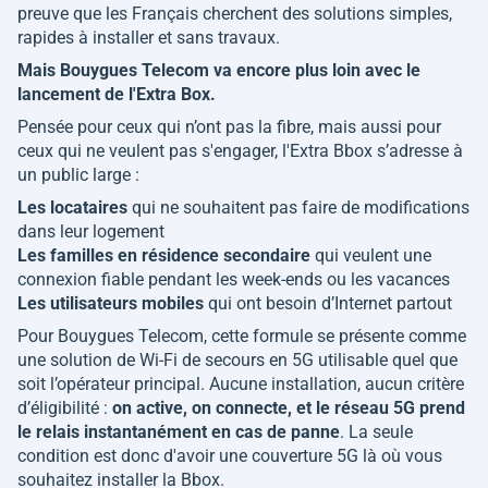
preuve que les Français cherchent des solutions simples,
rapides à installer et sans travaux.
Mais Bouygues Telecom va encore plus loin avec le
lancement de l'Extra Box.
Pensée pour ceux qui n’ont pas la fibre, mais aussi pour
ceux qui ne veulent pas s'engager, l'Extra Bbox s’adresse à
un public large :
Les locataires
qui ne souhaitent pas faire de modifications
dans leur logement
Les familles en résidence secondaire
qui veulent une
connexion fiable pendant les week-ends ou les vacances
Les utilisateurs mobiles
qui ont besoin d’Internet partout
Pour Bouygues Telecom, cette formule se présente comme
une solution de Wi-Fi de secours en 5G utilisable quel que
soit l’opérateur principal. Aucune installation, aucun critère
d’éligibilité :
on active, on connecte, et le réseau 5G prend
le relais instantanément en cas de panne
. La seule
condition est donc d'avoir une couverture 5G là où vous
souhaitez installer la Bbox.