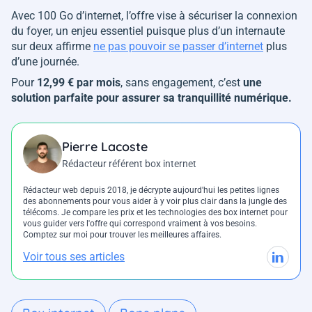
Avec 100 Go d’internet, l’offre vise à sécuriser la connexion
du foyer, un enjeu essentiel puisque plus d’un internaute
sur deux affirme
ne pas pouvoir se passer d’internet
plus
d’une journée.
Pour
12,99 € par mois
, sans engagement, c’est
une
solution parfaite pour assurer sa tranquillité numérique.
Pierre Lacoste
Rédacteur référent box internet
Rédacteur web depuis 2018, je décrypte aujourd'hui les petites lignes
des abonnements pour vous aider à y voir plus clair dans la jungle des
télécoms. Je compare les prix et les technologies des box internet pour
vous guider vers l'offre qui correspond vraiment à vos besoins.
Comptez sur moi pour trouver les meilleures affaires.
Voir tous ses articles