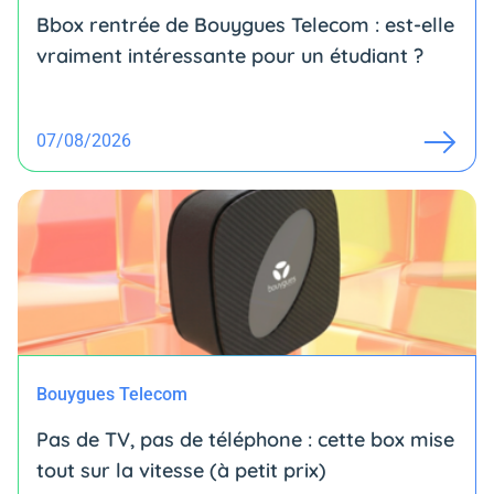
Bbox rentrée de Bouygues Telecom : est-elle
vraiment intéressante pour un étudiant ?
07/08/2026
Bouygues Telecom
Pas de TV, pas de téléphone : cette box mise
tout sur la vitesse (à petit prix)