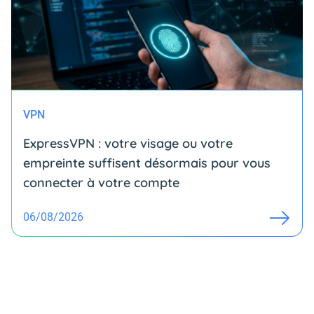
VPN
ExpressVPN : votre visage ou votre
empreinte suffisent désormais pour vous
connecter à votre compte
06/08/2026