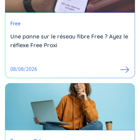
Free
Une panne sur le réseau fibre Free ? Ayez le
réflexe Free Proxi
08/08/2026