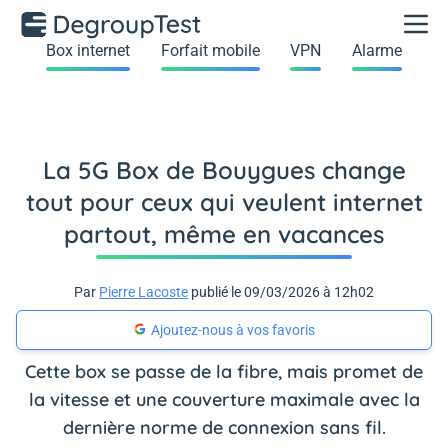
Box internet
Forfait mobile
VPN
Alarme
La 5G Box de Bouygues change
tout pour ceux qui veulent internet
partout, même en vacances
Par
Pierre Lacoste
publié le 09/03/2026 à 12h02
Ajoutez-nous à vos favoris
Cette box se passe de la fibre, mais promet de
la vitesse et une couverture maximale avec la
dernière norme de connexion sans fil.