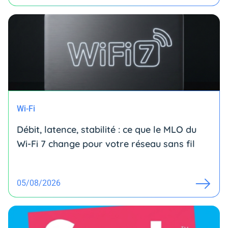
Wi-Fi
Débit, latence, stabilité : ce que le MLO du
Wi-Fi 7 change pour votre réseau sans fil
05/08/2026