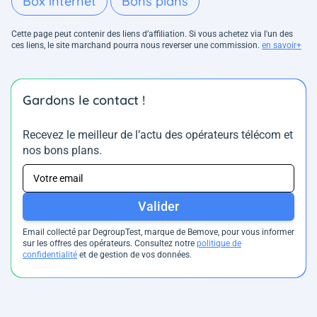
Box internet
Bons plans
Cette page peut contenir des liens d’affiliation. Si vous achetez via l'un des
ces liens, le site marchand pourra nous reverser une commission.
en savoir+
Gardons le contact !
Recevez le meilleur de l’actu des opérateurs télécom et
nos bons plans.
Valider
Email collecté par DegroupTest, marque de Bemove, pour vous informer
sur les offres des opérateurs. Consultez notre
politique de
confidentialité
et de gestion de vos données.