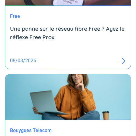
Free
Une panne sur le réseau fibre Free ? Ayez le
réflexe Free Proxi
08/08/2026
Bouygues Telecom