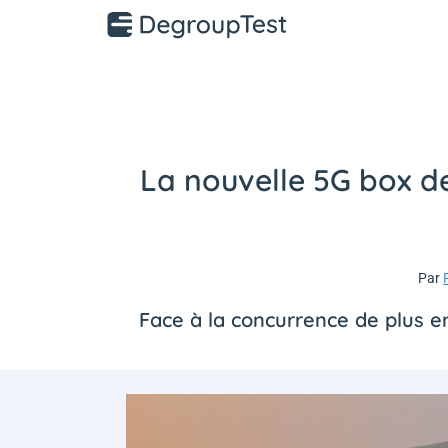
La nouvelle 5G box 
Par
Face à la concurrence de plus e