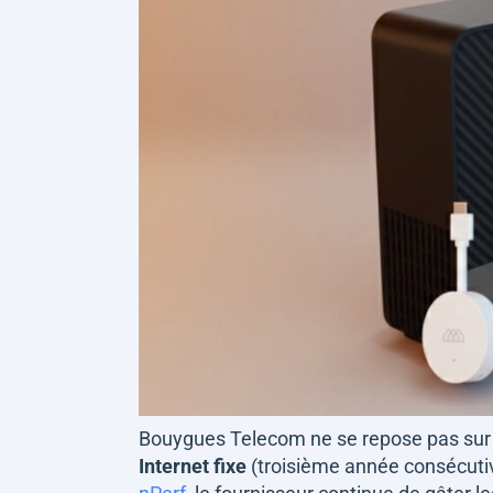
Bouygues Telecom ne se repose pas sur s
Internet fixe
(troisième année consécuti