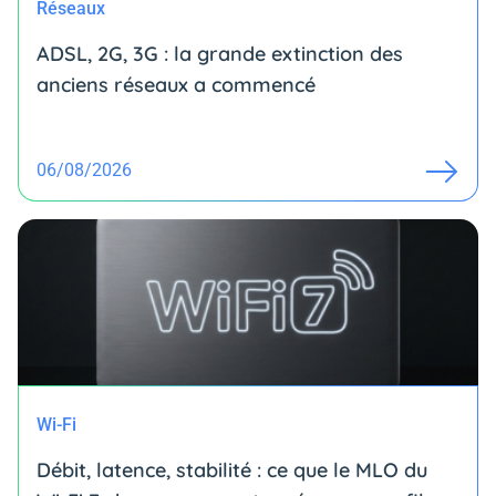
Réseaux
ADSL, 2G, 3G : la grande extinction des
anciens réseaux a commencé
06/08/2026
Wi-Fi
Débit, latence, stabilité : ce que le MLO du