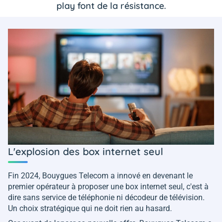
play font de la résistance.
L'explosion des box internet seul
Fin 2024, Bouygues Telecom a innové en devenant le
premier opérateur à proposer une box internet seul, c'est à
dire sans service de téléphonie ni décodeur de télévision.
Un choix stratégique qui ne doit rien au hasard.