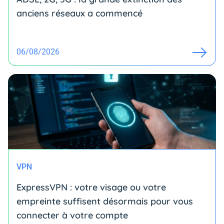
anciens réseaux a commencé
06/08/2026
VPN
ExpressVPN : votre visage ou votre
empreinte suffisent désormais pour vous
connecter à votre compte