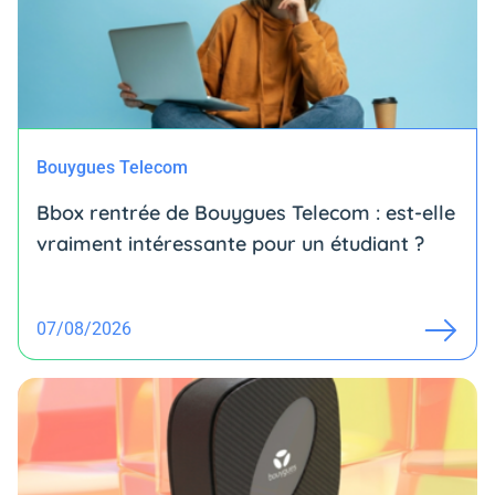
Bouygues Telecom
Bbox rentrée de Bouygues Telecom : est-elle
vraiment intéressante pour un étudiant ?
07/08/2026