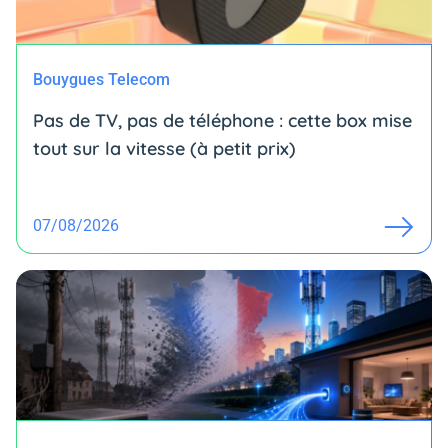
Bouygues Telecom
Pas de TV, pas de téléphone : cette box mise
tout sur la vitesse (à petit prix)
07/08/2026