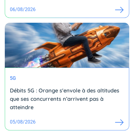
06/08/2026
5G
Débits 5G : Orange s'envole à des altitudes
que ses concurrents n’arrivent pas à
atteindre
05/08/2026