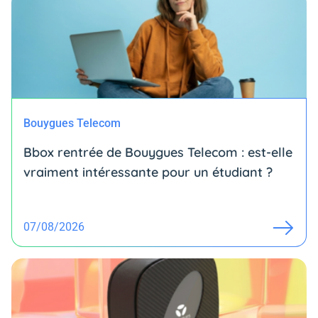
Bouygues Telecom
Bbox rentrée de Bouygues Telecom : est-elle
vraiment intéressante pour un étudiant ?
07/08/2026