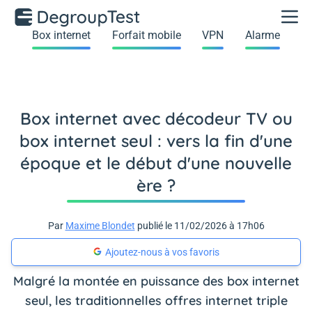
Box internet
Forfait mobile
VPN
Alarme
Box internet avec décodeur TV ou
box internet seul : vers la fin d'une
époque et le début d'une nouvelle
ère ?
Par
Maxime Blondet
publié le 11/02/2026 à 17h06
Ajoutez-nous à vos favoris
Malgré la montée en puissance des box internet
seul, les traditionnelles offres internet triple