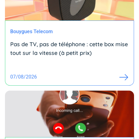
Bouygues Telecom
Pas de TV, pas de téléphone : cette box mise
tout sur la vitesse (à petit prix)
07/08/2026