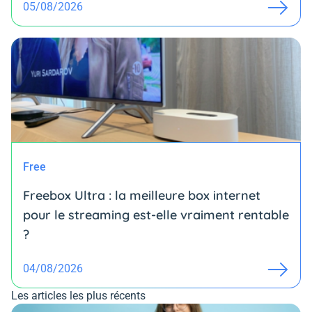
05/08/2026
Free
Freebox Ultra : la meilleure box internet
pour le streaming est-elle vraiment rentable
?
04/08/2026
Les articles les plus récents