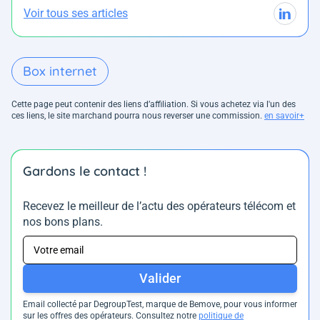
Voir tous ses articles
Box internet
Cette page peut contenir des liens d’affiliation. Si vous achetez via l'un des
ces liens, le site marchand pourra nous reverser une commission.
en savoir+
Gardons le contact !
Recevez le meilleur de l’actu des opérateurs télécom et
nos bons plans.
Valider
Email collecté par DegroupTest, marque de Bemove, pour vous informer
sur les offres des opérateurs. Consultez notre
politique de