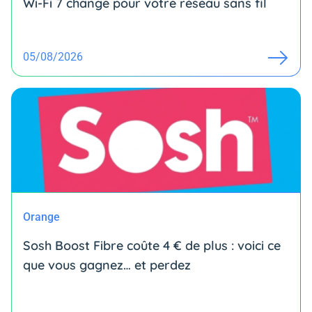
Wi-Fi 7 change pour votre réseau sans fil
05/08/2026
Orange
Sosh Boost Fibre coûte 4 € de plus : voici ce
que vous gagnez… et perdez