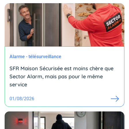
Alarme - télésurveillance
SFR Maison Sécurisée est moins chère que
Sector Alarm, mais pas pour le même
service
01/08/2026