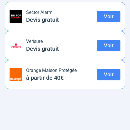
Sector Alarm
Voir
Devis gratuit
Verisure
Voir
Devis gratuit
Orange Maison Protégée
Voir
à partir de 40€