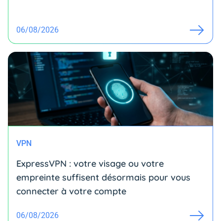
06/08/2026
VPN
ExpressVPN : votre visage ou votre
empreinte suffisent désormais pour vous
connecter à votre compte
06/08/2026