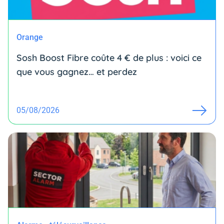
Orange
Sosh Boost Fibre coûte 4 € de plus : voici ce
que vous gagnez… et perdez
05/08/2026