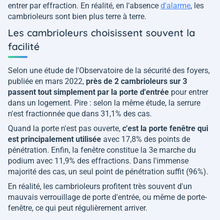
entrer par effraction. En réalité, en l'absence
d'alarme
, les
cambrioleurs sont bien plus terre à terre.
Les cambrioleurs choisissent souvent la
facilité
Selon une étude de l'Observatoire de la sécurité des foyers,
publiée en mars 2022,
près de 2 cambrioleurs sur 3
passent tout simplement par la porte d'entrée
pour entrer
dans un logement. Pire : selon la même étude, la serrure
n'est fractionnée que dans 31,1% des cas.
Quand la porte n'est pas ouverte,
c'est la porte fenêtre qui
est principalement utilisée
avec 17,8% des points de
pénétration. Enfin, la fenêtre constitue la 3e marche du
podium avec 11,9% des effractions. Dans l'immense
majorité des cas, un seul point de pénétration suffit (96%).
En réalité, les cambrioleurs profitent très souvent d'un
mauvais verrouillage de porte d'entrée, ou même de porte-
fenêtre, ce qui peut régulièrement arriver.