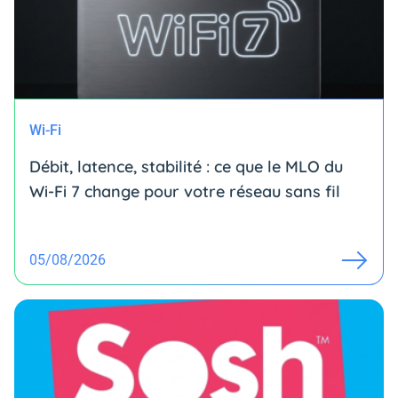
Wi-Fi
Débit, latence, stabilité : ce que le MLO du
Wi-Fi 7 change pour votre réseau sans fil
05/08/2026