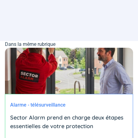
Dans la même rubrique
Alarme - télésurveillance
Sector Alarm prend en charge deux étapes
essentielles de votre protection