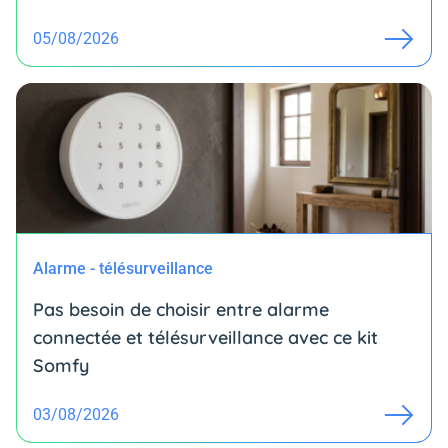
05/08/2026
Alarme - télésurveillance
Pas besoin de choisir entre alarme
connectée et télésurveillance avec ce kit
Somfy
03/08/2026