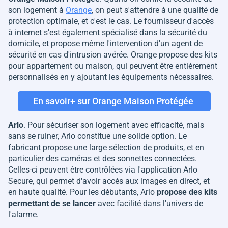
son logement à
Orange
, on peut s'attendre à une qualité de
protection optimale, et c'est le cas. Le fournisseur d'accès
à internet s'est également spécialisé dans la sécurité du
domicile, et propose même l'intervention d'un agent de
sécurité en cas d'intrusion avérée. Orange propose des kits
pour appartement ou maison, qui peuvent être entièrement
personnalisés en y ajoutant les équipements nécessaires.
En savoir+ sur Orange Maison Protégée
Arlo
. Pour sécuriser son logement avec efficacité, mais
sans se ruiner, Arlo constitue une solide option. Le
fabricant propose une large sélection de produits, et en
particulier des caméras et des sonnettes connectées.
Celles-ci peuvent être contrôlées via l'application Arlo
Secure, qui permet d'avoir accès aux images en direct, et
en haute qualité. Pour les débutants, Arlo
propose des kits
permettant de se lancer
avec facilité dans l'univers de
l'alarme.