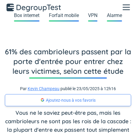
Box internet
Forfait mobile
VPN
Alarme
61% des cambrioleurs passent par la
porte d'entrée pour entrer chez
leurs victimes, selon cette étude
Par
Kevin Champeau
publié le 23/05/2025 à 12h16
Ajoutez-nous à vos favoris
Vous ne le saviez peut-être pas, mais les
cambrioleurs ne sont pas les rois de la cascade :
la plupart d'entre eux passent tout simplement