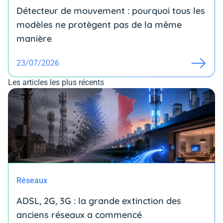
Détecteur de mouvement : pourquoi tous les
modèles ne protègent pas de la même
manière
23/07/2026
Les articles les plus récents
Réseaux
ADSL, 2G, 3G : la grande extinction des
anciens réseaux a commencé