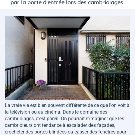
par la porte d'entrée lors des cambriolages.
La vraie vie est bien souvent différente de ce que l'on voit à
la télévision ou au cinéma. Dans le domaine des
cambriolages, c'est pareil. On pourrait s'imaginer que les
cambrioleurs ont tendance à escalader des façades,
crocheter des portes blindées ou casser des fenêtres pour