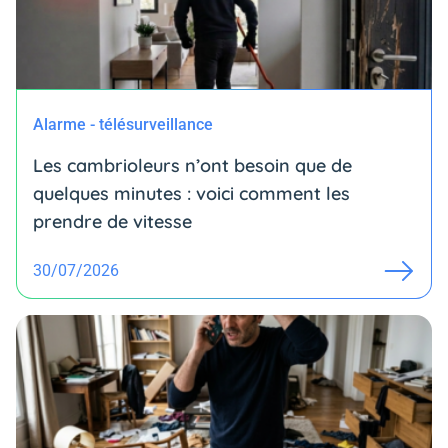
Alarme - télésurveillance
Les cambrioleurs n’ont besoin que de
quelques minutes : voici comment les
prendre de vitesse
30/07/2026