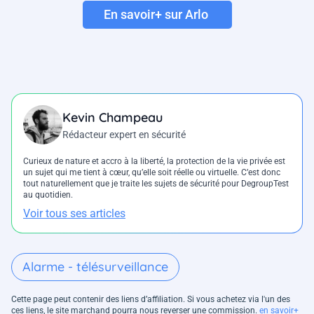
En savoir+ sur Arlo
Kevin Champeau
Rédacteur expert en sécurité
Curieux de nature et accro à la liberté, la protection de la vie privée est
un sujet qui me tient à cœur, qu’elle soit réelle ou virtuelle. C’est donc
tout naturellement que je traite les sujets de sécurité pour DegroupTest
au quotidien.
Voir tous ses articles
Alarme - télésurveillance
Cette page peut contenir des liens d’affiliation. Si vous achetez via l'un des
ces liens, le site marchand pourra nous reverser une commission.
en savoir+