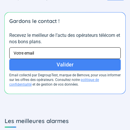
Gardons le contact !
Recevez le meilleur de l’actu des opérateurs télécom et
nos bons plans.
Valider
Email collecté par DegroupTest, marque de Bemove, pour vous informer
sur les offres des opérateurs. Consultez notre
politique de
confidentialité
et de gestion de vos données.
Les meilleures alarmes