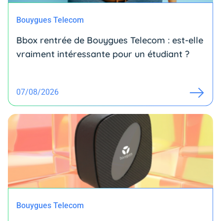
Bouygues Telecom
Bbox rentrée de Bouygues Telecom : est-elle
vraiment intéressante pour un étudiant ?
07/08/2026
Bouygues Telecom