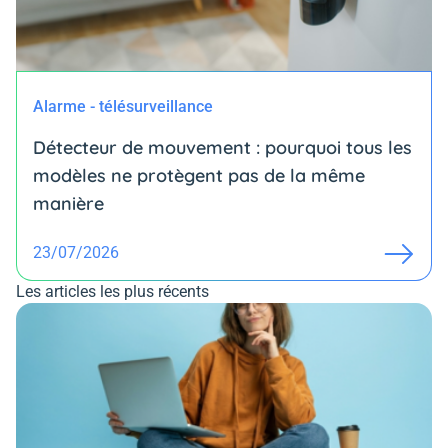
Alarme - télésurveillance
Détecteur de mouvement : pourquoi tous les
modèles ne protègent pas de la même
manière
23/07/2026
Les articles les plus récents