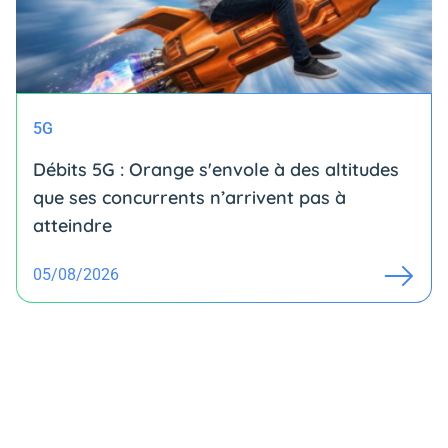
5G
Débits 5G : Orange s'envole à des altitudes
que ses concurrents n’arrivent pas à
atteindre
05/08/2026