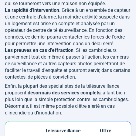
qui se tourneront vers une maison non équipée.
La rapidité d'intervention
. Grâce à un ensemble de capteur
et une centrale d'alarme, la moindre activité suspecte dans
un logement est prise en compte et analysée par un
opérateur de centre de télésurveillance. En fonction des
données, ce dernier pourra contacter les forces de l'ordre
pour permettre une intervention dans un délai serré.
Les preuves en cas d'effraction
. Si les cambrioleurs
parviennent tout de même à passer à l'action, les caméras
de surveillance et autres capteurs photos permettront de
faciliter le travail d'enquête et pourront servir, dans certains
contextes, de pièces à conviction.
Enfin, la plupart des spécialistes de la télésurveillance
proposent
désormais des services complets
, allant bien
plus loin que la simple protection contre les cambriolages.
Désormais, il est même possible d'être alerté en cas
d'incendie ou d'inondation.
Télésurveillance
Offre