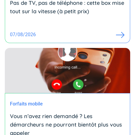
Pas de TV, pas de téléphone : cette box mise
tout sur la vitesse (à petit prix)
07/08/2026
Forfaits mobile
Vous n’avez rien demandé ? Les
démarcheurs ne pourront bientôt plus vous
appeler