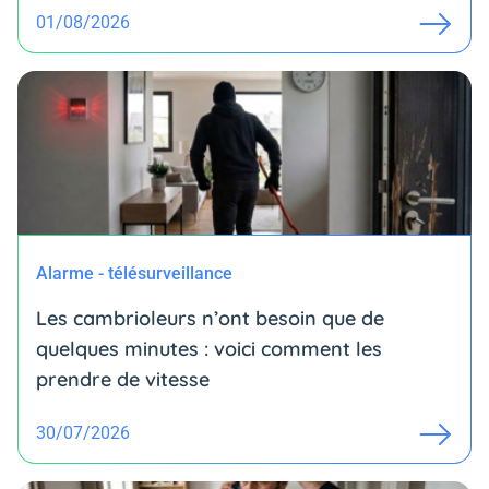
01/08/2026
Alarme - télésurveillance
Les cambrioleurs n’ont besoin que de
quelques minutes : voici comment les
prendre de vitesse
30/07/2026