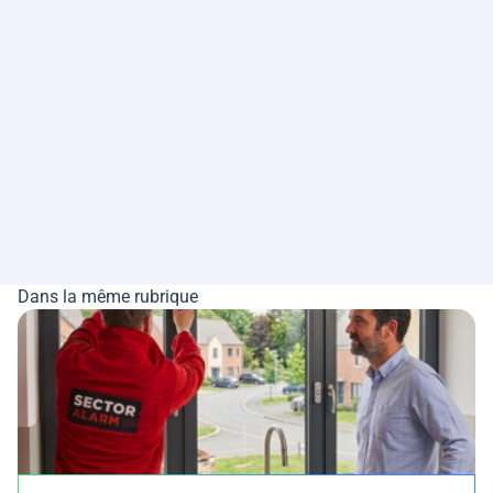
Dans la même rubrique