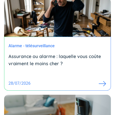
Alarme - télésurveillance
Assurance ou alarme : laquelle vous coûte
vraiment le moins cher ?
28/07/2026