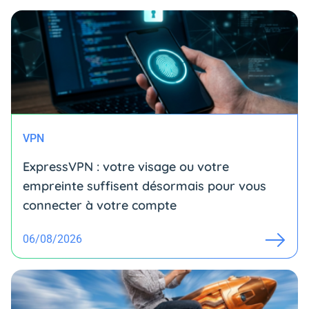
VPN
ExpressVPN : votre visage ou votre
empreinte suffisent désormais pour vous
connecter à votre compte
06/08/2026