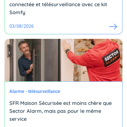
connectée et télésurveillance avec ce kit
Somfy
03/08/2026
Alarme - télésurveillance
SFR Maison Sécurisée est moins chère que
Sector Alarm, mais pas pour le même
service