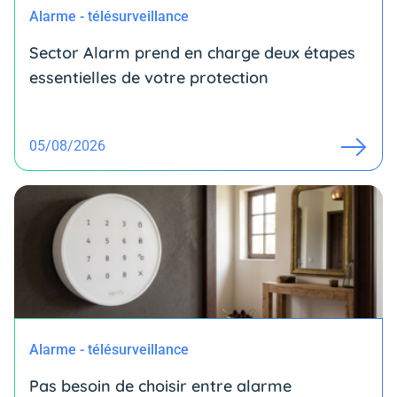
Alarme - télésurveillance
Sector Alarm prend en charge deux étapes
essentielles de votre protection
05/08/2026
Alarme - télésurveillance
Pas besoin de choisir entre alarme