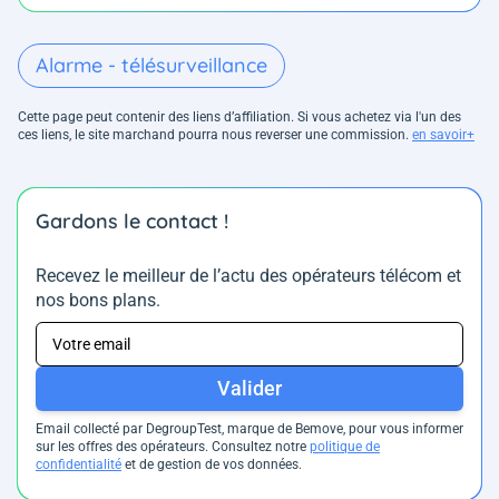
Alarme - télésurveillance
Cette page peut contenir des liens d’affiliation. Si vous achetez via l'un des
ces liens, le site marchand pourra nous reverser une commission.
en savoir+
Gardons le contact !
Recevez le meilleur de l’actu des opérateurs télécom et
nos bons plans.
Valider
Email collecté par DegroupTest, marque de Bemove, pour vous informer
sur les offres des opérateurs. Consultez notre
politique de
confidentialité
et de gestion de vos données.