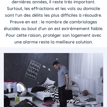
dernières années, il reste très important.
Surtout, les effractions et les vols au domicile
sont l'un des délits les plus difficiles à résoudre.
Preuve en est : le nombre de cambriolages
élucidés au bout d'un an est extrêmement faible.
Pour cette raison, protéger son logement avec
une alarme reste la meilleure solution.