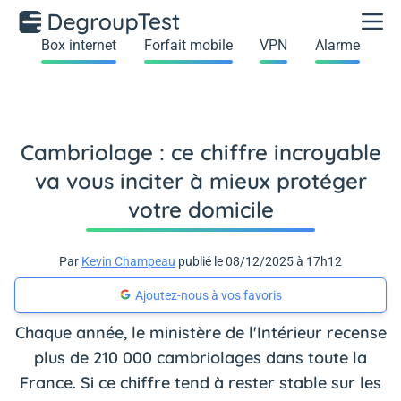
Box internet
Forfait mobile
VPN
Alarme
Cambriolage : ce chiffre incroyable
va vous inciter à mieux protéger
votre domicile
Par
Kevin Champeau
publié le 08/12/2025 à 17h12
Ajoutez-nous à vos favoris
Chaque année, le ministère de l'Intérieur recense
plus de 210 000 cambriolages dans toute la
France. Si ce chiffre tend à rester stable sur les