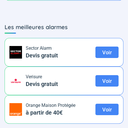
Les meilleures alarmes
Sector Alarm
Voir
Devis gratuit
Verisure
Voir
Devis gratuit
Orange Maison Protégée
Voir
à partir de 40€