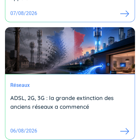
07/08/2026
Réseaux
ADSL, 2G, 3G : la grande extinction des
anciens réseaux a commencé
06/08/2026