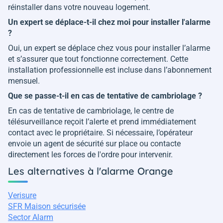
réinstaller dans votre nouveau logement.
Un expert se déplace-t-il chez moi pour installer l'alarme
?
Oui, un expert se déplace chez vous pour installer l’alarme
et s’assurer que tout fonctionne correctement. Cette
installation professionnelle est incluse dans l’abonnement
mensuel.
Que se passe-t-il en cas de tentative de cambriolage ?
En cas de tentative de cambriolage, le centre de
télésurveillance reçoit l’alerte et prend immédiatement
contact avec le propriétaire. Si nécessaire, l’opérateur
envoie un agent de sécurité sur place ou contacte
directement les forces de l'ordre pour intervenir.
Les alternatives à l'alarme Orange
Verisure
SFR Maison sécurisée
Sector Alarm