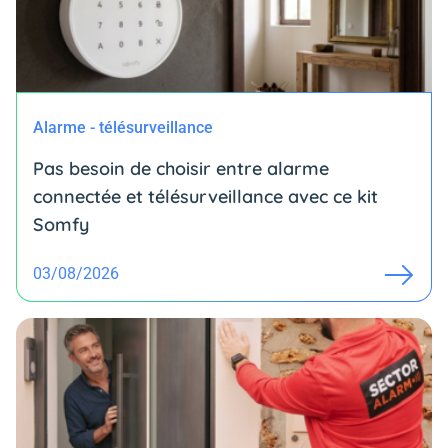
Alarme - télésurveillance
Pas besoin de choisir entre alarme
connectée et télésurveillance avec ce kit
Somfy
03/08/2026