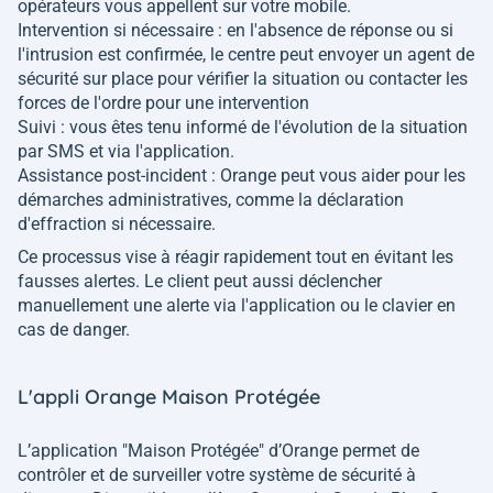
opérateurs vous appellent sur votre mobile.
Intervention si nécessaire : en l'absence de réponse ou si
l'intrusion est confirmée, le centre peut envoyer un agent de
sécurité sur place pour vérifier la situation ou contacter les
forces de l'ordre pour une intervention
Suivi : vous êtes tenu informé de l'évolution de la situation
par SMS et via l'application.
Assistance post-incident : Orange peut vous aider pour les
démarches administratives, comme la déclaration
d'effraction si nécessaire.
Ce processus vise à réagir rapidement tout en évitant les
fausses alertes. Le client peut aussi déclencher
manuellement une alerte via l'application ou le clavier en
cas de danger.
L'appli Orange Maison Protégée
L’application "Maison Protégée" d’Orange permet de
contrôler et de surveiller votre système de sécurité à