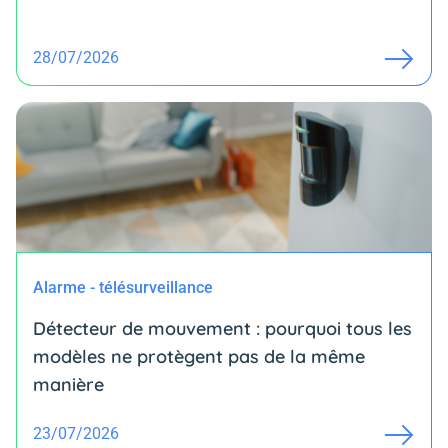
28/07/2026
Alarme - télésurveillance
Détecteur de mouvement : pourquoi tous les
modèles ne protègent pas de la même
manière
23/07/2026