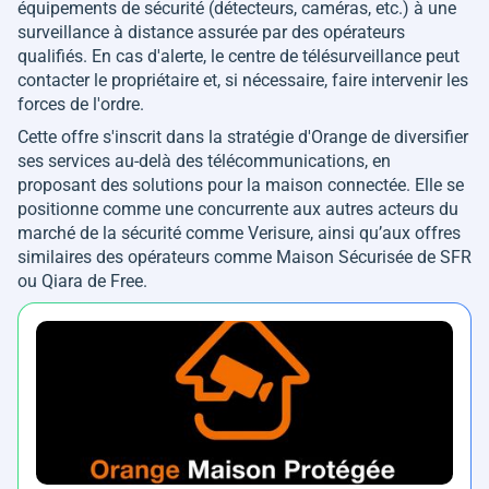
équipements de sécurité (détecteurs, caméras, etc.) à une
surveillance à distance assurée par des opérateurs
qualifiés. En cas d'alerte, le centre de télésurveillance peut
contacter le propriétaire et, si nécessaire, faire intervenir les
forces de l'ordre.
Cette offre s'inscrit dans la stratégie d'Orange de diversifier
ses services au-delà des télécommunications, en
proposant des solutions pour la maison connectée. Elle se
positionne comme une concurrente aux autres acteurs du
marché de la sécurité comme Verisure, ainsi qu’aux offres
similaires des opérateurs comme Maison Sécurisée de SFR
ou Qiara de Free.