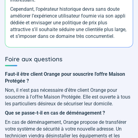
Cependant, l’opérateur historique devra sans doute
améliorer l’expérience utilisateur fournie via son appli
dédiée et envisager une politique de prix plus
attractive s’il souhaite séduire une clientèle plus large,
et s’imposer dans ce domaine très concurrentiel.
Foire aux questions
Faut-il être client Orange pour souscrire l'offre Maison
Protégée ?
Non, il n'est pas nécessaire d'être client Orange pour
souscrire à l'offre Maison Protégée. Elle est ouverte à tous
les particuliers désireux de sécuriser leur domicile.
Que se passe-t-il en cas de déménagement ?
En cas de déménagement, Orange propose de transférer
votre système de sécurité à votre nouvelle adresse. Un
technicien viendra désinstaller les équipements et les