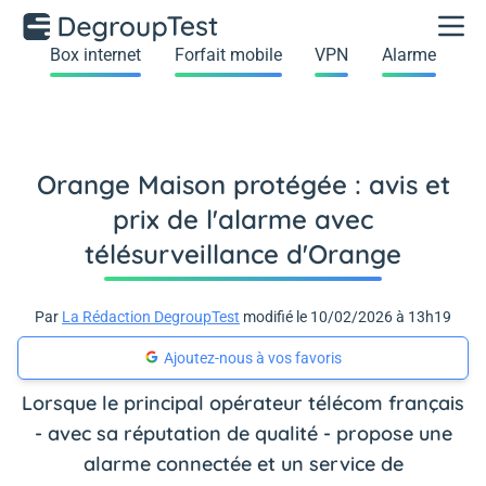
Box internet
Forfait mobile
VPN
Alarme
Orange Maison protégée : avis et
prix de l'alarme avec
télésurveillance d'Orange
Par
La Rédaction DegroupTest
modifié le 10/02/2026 à 13h19
Ajoutez-nous à vos favoris
Lorsque le principal opérateur télécom français
- avec sa réputation de qualité - propose une
alarme connectée et un service de