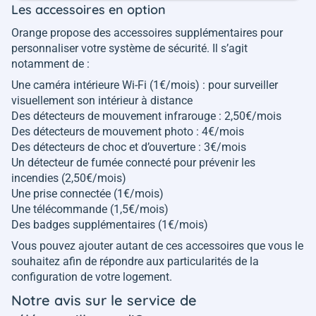
Les accessoires en option
Orange propose des accessoires supplémentaires pour
personnaliser votre système de sécurité. Il s’agit
notamment de :
Une caméra intérieure Wi-Fi (1€/mois) : pour surveiller
visuellement son intérieur à distance
Des détecteurs de mouvement infrarouge : 2,50€/mois
Des détecteurs de mouvement photo : 4€/mois
Des détecteurs de choc et d’ouverture : 3€/mois
Un détecteur de fumée connecté pour prévenir les
incendies (2,50€/mois)
Une prise connectée (1€/mois)
Une télécommande (1,5€/mois)
Des badges supplémentaires (1€/mois)
Vous pouvez ajouter autant de ces accessoires que vous le
souhaitez afin de répondre aux particularités de la
configuration de votre logement.
Notre avis sur le service de