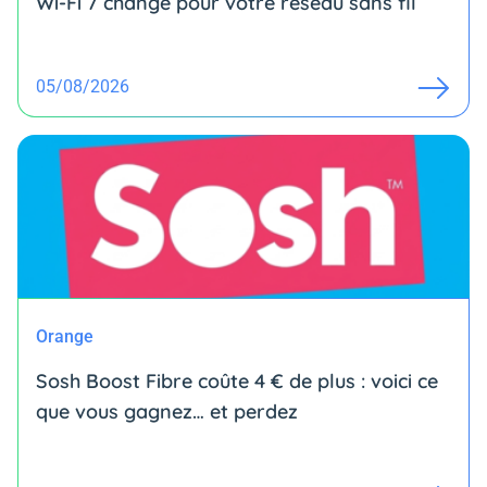
Wi-Fi 7 change pour votre réseau sans fil
05/08/2026
Orange
Sosh Boost Fibre coûte 4 € de plus : voici ce
que vous gagnez… et perdez