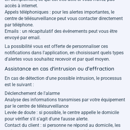
accès à internet.
Appels téléphoniques : pour les alertes importantes, le
centre de télésurveillance peut vous contacter directement
par téléphone.
Emails : un récapitulatif des événements peut vous être
envoyé par email.
La possibilité vous est offerte de personnaliser ces
notifications dans l'application, en choisissant quels types
d'alertes vous souhaitez recevoir et par quel moyen.
Assistance en cas d'intrusion ou d’effraction
En cas de détection d'une possible intrusion, le processus
est le suivant :
Déclenchement de l'alarme
Analyse des informations transmises par votre équipement
par le centre de télésurveillance
Levée de doute : si possible, le centre appelle le domicile
pour vérifier s'il s'agit d'une fausse alerte.
Contact du client : si personne ne répond au domicile, les