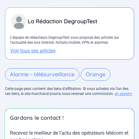
La Rédaction DegroupTest
L'équipe de rédacteurs DegroupTest vous propose des articles sur
l'actualité des box internet, forfaits mobile, VPN et alarmes.
Voir tous ses articles
Alarme - télésurveillance
Orange
Cette page peut contenir des liens d’affiliation. Si vous achetez via l'un des
ces liens, le site marchand pourra nous reverser une commission.
en savoir+
Gardons le contact !
Recevez le meilleur de l’actu des opérateurs télécom et