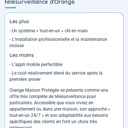
télésurveillance d'Orange
Les plus
- Un système « tout-en-un » clé en main
- L’installation professionnelle et la maintenance
incluse
Les moins
- L’appli mobile perfectible
- Le coût relativement élevé du service après la
première année
Orange Maison Protégée se présente comme une
offre très complète de télésurveillance pour
particuliers. Accessible que vous viviez en
appartement ou dans une maison, son approche «
tout-en-un 24/7 » et son adaptabilité aux besoins
spécifiques des clients en font un choix très
intéressant.