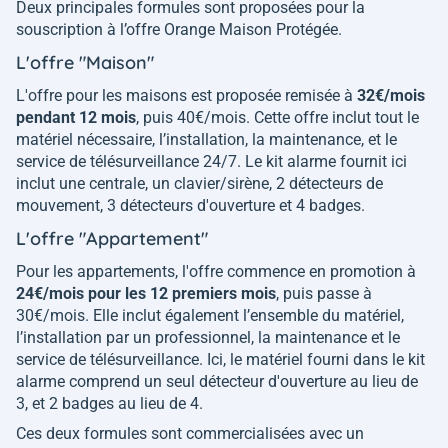
Deux principales formules sont proposées pour la
souscription à l’offre Orange Maison Protégée.
L'offre "Maison"
L'offre pour les maisons est proposée remisée à
32€/mois
pendant 12 mois
, puis 40€/mois. Cette offre inclut tout le
matériel nécessaire, l’installation, la maintenance, et le
service de télésurveillance 24/7. Le kit alarme fournit ici
inclut une centrale, un clavier/sirène, 2 détecteurs de
mouvement, 3 détecteurs d'ouverture et 4 badges.
L'offre "Appartement"
Pour les appartements, l'offre commence en promotion à
24€/mois pour les 12 premiers mois
, puis passe à
30€/mois. Elle inclut également l’ensemble du matériel,
l’installation par un professionnel, la maintenance et le
service de télésurveillance. Ici, le matériel fourni dans le kit
alarme comprend un seul détecteur d'ouverture au lieu de
3, et 2 badges au lieu de 4.
Ces deux formules sont commercialisées avec un