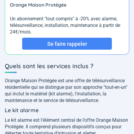
Orange Maison Protégée
Un abonnement "tout compris" à -20% avec alarme,
télésurveillance, installation, maintenance à partir de
24€/mois.
Se faire rappeler
Quels sont les services inclus ?
Orange Maison Protégée est une offre de télésurveillance
résidentielle qui se distingue par son approche "tout-en-un"
qui inclut le matériel (kit alarme), l'installation, la
maintenance et le service de télésurveillance.
Le kit alarme
Le kit alarme est l’élément central de l’offre Orange Maison
Protégée. Il comprend plusieurs dispositifs conçus pour
détecter toute tentative d'intrusion et alerter