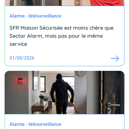
Alarme - télésurveillance
SFR Maison Sécurisée est moins chère que
Sector Alarm, mais pas pour le même
service
01/08/2026
Alarme - télésurveillance