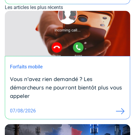
Les articles les plus récents
Forfaits mobile
Vous n’avez rien demandé ? Les
démarcheurs ne pourront bientôt plus vous
appeler
07/08/2026