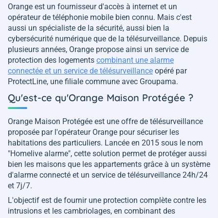
Orange est un fournisseur d'accès à internet et un
opérateur de téléphonie mobile bien connu. Mais c'est
aussi un spécialiste de la sécurité, aussi bien la
cybersécurité numérique que de la télésurveillance. Depuis
plusieurs années, Orange propose ainsi un service de
protection des logements
combinant une alarme
connectée et un service de télésurveillance
opéré par
ProtectLine, une filiale commune avec Groupama.
Qu'est-ce qu'Orange Maison Protégée ?
Orange Maison Protégée est une offre de télésurveillance
proposée par l'opérateur Orange pour sécuriser les
habitations des particuliers. Lancée en 2015 sous le nom
"Homelive alarme", cette solution permet de protéger aussi
bien les maisons que les appartements grâce à un système
d'alarme connecté et un service de télésurveillance 24h/24
et 7j/7.
L'objectif est de fournir une protection complète contre les
intrusions et les cambriolages, en combinant des