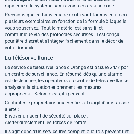
rapidement le système sans avoir recours à un code.
Précisons que certains équipements sont fournis en un ou
plusieurs exemplaires en fonction de la formule à laquelle
vous souscrivez. Tout le matériel est sans fil et
communique via des protocoles sécurisés. Il est conçu
pour être discret et s'intégrer facilement dans le décor de
votre domicile.
La télésurveillance
Le service de télésurveillance d'Orange est assuré 24/7 par
un centre de surveillance. En résumé, dès qu’une alarme
est déclenchée, les opérateurs du centre de télésurveillance
analysent la situation et prennent les mesures
appropriées. Selon le cas, ils peuvent :
Contacter le propriétaire pour vérifier s'il s'agit d'une fausse
alerte ;
Envoyer un agent de sécurité sur place ;
Alerter directement les forces de l'ordre.
Il s’agit donc d’un service très complet, à la fois préventif et