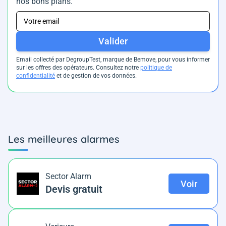
nos bons plans.
Valider
Email collecté par DegroupTest, marque de Bemove, pour vous informer
sur les offres des opérateurs. Consultez notre
politique de
confidentialité
et de gestion de vos données.
Les meilleures alarmes
Sector Alarm
Voir
Devis gratuit