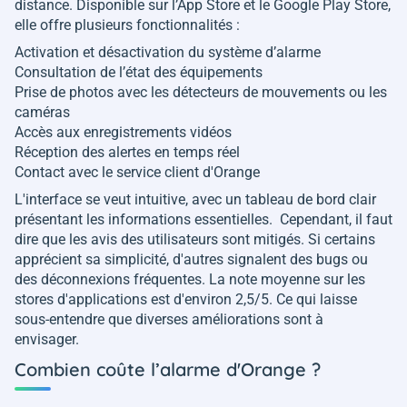
distance. Disponible sur l’App Store et le Google Play Store,
elle offre plusieurs fonctionnalités :
Activation et désactivation du système d’alarme
Consultation de l’état des équipements
Prise de photos avec les détecteurs de mouvements ou les
caméras
Accès aux enregistrements vidéos
Réception des alertes en temps réel
Contact avec le service client d'Orange
L'interface se veut intuitive, avec un tableau de bord clair
présentant les informations essentielles. Cependant, il faut
dire que les avis des utilisateurs sont mitigés. Si certains
apprécient sa simplicité, d'autres signalent des bugs ou
des déconnexions fréquentes. La note moyenne sur les
stores d'applications est d'environ 2,5/5. Ce qui laisse
sous-entendre que diverses améliorations sont à
envisager.
Combien coûte l’alarme d'Orange ?