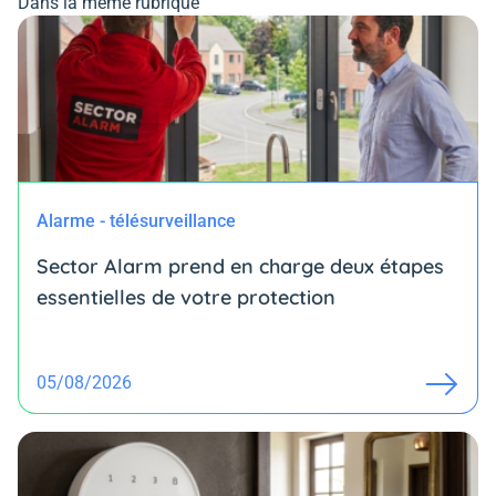
Dans la même rubrique
Alarme - télésurveillance
Sector Alarm prend en charge deux étapes
essentielles de votre protection
05/08/2026