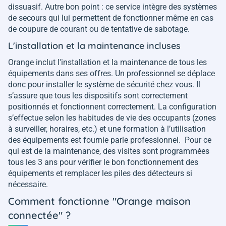
dissuasif. Autre bon point : ce service intègre des systèmes
de secours qui lui permettent de fonctionner même en cas
de coupure de courant ou de tentative de sabotage.
L'installation et la maintenance incluses
Orange inclut l'installation et la maintenance de tous les
équipements dans ses offres. Un professionnel se déplace
donc pour installer le système de sécurité chez vous. Il
s’assure que tous les dispositifs sont correctement
positionnés et fonctionnent correctement. La configuration
s’effectue selon les habitudes de vie des occupants (zones
à surveiller, horaires, etc.) et une formation à l’utilisation
des équipements est fournie parle professionnel. Pour ce
qui est de la maintenance, des visites sont programmées
tous les 3 ans pour vérifier le bon fonctionnement des
équipements et remplacer les piles des détecteurs si
nécessaire.
Comment fonctionne "Orange maison
connectée" ?