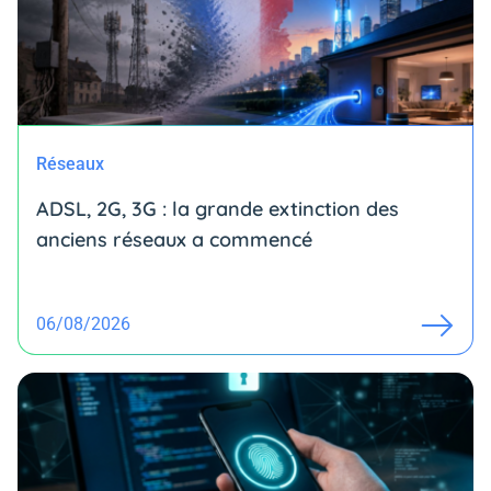
Réseaux
ADSL, 2G, 3G : la grande extinction des
anciens réseaux a commencé
06/08/2026