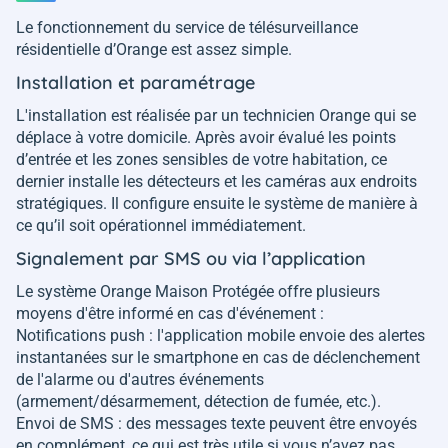
Le fonctionnement du service de télésurveillance
résidentielle d’Orange est assez simple.
Installation et paramétrage
L'installation est réalisée par un technicien Orange qui se
déplace à votre domicile. Après avoir évalué les points
d’entrée et les zones sensibles de votre habitation, ce
dernier installe les détecteurs et les caméras aux endroits
stratégiques. Il configure ensuite le système de manière à
ce qu’il soit opérationnel immédiatement.
Signalement par SMS ou via l’application
Le système Orange Maison Protégée offre plusieurs
moyens d'être informé en cas d'événement :
Notifications push : l'application mobile envoie des alertes
instantanées sur le smartphone en cas de déclenchement
de l'alarme ou d'autres événements
(armement/désarmement, détection de fumée, etc.).
Envoi de SMS : des messages texte peuvent être envoyés
en complément, ce qui est très utile si vous n’avez pas