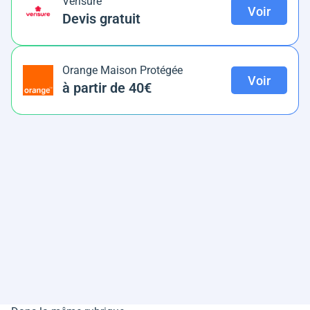
Verisure
Voir
Devis gratuit
Orange Maison Protégée
Voir
à partir de 40€