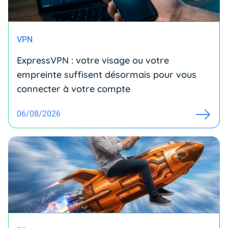
VPN
ExpressVPN : votre visage ou votre
empreinte suffisent désormais pour vous
connecter à votre compte
06/08/2026