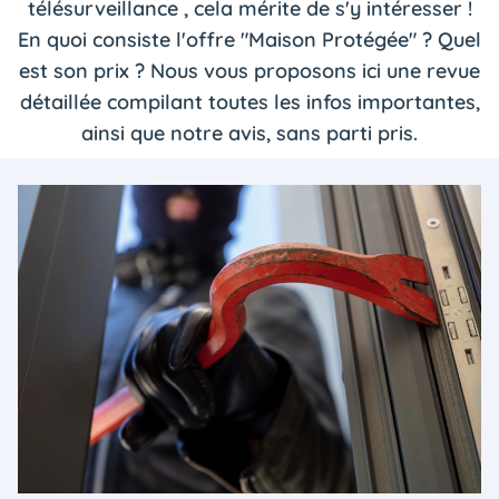
télésurveillance , cela mérite de s'y intéresser !
En quoi consiste l'offre "Maison Protégée" ? Quel
est son prix ? Nous vous proposons ici une revue
détaillée compilant toutes les infos importantes,
ainsi que notre avis, sans parti pris.