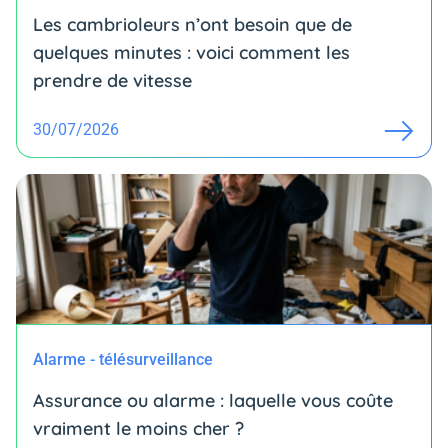
Les cambrioleurs n’ont besoin que de
quelques minutes : voici comment les
prendre de vitesse
30/07/2026
Alarme - télésurveillance
Assurance ou alarme : laquelle vous coûte
vraiment le moins cher ?