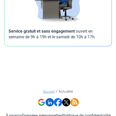
Service gratuit et sans engagement
ouvert en
semaine de 9h à 19h et le samedi de 10h à 17h.
Accueil
/
Actualité
À propos
Données personnelles
Politique de confidentialité