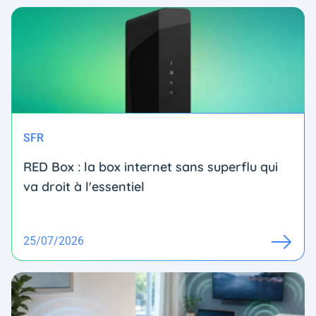
SFR
RED Box : la box internet sans superflu qui
va droit à l'essentiel
25/07/2026