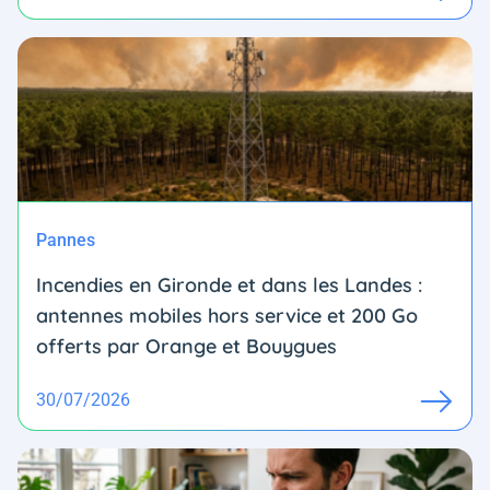
Pannes
Incendies en Gironde et dans les Landes :
antennes mobiles hors service et 200 Go
offerts par Orange et Bouygues
30/07/2026