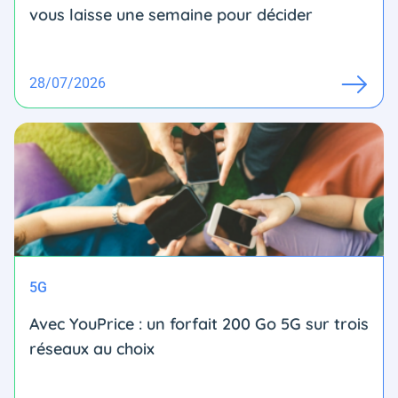
vous laisse une semaine pour décider
28/07/2026
5G
Avec YouPrice : un forfait 200 Go 5G sur trois
réseaux au choix