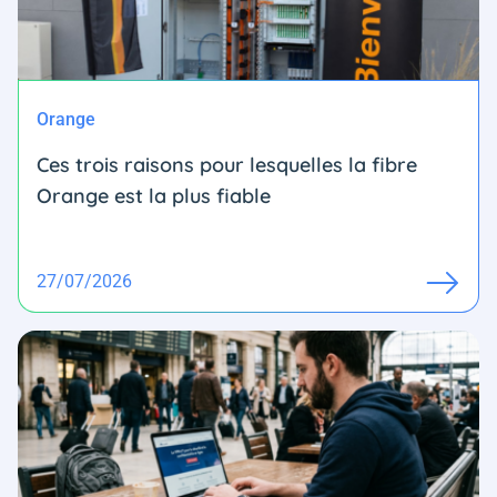
Orange
Ces trois raisons pour lesquelles la fibre
Orange est la plus fiable
27/07/2026