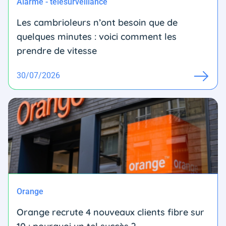
Alarme - télésurveillance
Les cambrioleurs n’ont besoin que de
quelques minutes : voici comment les
prendre de vitesse
30/07/2026
Orange
Orange recrute 4 nouveaux clients fibre sur