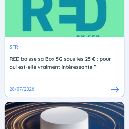
SFR
RED baisse sa Box 5G sous les 25 € : pour
qui est-elle vraiment intéressante ?
28/07/2026