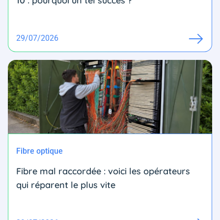
10 : pourquoi un tel succès ?
29/07/2026
Fibre optique
Fibre mal raccordée : voici les opérateurs
qui réparent le plus vite