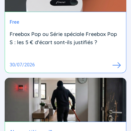
Free
Freebox Pop ou Série spéciale Freebox Pop
S : les 5 € d'écart sont-ils justifiés ?
30/07/2026