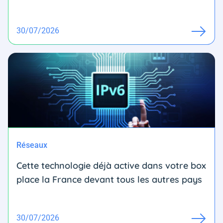
30/07/2026
Réseaux
Cette technologie déjà active dans votre box
place la France devant tous les autres pays
30/07/2026