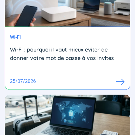
Wi-Fi
Wi-Fi : pourquoi il vaut mieux éviter de
donner votre mot de passe à vos invités
25/07/2026