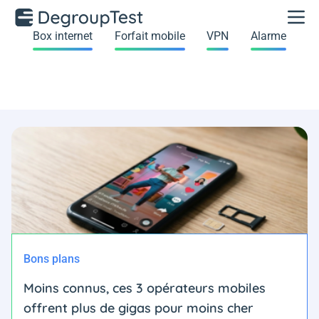
Box internet
Forfait mobile
VPN
Alarme
Bons plans
Moins connus, ces 3 opérateurs mobiles
offrent plus de gigas pour moins cher