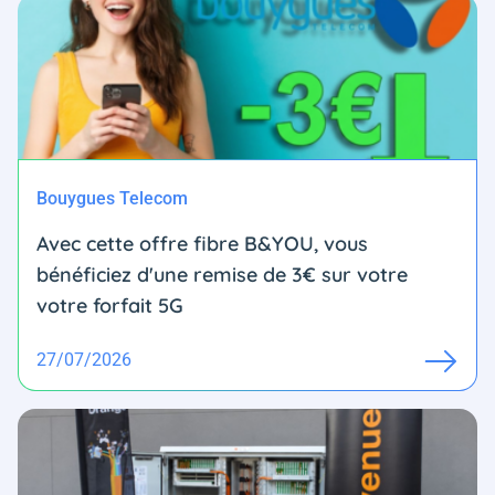
Bouygues Telecom
Avec cette offre fibre B&YOU, vous
bénéficiez d'une remise de 3€ sur votre
votre forfait 5G
27/07/2026