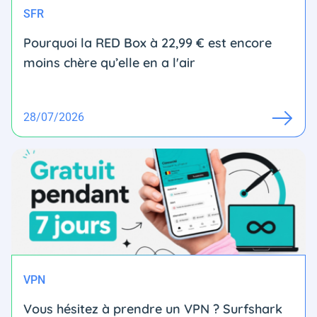
SFR
Pourquoi la RED Box à 22,99 € est encore
moins chère qu’elle en a l'air
28/07/2026
VPN
Vous hésitez à prendre un VPN ? Surfshark