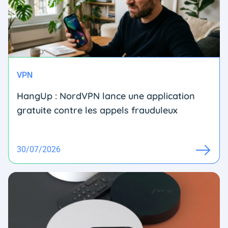
VPN
HangUp : NordVPN lance une application
gratuite contre les appels frauduleux
30/07/2026