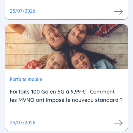
25/07/2026
Forfaits mobile
Forfaits 100 Go en 5G à 9,99 € : Comment
les MVNO ont imposé le nouveau standard ?
25/07/2026