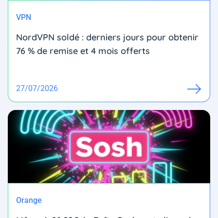
VPN
NordVPN soldé : derniers jours pour obtenir
76 % de remise et 4 mois offerts
27/07/2026
Orange