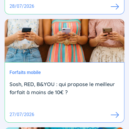
28/07/2026
Forfaits mobile
Sosh, RED, B&YOU : qui propose le meilleur
forfait à moins de 10€ ?
27/07/2026