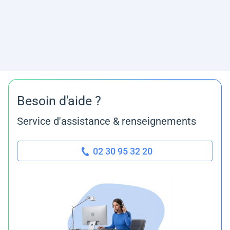
Besoin d'aide ?
Service d'assistance & renseignements
02 30 95 32 20