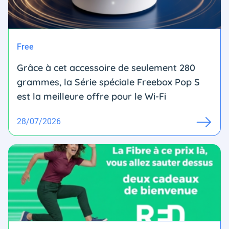
Free
Grâce à cet accessoire de seulement 280
grammes, la Série spéciale Freebox Pop S
est la meilleure offre pour le Wi-Fi
28/07/2026