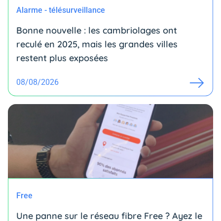
Alarme - télésurveillance
Bonne nouvelle : les cambriolages ont
reculé en 2025, mais les grandes villes
restent plus exposées
08/08/2026
Free
Une panne sur le réseau fibre Free ? Ayez le