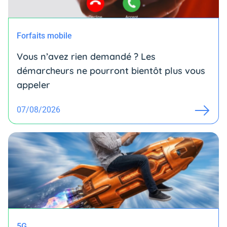
Forfaits mobile
Vous n’avez rien demandé ? Les
démarcheurs ne pourront bientôt plus vous
appeler
07/08/2026
5G