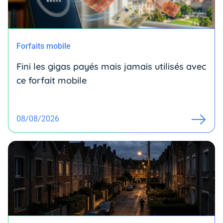
Forfaits mobile
Fini les gigas payés mais jamais utilisés avec
ce forfait mobile
08/08/2026