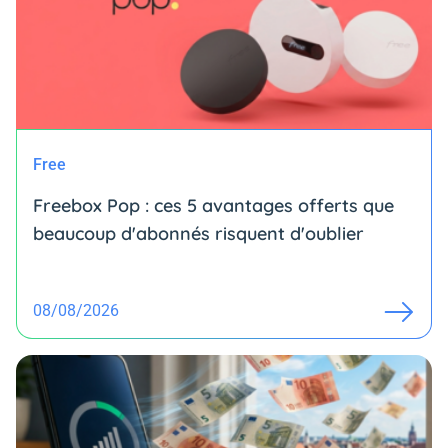
Free
Freebox Pop : ces 5 avantages offerts que
beaucoup d'abonnés risquent d'oublier
08/08/2026