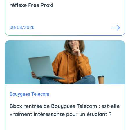
réflexe Free Proxi
08/08/2026
Bouygues Telecom
Bbox rentrée de Bouygues Telecom : est-elle
vraiment intéressante pour un étudiant ?