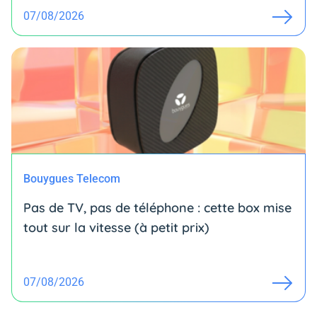
07/08/2026
Bouygues Telecom
Pas de TV, pas de téléphone : cette box mise
tout sur la vitesse (à petit prix)
07/08/2026