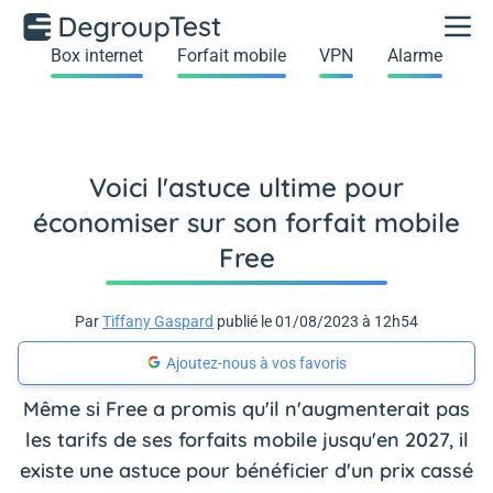
Box internet
Forfait mobile
VPN
Alarme
Voici l'astuce ultime pour
économiser sur son forfait mobile
Free
Par
Tiffany Gaspard
publié le 01/08/2023 à 12h54
Ajoutez-nous à vos favoris
Même si Free a promis qu'il n'augmenterait pas
les tarifs de ses forfaits mobile jusqu'en 2027, il
existe une astuce pour bénéficier d'un prix cassé