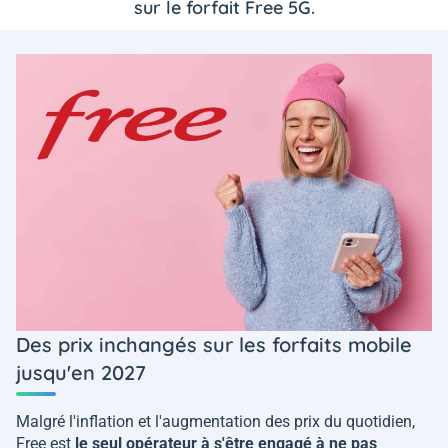
sur le forfait Free 5G.
Des prix inchangés sur les forfaits mobile
jusqu'en 2027
Malgré l'inflation et l'augmentation des prix du quotidien,
Free est
le seul opérateur à s'être engagé à ne pas