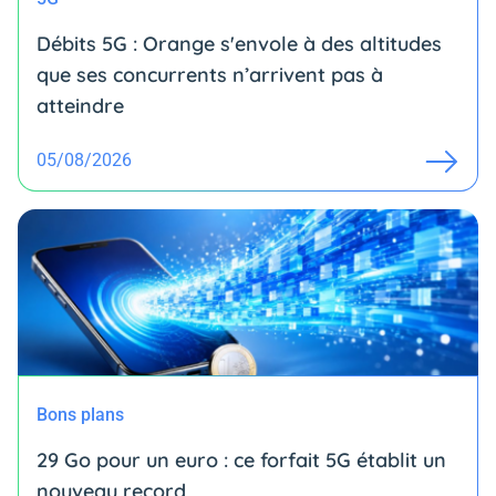
Débits 5G : Orange s'envole à des altitudes
que ses concurrents n’arrivent pas à
atteindre
05/08/2026
Bons plans
29 Go pour un euro : ce forfait 5G établit un
nouveau record