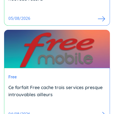
05/08/2026
Free
Ce forfait Free cache trois services presque
introuvables ailleurs