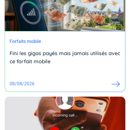
Forfaits mobile
Fini les gigas payés mais jamais utilisés avec
ce forfait mobile
08/08/2026