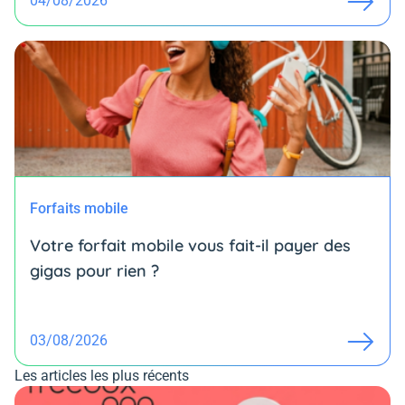
04/08/2026
Forfaits mobile
Votre forfait mobile vous fait-il payer des
gigas pour rien ?
03/08/2026
Les articles les plus récents