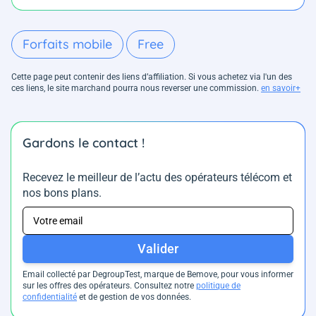
Forfaits mobile
Free
Cette page peut contenir des liens d’affiliation. Si vous achetez via l'un des
ces liens, le site marchand pourra nous reverser une commission.
en savoir+
Gardons le contact !
Recevez le meilleur de l’actu des opérateurs télécom et
nos bons plans.
Valider
Email collecté par DegroupTest, marque de Bemove, pour vous informer
sur les offres des opérateurs. Consultez notre
politique de
confidentialité
et de gestion de vos données.