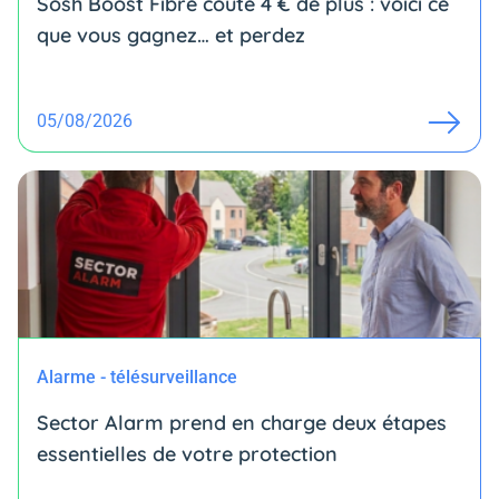
Sosh Boost Fibre coûte 4 € de plus : voici ce
que vous gagnez… et perdez
05/08/2026
Alarme - télésurveillance
Sector Alarm prend en charge deux étapes
essentielles de votre protection