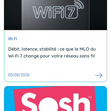
Wi-Fi
Débit, latence, stabilité : ce que le MLO du
Wi-Fi 7 change pour votre réseau sans fil
05/08/2026