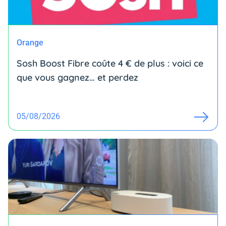
Orange
Sosh Boost Fibre coûte 4 € de plus : voici ce
que vous gagnez… et perdez
05/08/2026