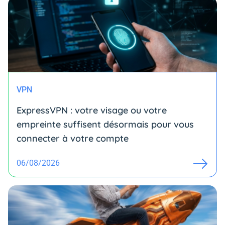
VPN
ExpressVPN : votre visage ou votre
empreinte suffisent désormais pour vous
connecter à votre compte
06/08/2026