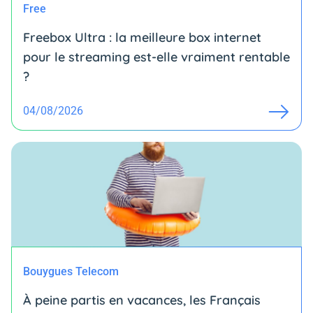
Free
Freebox Ultra : la meilleure box internet
pour le streaming est-elle vraiment rentable
?
04/08/2026
Bouygues Telecom
À peine partis en vacances, les Français