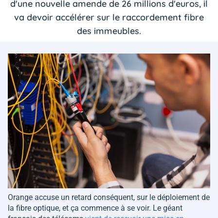
d'une nouvelle amende de 26 millions d'euros, il
va devoir accélérer sur le raccordement fibre
des immeubles.
Orange accuse un retard conséquent, sur le déploiement de
la fibre optique, et ça commence à se voir. Le géant