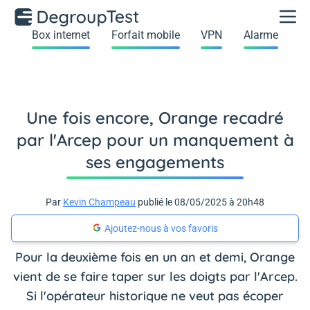
Box internet
Forfait mobile
VPN
Alarme
Une fois encore, Orange recadré
par l'Arcep pour un manquement à
ses engagements
Par
Kevin Champeau
publié le 08/05/2025 à 20h48
Ajoutez-nous à vos favoris
Pour la deuxième fois en un an et demi, Orange
vient de se faire taper sur les doigts par l'Arcep.
Si l'opérateur historique ne veut pas écoper