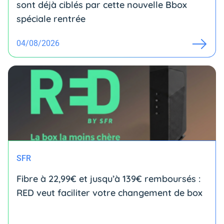
sont déjà ciblés par cette nouvelle Bbox
spéciale rentrée
04/08/2026
SFR
Fibre à 22,99€ et jusqu’à 139€ remboursés :
RED veut faciliter votre changement de box