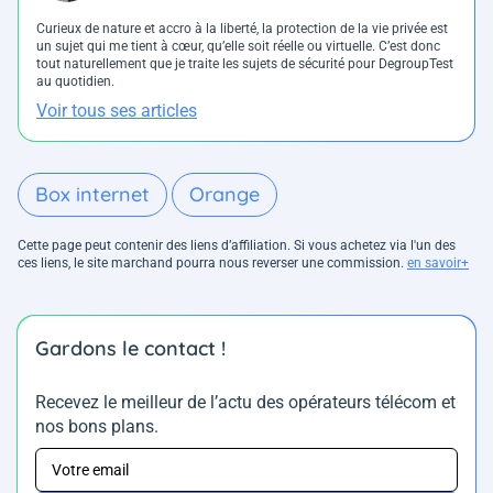
Curieux de nature et accro à la liberté, la protection de la vie privée est
un sujet qui me tient à cœur, qu’elle soit réelle ou virtuelle. C’est donc
tout naturellement que je traite les sujets de sécurité pour DegroupTest
au quotidien.
Voir tous ses articles
Box internet
Orange
Cette page peut contenir des liens d’affiliation. Si vous achetez via l'un des
ces liens, le site marchand pourra nous reverser une commission.
en savoir+
Gardons le contact !
Recevez le meilleur de l’actu des opérateurs télécom et
nos bons plans.