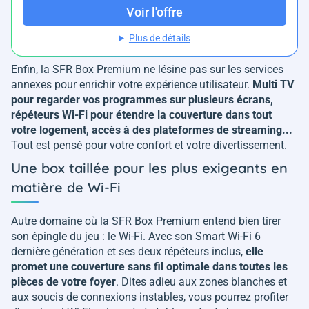
Voir l'offre
Plus de détails
Enfin, la SFR Box Premium ne lésine pas sur les services
annexes pour enrichir votre expérience utilisateur.
Multi TV
pour regarder vos programmes sur plusieurs écrans,
répéteurs Wi-Fi pour étendre la couverture dans tout
votre logement, accès à des plateformes de streaming...
Tout est pensé pour votre confort et votre divertissement.
Une box taillée pour les plus exigeants en
matière de Wi-Fi
Autre domaine où la SFR Box Premium entend bien tirer
son épingle du jeu : le Wi-Fi. Avec son Smart Wi-Fi 6
dernière génération et ses deux répéteurs inclus,
elle
promet une couverture sans fil optimale dans toutes les
pièces de votre foyer
. Dites adieu aux zones blanches et
aux soucis de connexions instables, vous pourrez profiter