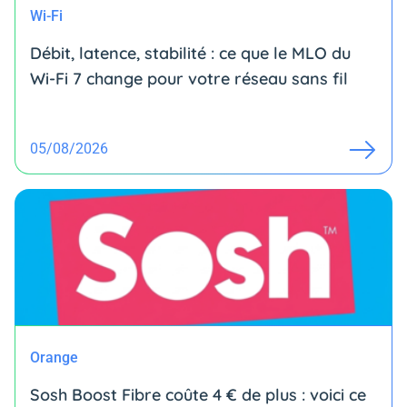
Wi-Fi
Débit, latence, stabilité : ce que le MLO du
Wi-Fi 7 change pour votre réseau sans fil
05/08/2026
Orange
Sosh Boost Fibre coûte 4 € de plus : voici ce