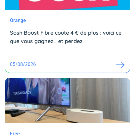
Orange
Sosh Boost Fibre coûte 4 € de plus : voici ce
que vous gagnez… et perdez
05/08/2026
Free