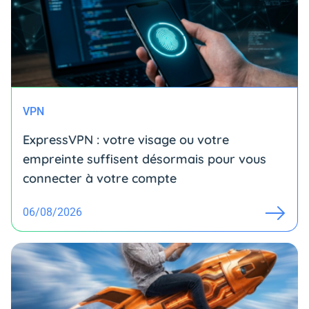
VPN
ExpressVPN : votre visage ou votre
empreinte suffisent désormais pour vous
connecter à votre compte
06/08/2026