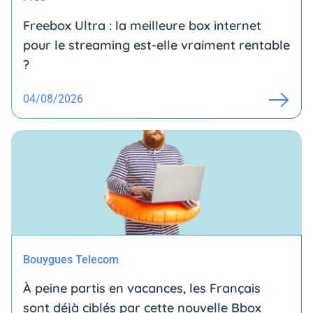
Freebox Ultra : la meilleure box internet
pour le streaming est-elle vraiment rentable
?
04/08/2026
Bouygues Telecom
À peine partis en vacances, les Français
sont déjà ciblés par cette nouvelle Bbox