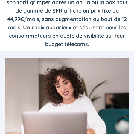
son tarif grimper après un an, là ou la box haut
de gamme de SFR affiche un prix fixe de
44,99€/mois, sans augmentation au bout de 12
mois. Un choix audacieux et séduisant pour les
consommateurs en quête de visibilité sur leur
budget télécoms.