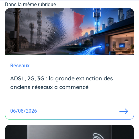
Dans la même rubrique
Réseaux
ADSL, 2G, 3G : la grande extinction des
anciens réseaux a commencé
06/08/2026