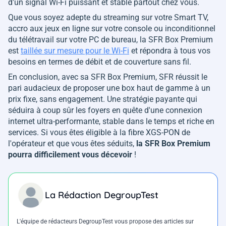
d'un signal Wi-Fi puissant et stable partout chez vous.
Que vous soyez adepte du streaming sur votre Smart TV,
accro aux jeux en ligne sur votre console ou inconditionnel
du télétravail sur votre PC de bureau, la SFR Box Premium
est
taillée sur mesure pour le Wi-Fi
et répondra à tous vos
besoins en termes de débit et de couverture sans fil.
En conclusion, avec sa SFR Box Premium, SFR réussit le
pari audacieux de proposer une box haut de gamme à un
prix fixe, sans engagement. Une stratégie payante qui
séduira à coup sûr les foyers en quête d'une connexion
internet ultra-performante, stable dans le temps et riche en
services. Si vous êtes éligible à la fibre XGS-PON de
l'opérateur et que vous êtes séduits,
la SFR Box Premium
pourra difficilement vous décevoir
!
La Rédaction DegroupTest
L'équipe de rédacteurs DegroupTest vous propose des articles sur