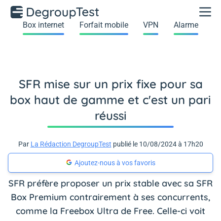
Box internet
Forfait mobile
VPN
Alarme
SFR mise sur un prix fixe pour sa
box haut de gamme et c'est un pari
réussi
Par
La Rédaction DegroupTest
publié le 10/08/2024 à 17h20
Ajoutez-nous à vos favoris
SFR préfère proposer un prix stable avec sa SFR
Box Premium contrairement à ses concurrents,
comme la Freebox Ultra de Free. Celle-ci voit