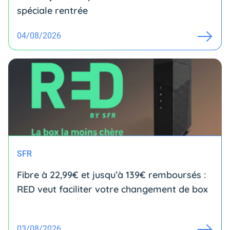
spéciale rentrée
04/08/2026
SFR
Fibre à 22,99€ et jusqu’à 139€ remboursés :
RED veut faciliter votre changement de box
03/08/2026