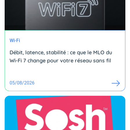
Wi-Fi
Débit, latence, stabilité : ce que le MLO du
Wi-Fi 7 change pour votre réseau sans fil
05/08/2026