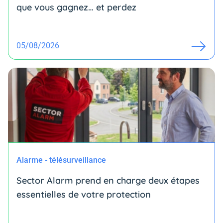
que vous gagnez… et perdez
05/08/2026
Alarme - télésurveillance
Sector Alarm prend en charge deux étapes
essentielles de votre protection