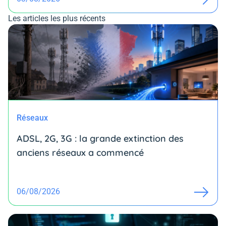
Les articles les plus récents
Réseaux
ADSL, 2G, 3G : la grande extinction des
anciens réseaux a commencé
06/08/2026