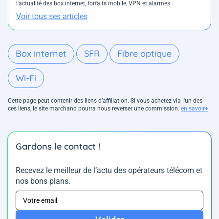
l'actualité des box internet, forfaits mobile, VPN et alarmes.
Voir tous ses articles
Box internet
SFR
Fibre optique
Wi-Fi
Cette page peut contenir des liens d’affiliation. Si vous achetez via l'un des
ces liens, le site marchand pourra nous reverser une commission.
en savoir+
Gardons le contact !
Recevez le meilleur de l’actu des opérateurs télécom et
nos bons plans.