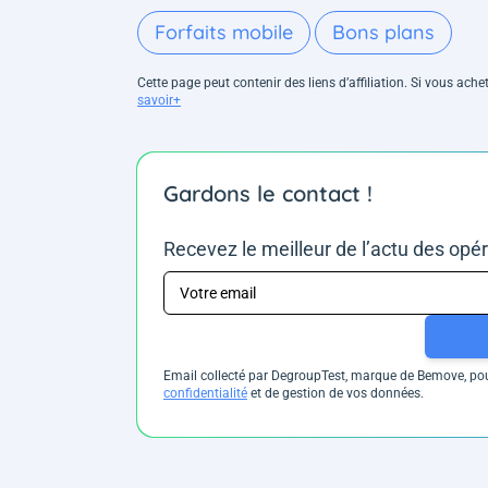
Forfaits mobile
Bons plans
Cette page peut contenir des liens d’affiliation. Si vous ac
savoir+
Gardons le contact !
Recevez le meilleur de l’actu des opé
Email collecté par DegroupTest, marque de Bemove, pour
confidentialité
et de gestion de vos données.