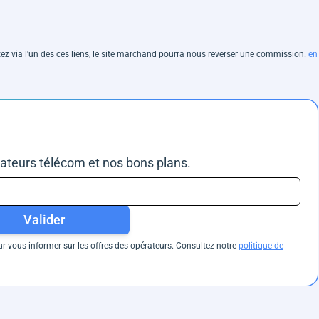
hetez via l'un des ces liens, le site marchand pourra nous reverser une commission.
en
rateurs télécom et nos bons plans.
Valider
 vous informer sur les offres des opérateurs. Consultez notre
politique de