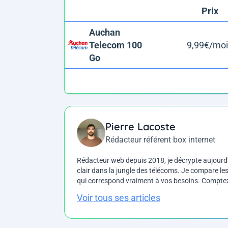
Prix
Auchan
Telecom 100
9,99€/moi
Go
Pierre Lacoste
Rédacteur référent box internet
Rédacteur web depuis 2018, je décrypte aujourd'h
clair dans la jungle des télécoms. Je compare les 
qui correspond vraiment à vos besoins. Comptez 
Voir tous ses articles