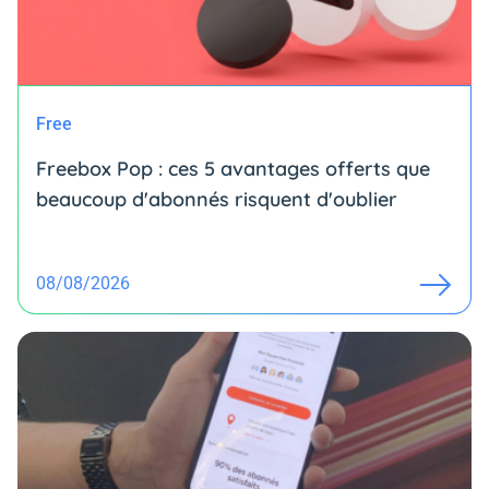
Free
Freebox Pop : ces 5 avantages offerts que
beaucoup d'abonnés risquent d'oublier
08/08/2026