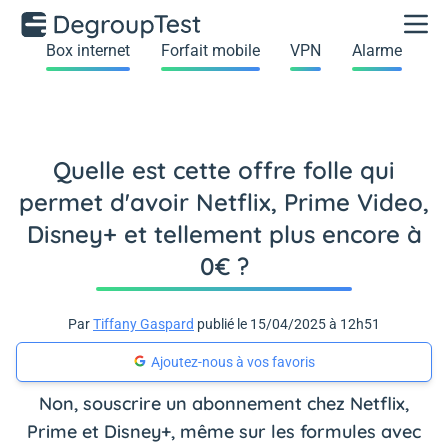
Box internet
Forfait mobile
VPN
Alarme
Quelle est cette offre folle qui
permet d'avoir Netflix, Prime Video,
Disney+ et tellement plus encore à
0€ ?
Par
Tiffany Gaspard
publié le 15/04/2025 à 12h51
Ajoutez-nous à vos favoris
Non, souscrire un abonnement chez Netflix,
Prime et Disney+, même sur les formules avec