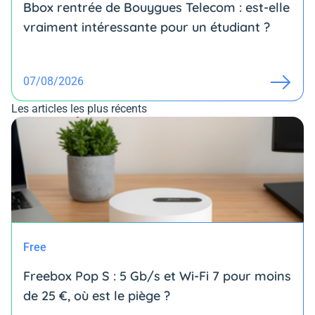
Bbox rentrée de Bouygues Telecom : est-elle
vraiment intéressante pour un étudiant ?
07/08/2026
Les articles les plus récents
Free
Freebox Pop S : 5 Gb/s et Wi-Fi 7 pour moins
de 25 €, où est le piège ?