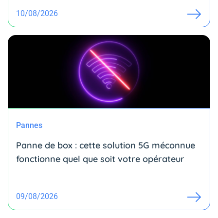
10/08/2026
Pannes
Panne de box : cette solution 5G méconnue
fonctionne quel que soit votre opérateur
09/08/2026