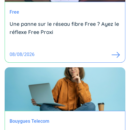
Free
Une panne sur le réseau fibre Free ? Ayez le
réflexe Free Proxi
08/08/2026
Bouygues Telecom