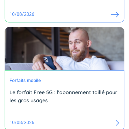
10/08/2026
Forfaits mobile
Le forfait Free 5G : l'abonnement taillé pour
les gros usages
10/08/2026