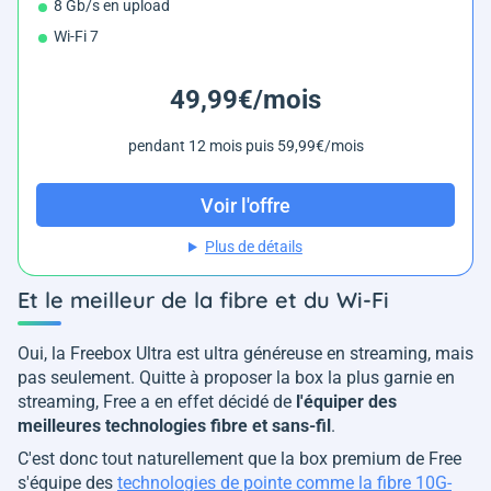
8 Gb/s en upload
Wi-Fi 7
49,99€/mois
pendant 12 mois puis 59,99€/mois
Voir l'offre
Plus de détails
Et le meilleur de la fibre et du Wi-Fi
Oui, la Freebox Ultra est ultra généreuse en streaming, mais
pas seulement. Quitte à proposer la box la plus garnie en
streaming, Free a en effet décidé de
l'équiper des
meilleures technologies fibre et sans-fil
.
C'est donc tout naturellement que la box premium de Free
s'équipe des
technologies de pointe comme la fibre 10G-