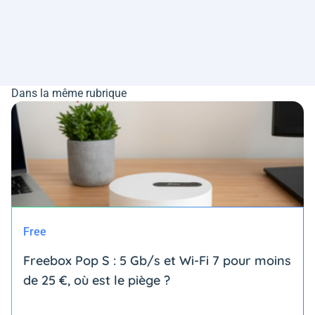
Dans la même rubrique
Free
Freebox Pop S : 5 Gb/s et Wi-Fi 7 pour moins
de 25 €, où est le piège ?