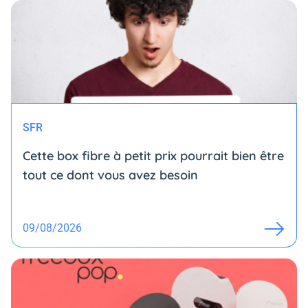
SFR
Cette box fibre à petit prix pourrait bien être
tout ce dont vous avez besoin
09/08/2026