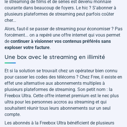
le streaming de films et de séries est devenu monnaie
courante dans beaucoup de foyers. Le hic ? S'abonner à
plusieurs plateformes de streaming peut parfois coûter
cher...
Alors, faut-il se passer de streaming pour économiser ? Pas
forcément... on a repéré une offre internet qui vous permet
de
continuer à visionner vos contenus préférés sans
exploser votre facture
.
Une box avec le streaming en illimité
Et si la solution se trouvait chez un opérateur bien connu
pour casser les codes des télécoms ? Chez Free, il existe en
effet une alternative aux abonnements multiples à
plusieurs plateformes de streaming. Son petit nom : la
Freebox Ultra. Cette offre internet premium est le nec plus
ultra pour les personnes accros au streaming et qui
souhaitent réunir tous leurs abonnements sur un seul
compte.
Les abonnés à la Freebox Ultra bénéficient de plusieurs