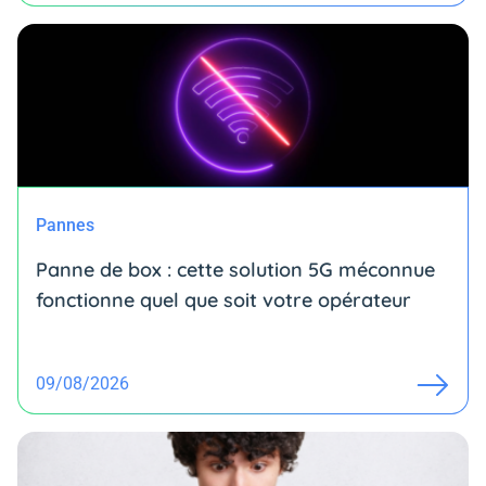
Pannes
Panne de box : cette solution 5G méconnue
fonctionne quel que soit votre opérateur
09/08/2026