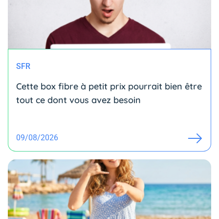
SFR
Cette box fibre à petit prix pourrait bien être
tout ce dont vous avez besoin
09/08/2026