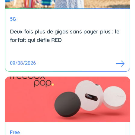
5G
Deux fois plus de gigas sans payer plus : le
forfait qui défie RED
09/08/2026
Free