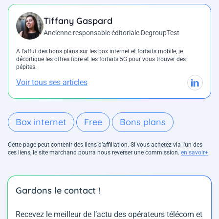
Tiffany Gaspard
Ancienne responsable éditoriale DegroupTest
A l'affut des bons plans sur les box internet et forfaits mobile, je
décortique les offres fibre et les forfaits 5G pour vous trouver des
pépites.
Voir tous ses articles
Box internet
Free
Bons plans
Cette page peut contenir des liens d’affiliation. Si vous achetez via l'un des
ces liens, le site marchand pourra nous reverser une commission.
en savoir+
Gardons le contact !
Recevez le meilleur de l’actu des opérateurs télécom et