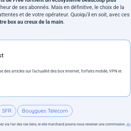
heur de ses abonnés. Mais en définitive, le choix de la
ttentes et de votre opérateur. Quoiqu'il en soit, avec ces
tre box au creux de la main
.
st
es articles sur l'actualité des box internet, forfaits mobile, VPN et
SFR
Bouygues Telecom
hetez via l'un des ces liens, le site marchand pourra nous reverser une commission.
en