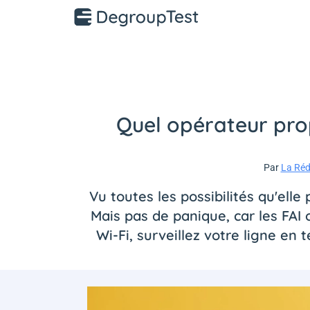
Quel opérateur prop
Par
La Réd
Vu toutes les possibilités qu'elle
Mais pas de panique, car les FAI
Wi-Fi, surveillez votre ligne en