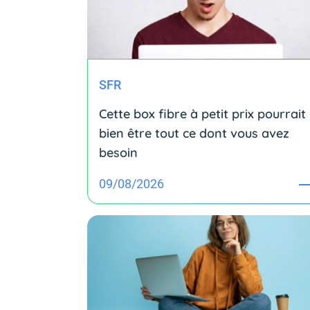
SFR
Cette box fibre à petit prix pourrait
bien être tout ce dont vous avez
besoin
09/08/2026