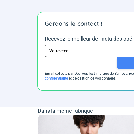
Gardons le contact !
Recevez le meilleur de l’actu des opé
Email collecté par DegroupTest, marque de Bemove, pour
confidentialité
et de gestion de vos données.
Dans la même rubrique