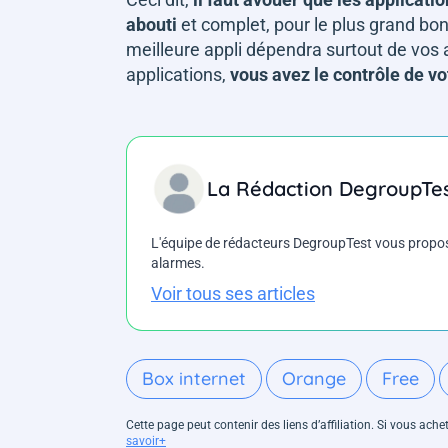
abouti
et complet, pour le plus grand bon
meilleure appli dépendra surtout de vos a
applications,
vous avez le contrôle de vo
La Rédaction DegroupTe
L'équipe de rédacteurs DegroupTest vous propose d
alarmes.
Voir tous ses articles
Box internet
Orange
Free
Cette page peut contenir des liens d’affiliation. Si vous ac
savoir+