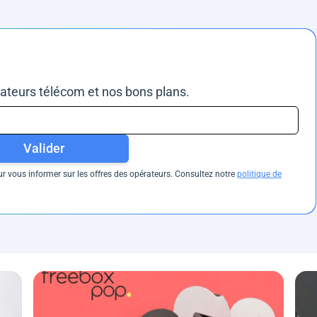
rateurs télécom et nos bons plans.
Valider
 vous informer sur les offres des opérateurs. Consultez notre
politique de