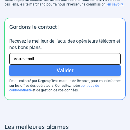
ces liens, le site marchand pourra nous reverser une commission.
en savoir+
Gardons le contact !
Recevez le meilleur de l’actu des opérateurs télécom et
nos bons plans.
Valider
Email collecté par DegroupTest, marque de Bemove, pour vous informer
sur les offres des opérateurs. Consultez notre
politique de
confidentialité
et de gestion de vos données.
Les meilleures alarmes