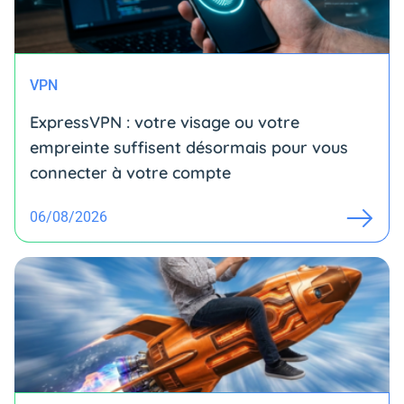
VPN
ExpressVPN : votre visage ou votre
empreinte suffisent désormais pour vous
connecter à votre compte
06/08/2026