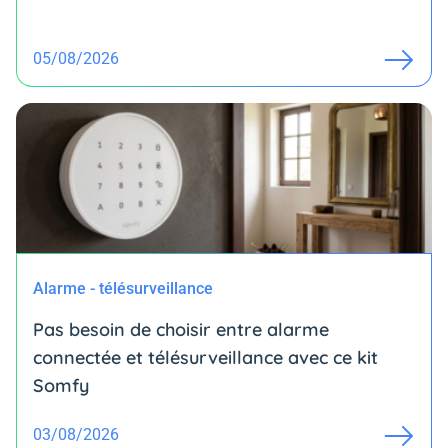
05/08/2026
Alarme - télésurveillance
Pas besoin de choisir entre alarme
connectée et télésurveillance avec ce kit
Somfy
03/08/2026