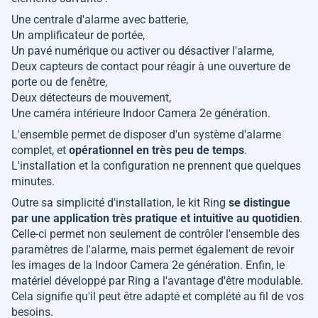
Une centrale d'alarme avec batterie,
Un amplificateur de portée,
Un pavé numérique ou activer ou désactiver l'alarme,
Deux capteurs de contact pour réagir à une ouverture de
porte ou de fenêtre,
Deux détecteurs de mouvement,
Une caméra intérieure Indoor Camera 2e génération.
L'ensemble permet de disposer d'un système d'alarme
complet, et
opérationnel en très peu de temps
.
L'installation et la configuration ne prennent que quelques
minutes.
Outre sa simplicité d'installation, le kit Ring
se distingue
par une application très pratique et intuitive au quotidien
.
Celle-ci permet non seulement de contrôler l'ensemble des
paramètres de l'alarme, mais permet également de revoir
les images de la Indoor Camera 2e génération. Enfin, le
matériel développé par Ring a l'avantage d'être modulable.
Cela signifie qu'il peut être adapté et complété au fil de vos
besoins.