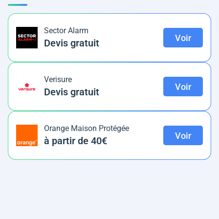
Sector Alarm
Voir
Devis gratuit
Verisure
Voir
Devis gratuit
Orange Maison Protégée
Voir
à partir de 40€