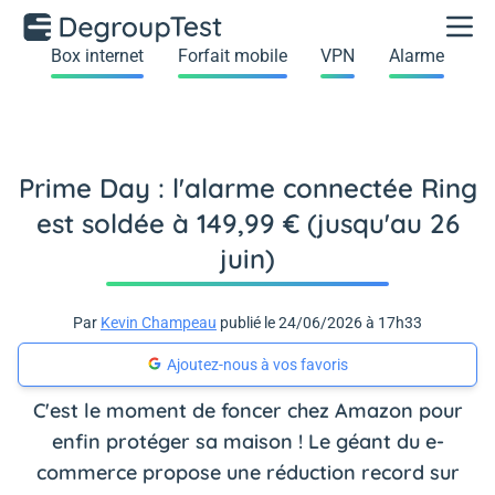
Box internet
Forfait mobile
VPN
Alarme
Prime Day : l'alarme connectée Ring
est soldée à 149,99 € (jusqu'au 26
juin)
Par
Kevin Champeau
publié le 24/06/2026 à 17h33
Ajoutez-nous à vos favoris
C'est le moment de foncer chez Amazon pour
enfin protéger sa maison ! Le géant du e-
commerce propose une réduction record sur