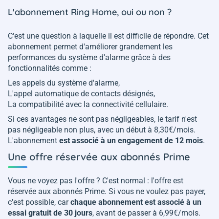
L'abonnement Ring Home, oui ou non ?
C'est une question à laquelle il est difficile de répondre. Cet
abonnement permet d'améliorer grandement les
performances du système d'alarme grâce à des
fonctionnalités comme :
Les appels du système d'alarme,
L'appel automatique de contacts désignés,
La compatibilité avec la connectivité cellulaire.
Si ces avantages ne sont pas négligeables, le tarif n'est
pas négligeable non plus, avec un début à 8,30€/mois.
L'abonnement
est associé à un engagement de 12 mois
.
Une offre réservée aux abonnés Prime
Vous ne voyez pas l'offre ? C'est normal : l'offre est
réservée aux abonnés Prime. Si vous ne voulez pas payer,
c'est possible, car
chaque abonnement est associé à un
essai gratuit de 30 jours
, avant de passer à 6,99€/mois.