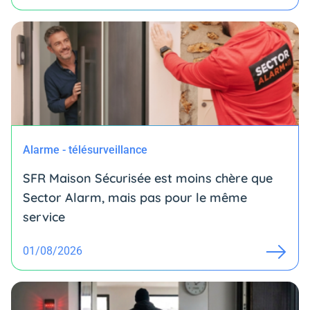
Alarme - télésurveillance
SFR Maison Sécurisée est moins chère que
Sector Alarm, mais pas pour le même
service
01/08/2026