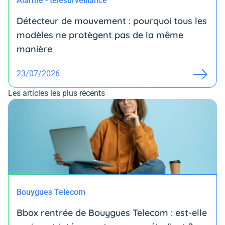
Alarme - télésurveillance
Détecteur de mouvement : pourquoi tous les
modèles ne protègent pas de la même
manière
23/07/2026
Les articles les plus récents
Bouygues Telecom
Bbox rentrée de Bouygues Telecom : est-elle