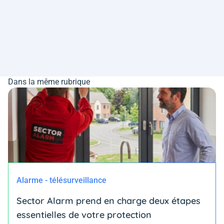
Dans la même rubrique
Alarme - télésurveillance
Sector Alarm prend en charge deux étapes
essentielles de votre protection