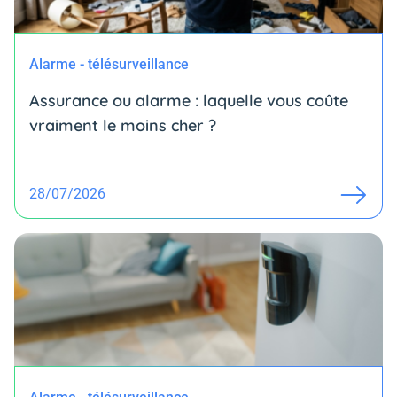
Alarme - télésurveillance
Assurance ou alarme : laquelle vous coûte
vraiment le moins cher ?
28/07/2026