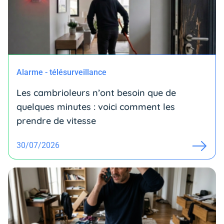
Alarme - télésurveillance
Les cambrioleurs n’ont besoin que de
quelques minutes : voici comment les
prendre de vitesse
30/07/2026