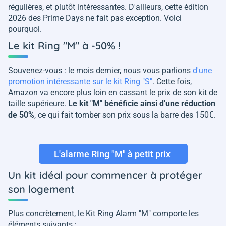
régulières, et plutôt intéressantes. D'ailleurs, cette édition
2026 des Prime Days ne fait pas exception. Voici
pourquoi.
Le kit Ring "M" à -50% !
Souvenez-vous : le mois dernier, nous vous parlions
d'une
promotion intéressante sur le kit Ring "S"
. Cette fois,
Amazon va encore plus loin en cassant le prix de son kit de
taille supérieure.
Le kit "M" bénéficie ainsi d'une réduction
de 50%
, ce qui fait tomber son prix sous la barre des 150€.
L'alarme Ring "M" à petit prix
Un kit idéal pour commencer à protéger
son logement
Plus concrètement, le Kit Ring Alarm "M" comporte les
éléments suivants :