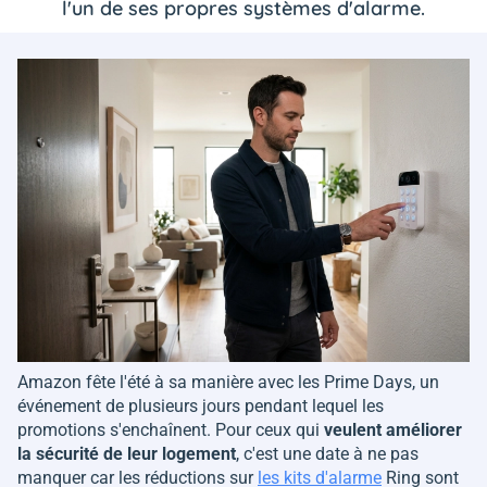
l'un de ses propres systèmes d'alarme.
Amazon fête l'été à sa manière avec les Prime Days, un
événement de plusieurs jours pendant lequel les
promotions s'enchaînent. Pour ceux qui
veulent améliorer
la sécurité de leur logement
, c'est une date à ne pas
manquer car les réductions sur
les kits d'alarme
Ring sont