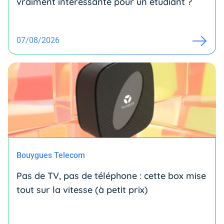
vraiment intéressante pour un étudiant ?
07/08/2026
Bouygues Telecom
Pas de TV, pas de téléphone : cette box mise
tout sur la vitesse (à petit prix)