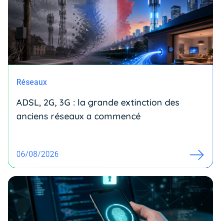
Réseaux
ADSL, 2G, 3G : la grande extinction des
anciens réseaux a commencé
06/08/2026