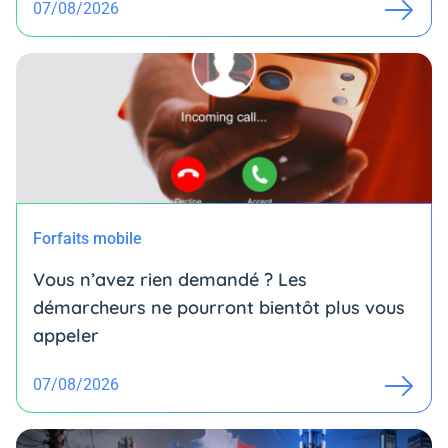
07/08/2026
Forfaits mobile
Vous n’avez rien demandé ? Les
démarcheurs ne pourront bientôt plus vous
appeler
07/08/2026