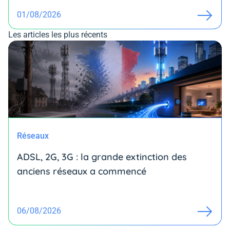
01/08/2026
Les articles les plus récents
Réseaux
ADSL, 2G, 3G : la grande extinction des
anciens réseaux a commencé
06/08/2026