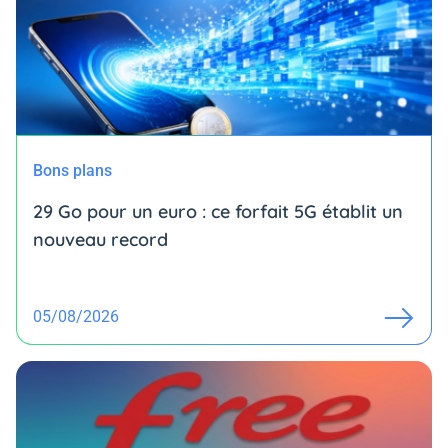
Bons plans
29 Go pour un euro : ce forfait 5G établit un
nouveau record
05/08/2026