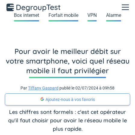
Box internet
Forfait mobile
VPN
Alarme
Pour avoir le meilleur débit sur
votre smartphone, voici quel réseau
mobile il faut privilégier
Par
Tiffany Gaspard
publié le 02/07/2024 à 09h58
Ajoutez-nous à vos favoris
Les chiffres sont formels : c'est cet opérateur
qu'il faut choisir pour avoir le réseau mobile le
plus rapide.