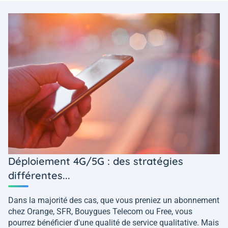
Déploiement 4G/5G : des stratégies
différentes...
Dans la majorité des cas, que vous preniez un abonnement
chez Orange, SFR, Bouygues Telecom ou Free, vous
pourrez bénéficier d'une qualité de service qualitative. Mais