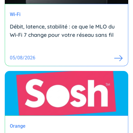
Wi-Fi
Débit, latence, stabilité : ce que le MLO du
Wi-Fi 7 change pour votre réseau sans fil
05/08/2026
Orange