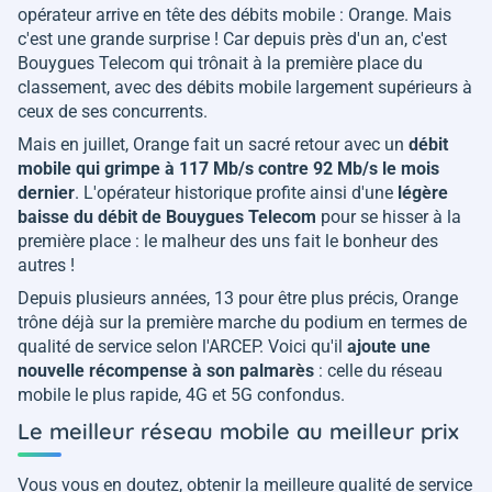
opérateur arrive en tête des débits mobile : Orange. Mais
c'est une grande surprise ! Car depuis près d'un an, c'est
Bouygues Telecom qui trônait à la première place du
classement, avec des débits mobile largement supérieurs à
ceux de ses concurrents.
Mais en juillet, Orange fait un sacré retour avec un
débit
mobile qui grimpe à 117 Mb/s contre 92 Mb/s le mois
dernier
. L'opérateur historique profite ainsi d'une
légère
baisse du débit de Bouygues Telecom
pour se hisser à la
première place : le malheur des uns fait le bonheur des
autres !
Depuis plusieurs années, 13 pour être plus précis, Orange
trône déjà sur la première marche du podium en termes de
qualité de service selon l'ARCEP. Voici qu'il
ajoute une
nouvelle récompense à son palmarès
: celle du réseau
mobile le plus rapide, 4G et 5G confondus.
Le meilleur réseau mobile au meilleur prix
Vous vous en doutez, obtenir la meilleure qualité de service