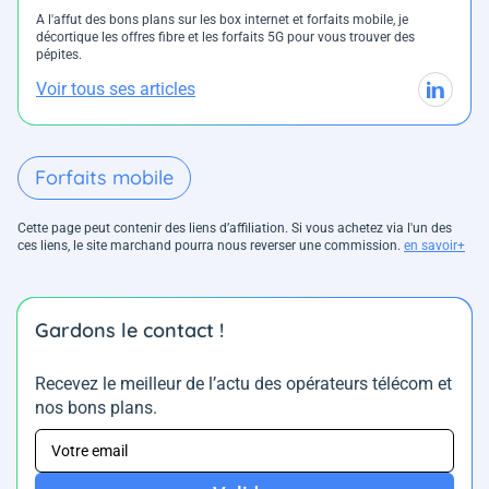
A l'affut des bons plans sur les box internet et forfaits mobile, je
décortique les offres fibre et les forfaits 5G pour vous trouver des
pépites.
Voir tous ses articles
Forfaits mobile
Cette page peut contenir des liens d’affiliation. Si vous achetez via l'un des
ces liens, le site marchand pourra nous reverser une commission.
en savoir+
Gardons le contact !
Recevez le meilleur de l’actu des opérateurs télécom et
nos bons plans.