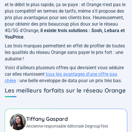
et le débit le plus rapide, ça se paye : et Orange n'est pas le
plus compétitif en termes de tarifs, même s'il propose des
prix plus avantageux pour ses clients box. Heureusement,
pour obtenir des prix beaucoup plus doux sur le réseau
4G/5G d'Orange,
il existe trois solutions : Sosh, Lebara et
YouPrice
.
Les trois marques permettent en effet de profiter de toutes
les qualités du réseau Orange sans payer le prix fort : une
aubaine !
Voici d'ailleurs plusieurs offres qui devraient vous séduire
car elles réunissent
tous les avantages d'une offre pas
chère
: une belle enveloppe de data pour un prix très bas.
Les meilleurs forfaits sur le réseau Orange
Tiffany Gaspard
Ancienne responsable éditoriale DegroupTest