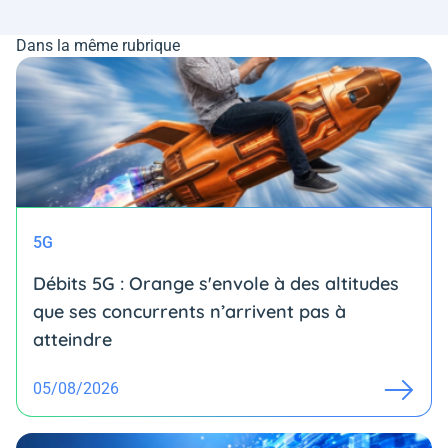
Dans la même rubrique
5G
Débits 5G : Orange s'envole à des altitudes
que ses concurrents n’arrivent pas à
atteindre
05/08/2026