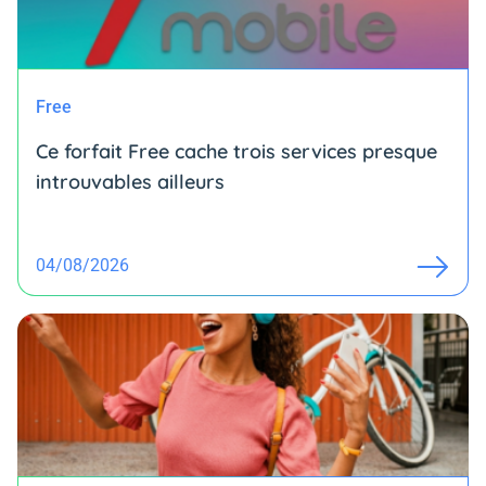
Free
Ce forfait Free cache trois services presque
introuvables ailleurs
04/08/2026