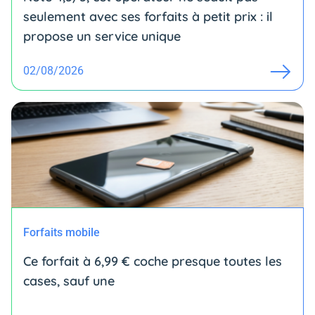
seulement avec ses forfaits à petit prix : il
propose un service unique
02/08/2026
Forfaits mobile
Ce forfait à 6,99 € coche presque toutes les
cases, sauf une