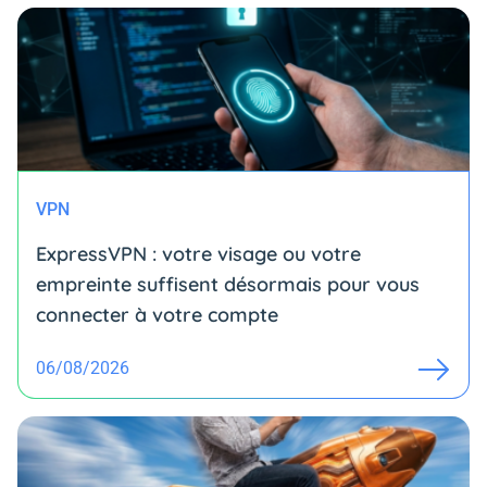
VPN
ExpressVPN : votre visage ou votre
empreinte suffisent désormais pour vous
connecter à votre compte
06/08/2026