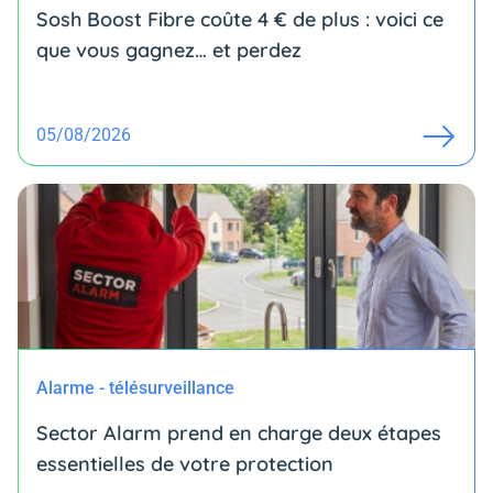
Sosh Boost Fibre coûte 4 € de plus : voici ce
que vous gagnez… et perdez
05/08/2026
Alarme - télésurveillance
Sector Alarm prend en charge deux étapes
essentielles de votre protection