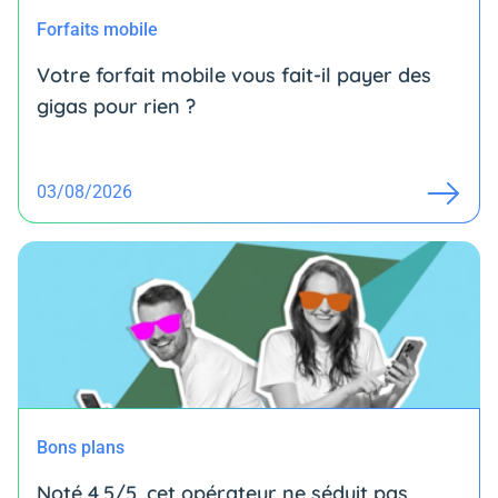
Forfaits mobile
Votre forfait mobile vous fait-il payer des
gigas pour rien ?
03/08/2026
Bons plans
Noté 4,5/5, cet opérateur ne séduit pas