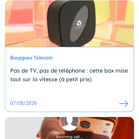
Bouygues Telecom
Pas de TV, pas de téléphone : cette box mise
tout sur la vitesse (à petit prix)
07/08/2026