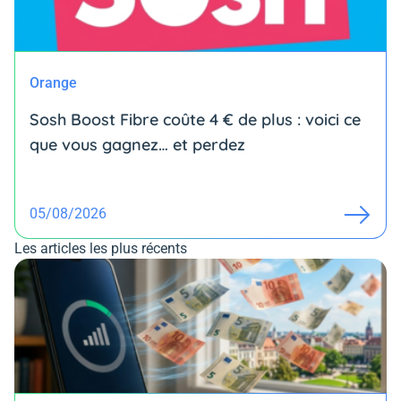
Orange
Sosh Boost Fibre coûte 4 € de plus : voici ce
que vous gagnez… et perdez
05/08/2026
Les articles les plus récents