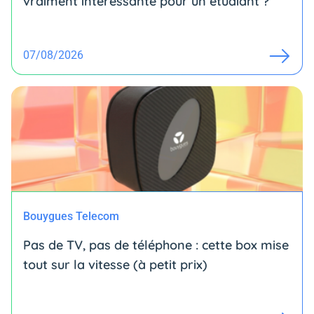
vraiment intéressante pour un étudiant ?
07/08/2026
Bouygues Telecom
Pas de TV, pas de téléphone : cette box mise
tout sur la vitesse (à petit prix)