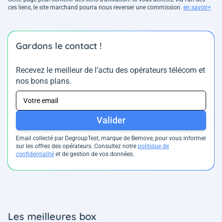
ces liens, le site marchand pourra nous reverser une commission.
en savoir+
Gardons le contact !
Recevez le meilleur de l’actu des opérateurs télécom et
nos bons plans.
Valider
Email collecté par DegroupTest, marque de Bemove, pour vous informer
sur les offres des opérateurs. Consultez notre
politique de
confidentialité
et de gestion de vos données.
Les meilleures box