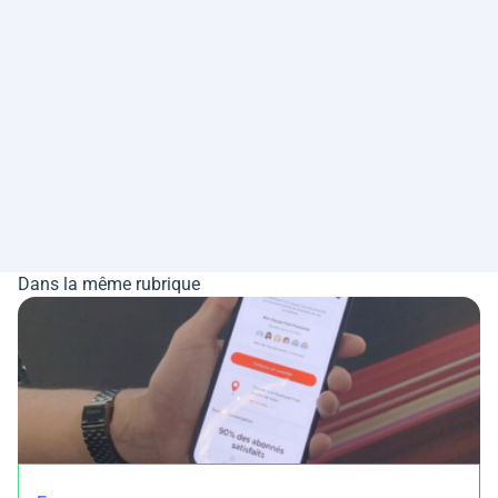
Dans la même rubrique