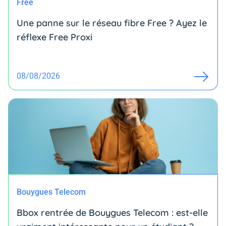
Free
Une panne sur le réseau fibre Free ? Ayez le
réflexe Free Proxi
08/08/2026
Bouygues Telecom
Bbox rentrée de Bouygues Telecom : est-elle