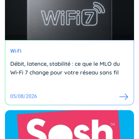
Wi-Fi
Débit, latence, stabilité : ce que le MLO du
Wi-Fi 7 change pour votre réseau sans fil
05/08/2026