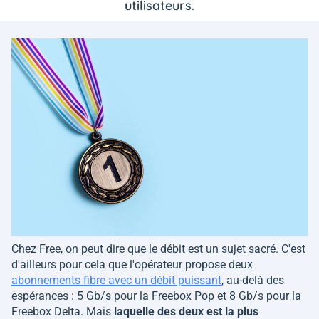
utilisateurs.
Chez Free, on peut dire que le débit est un sujet sacré. C'est
d'ailleurs pour cela que l'opérateur propose deux
abonnements fibre avec un débit puissant
, au-delà des
espérances : 5 Gb/s pour la Freebox Pop et 8 Gb/s pour la
Freebox Delta. Mais
laquelle des deux est la plus