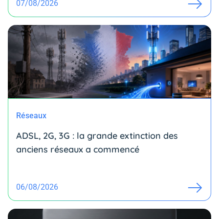
07/08/2026
Réseaux
ADSL, 2G, 3G : la grande extinction des
anciens réseaux a commencé
06/08/2026