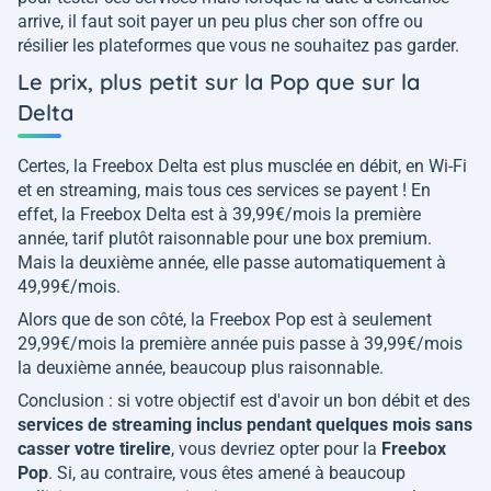
arrive, il faut soit payer un peu plus cher son offre ou
résilier les plateformes que vous ne souhaitez pas garder.
Le prix, plus petit sur la Pop que sur la
Delta
Certes, la Freebox Delta est plus musclée en débit, en Wi-Fi
et en streaming, mais tous ces services se payent ! En
effet, la Freebox Delta est à 39,99€/mois la première
année, tarif plutôt raisonnable pour une box premium.
Mais la deuxième année, elle passe automatiquement à
49,99€/mois.
Alors que de son côté, la Freebox Pop est à seulement
29,99€/mois la première année puis passe à 39,99€/mois
la deuxième année, beaucoup plus raisonnable.
Conclusion : si votre objectif est d'avoir un bon débit et des
services de streaming inclus pendant quelques mois sans
casser votre tirelire
, vous devriez opter pour la
Freebox
Pop
. Si, au contraire, vous êtes amené à beaucoup