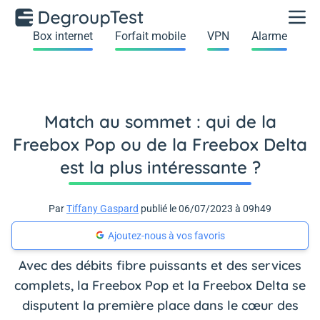
Box internet
Forfait mobile
VPN
Alarme
Match au sommet : qui de la
Freebox Pop ou de la Freebox Delta
est la plus intéressante ?
Par
Tiffany Gaspard
publié le 06/07/2023 à 09h49
Ajoutez-nous à vos favoris
Avec des débits fibre puissants et des services
complets, la Freebox Pop et la Freebox Delta se
disputent la première place dans le cœur des