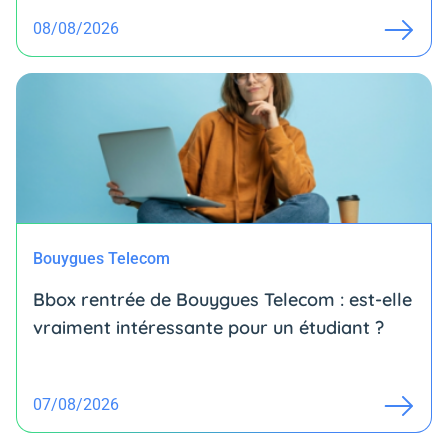
08/08/2026
Bouygues Telecom
Bbox rentrée de Bouygues Telecom : est-elle
vraiment intéressante pour un étudiant ?
07/08/2026