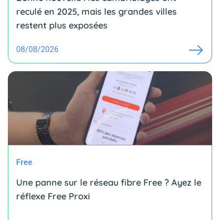
reculé en 2025, mais les grandes villes
restent plus exposées
08/08/2026
Free
Une panne sur le réseau fibre Free ? Ayez le
réflexe Free Proxi