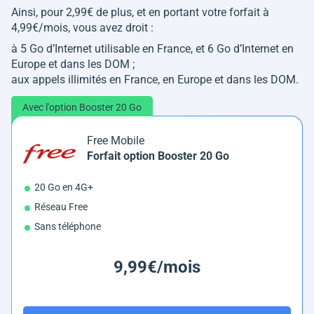
Ainsi, pour 2,99€ de plus, et en portant votre forfait à
4,99€/mois, vous avez droit :
à 5 Go d’Internet utilisable en France, et 6 Go d’Internet en
Europe et dans les DOM ;
aux appels illimités en France, en Europe et dans les DOM.
Avec l'option Booster 20 Go
Free Mobile
Forfait option Booster 20 Go
20 Go en 4G+
Réseau Free
Sans téléphone
9,99€/mois