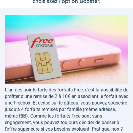
choisissez l’option Booster.
L’un des points forts des forfaits Free, c’est la possibilité de
profiter d’une remise de 2 à 10€ en associant le forfait avec
une Freebox. Et cerise sur le gâteau, vous pouvez souscrire
jusqu’à 4 forfaits remisés par famille (même adresse,
même RIB). Comme les forfaits Free sont sans
engagement, vous pouvez toujours décider de passer à
l’offre supérieure si vos besoins évoluent. Pratique, non ?