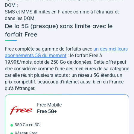
DOM ;
SMS et MMS illimités en France comme à l’étranger et
dans les DOM.
De la 5G (presque) sans limite avec le
forfait Free
Free complète sa gamme de forfaits avec
un des meilleurs
abonnements 5G du moment
: le forfait Free à
19,99€/mois, doté de 250 Go de données. Cette offre peut
être considérée comme l'une des meilleures de sa catégorie
car elle réunit plusieurs atouts : un réseau 5G étendu, un
prix compétitif, beaucoup d'internet aussi bien en France
qu'à l'étranger.
Free Mobile
Free 5G+
350 Go en 5G
Réseau Free