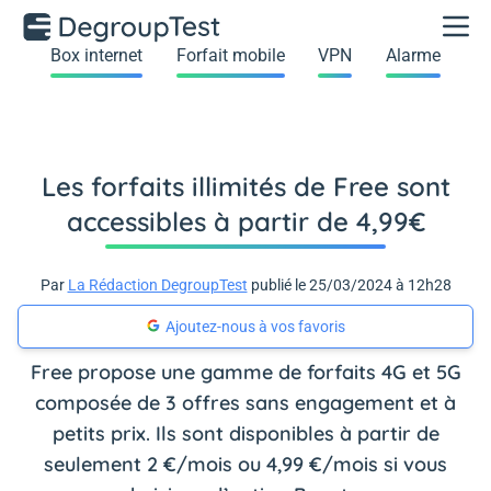
Box internet
Forfait mobile
VPN
Alarme
Les forfaits illimités de Free sont
accessibles à partir de 4,99€
Par
La Rédaction DegroupTest
publié le 25/03/2024 à 12h28
Ajoutez-nous à vos favoris
Free propose une gamme de forfaits 4G et 5G
composée de 3 offres sans engagement et à
petits prix. Ils sont disponibles à partir de
seulement 2 €/mois ou 4,99 €/mois si vous