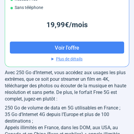
Sans téléphone
19,99€/mois
Voir l'offre
Plus de détails
Avec 250 Go d’Internet, vous accédez aux usages les plus
extrêmes, que ce soit pour streamer un film en 4K,
télécharger des photos ou écouter de la musique en haute
résolution et sans perte. De plus, le forfait Free 5G est
complet, jugez-en plutôt :
250 Go de volume de data en 5G utilisables en France ;
35 Go d’Internet 4G depuis l’Europe et plus de 100
destinations ;
Appels illimités en France, dans les DOM, aux USA, au