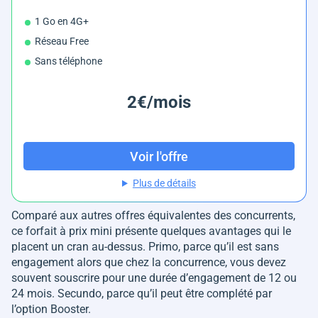
1 Go en 4G+
Réseau Free
Sans téléphone
2€/mois
Voir l'offre
Plus de détails
Comparé aux autres offres équivalentes des concurrents,
ce forfait à prix mini présente quelques avantages qui le
placent un cran au-dessus. Primo, parce qu’il est sans
engagement alors que chez la concurrence, vous devez
souvent souscrire pour une durée d’engagement de 12 ou
24 mois. Secundo, parce qu’il peut être complété par
l’option Booster.