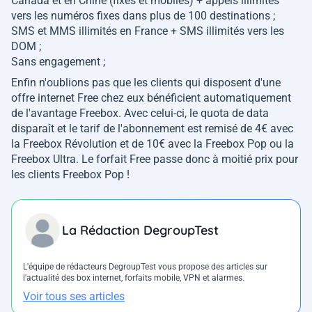
Canada et en Chine (fixes et mobiles) + appels illimités
vers les numéros fixes dans plus de 100 destinations ;
SMS et MMS illimités en France + SMS illimités vers les
DOM ;
Sans engagement ;
Enfin n'oublions pas que les clients qui disposent d'une
offre internet Free chez eux bénéficient automatiquement
de l'avantage Freebox. Avec celui-ci, le quota de data
disparaît et le tarif de l'abonnement est remisé de 4€ avec
la Freebox Révolution et de 10€ avec la Freebox Pop ou la
Freebox Ultra. Le forfait Free passe donc à moitié prix pour
les clients Freebox Pop !
La Rédaction DegroupTest
L'équipe de rédacteurs DegroupTest vous propose des articles sur
l'actualité des box internet, forfaits mobile, VPN et alarmes.
Voir tous ses articles