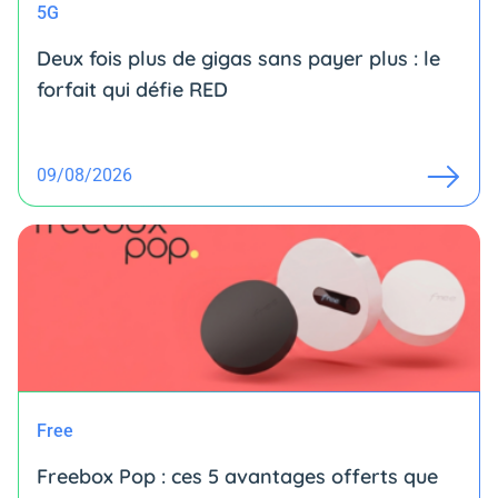
5G
Deux fois plus de gigas sans payer plus : le
forfait qui défie RED
09/08/2026
Free
Freebox Pop : ces 5 avantages offerts que