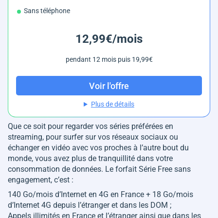
Sans téléphone
12,99€/mois
pendant 12 mois puis 19,99€
Voir l'offre
Plus de détails
Que ce soit pour regarder vos séries préférées en
streaming, pour surfer sur vos réseaux sociaux ou
échanger en vidéo avec vos proches à l’autre bout du
monde, vous avez plus de tranquillité dans votre
consommation de données. Le forfait Série Free sans
engagement, c’est :
140 Go/mois d’Internet en 4G en France + 18 Go/mois
d’Internet 4G depuis l’étranger et dans les DOM ;
Appels illimités en France et l’étranger ainsi que dans les