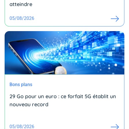
atteindre
05/08/2026
Bons plans
29 Go pour un euro : ce forfait 5G établit un
nouveau record
05/08/2026