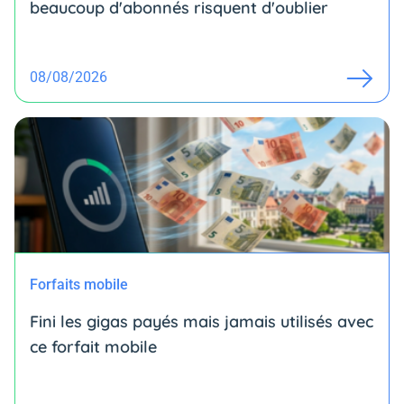
beaucoup d'abonnés risquent d'oublier
08/08/2026
Forfaits mobile
Fini les gigas payés mais jamais utilisés avec
ce forfait mobile