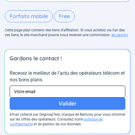
Forfaits mobile
Free
Cette page peut contenir des liens d’affiliation. Si vous achetez via l'un des
ces liens, le site marchand pourra nous reverser une commission.
en savoir+
Gardons le contact !
Recevez le meilleur de l’actu des opérateurs télécom et
nos bons plans.
Valider
Email collecté par DegroupTest, marque de Bemove, pour vous informer
sur les offres des opérateurs. Consultez notre
politique de
confidentialité
et de gestion de vos données.