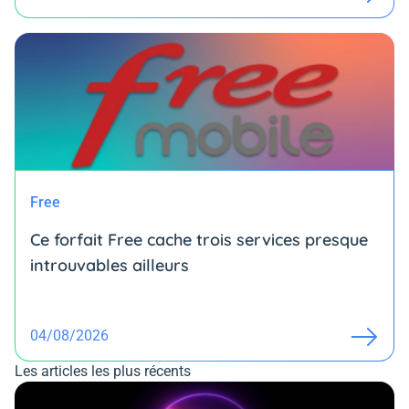
Free
Ce forfait Free cache trois services presque
introuvables ailleurs
04/08/2026
Les articles les plus récents