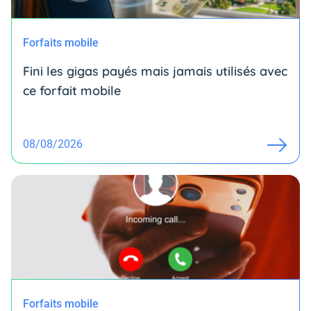
Forfaits mobile
Fini les gigas payés mais jamais utilisés avec
ce forfait mobile
08/08/2026
Forfaits mobile