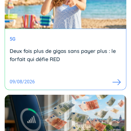
5G
Deux fois plus de gigas sans payer plus : le
forfait qui défie RED
09/08/2026