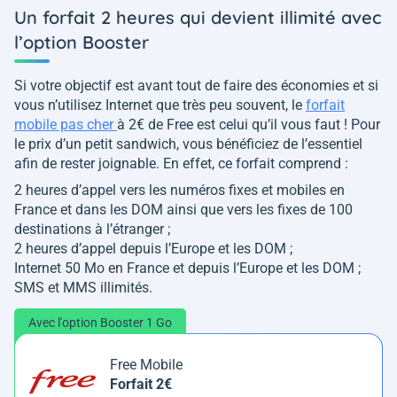
Un forfait 2 heures qui devient illimité avec
l’option Booster
Si votre objectif est avant tout de faire des économies et si
vous n’utilisez Internet que très peu souvent, le
forfait
mobile pas cher
à 2€ de Free est celui qu’il vous faut ! Pour
le prix d’un petit sandwich, vous bénéficiez de l’essentiel
afin de rester joignable. En effet, ce forfait comprend :
2 heures d’appel vers les numéros fixes et mobiles en
France et dans les DOM ainsi que vers les fixes de 100
destinations à l’étranger ;
2 heures d’appel depuis l’Europe et les DOM ;
Internet 50 Mo en France et depuis l’Europe et les DOM ;
SMS et MMS illimités.
Avec l'option Booster 1 Go
Free Mobile
Forfait 2€