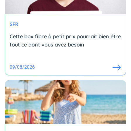
SFR
Cette box fibre à petit prix pourrait bien être
tout ce dont vous avez besoin
09/08/2026