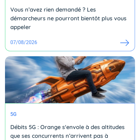
Vous n’avez rien demandé ? Les
démarcheurs ne pourront bientôt plus vous
appeler
07/08/2026
5G
Débits 5G : Orange s'envole à des altitudes
que ses concurrents n’arrivent pas à