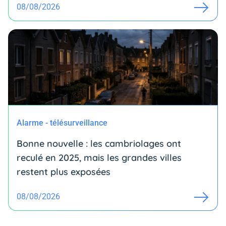
08/08/2026
Alarme - télésurveillance
Bonne nouvelle : les cambriolages ont
reculé en 2025, mais les grandes villes
restent plus exposées
08/08/2026