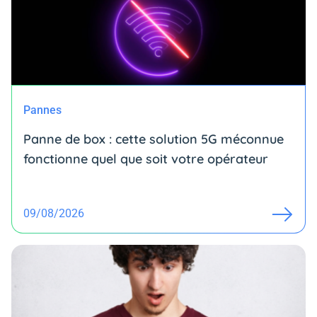
Pannes
Panne de box : cette solution 5G méconnue
fonctionne quel que soit votre opérateur
09/08/2026