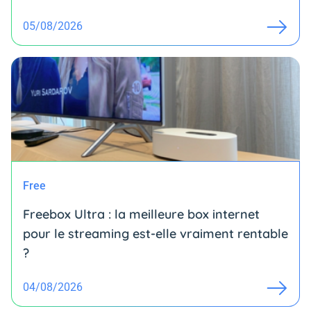
05/08/2026
Free
Freebox Ultra : la meilleure box internet
pour le streaming est-elle vraiment rentable
?
04/08/2026