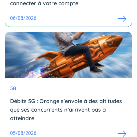
connecter à votre compte
06/08/2026
5G
Débits 5G : Orange s'envole à des altitudes
que ses concurrents n’arrivent pas à
atteindre
05/08/2026