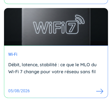
Wi-Fi
Débit, latence, stabilité : ce que le MLO du
Wi-Fi 7 change pour votre réseau sans fil
05/08/2026