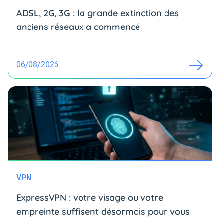
ADSL, 2G, 3G : la grande extinction des
anciens réseaux a commencé
06/08/2026
VPN
ExpressVPN : votre visage ou votre
empreinte suffisent désormais pour vous