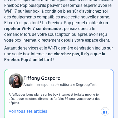
Freebox Pop puisqu'ils peuvent désormais espérer avoir le
Wi-Fi 7 sur leur box, à condition bien sûr d'avoir chez soi
des équipements compatibles avec cette nouvelle norme.
Et ce n'est pas tout ! La Freebox Pop permet d'obtenir
un
répéteur Wi-Fi 7 sur demande
: pensez donc à le
demander lors de votre souscription ou après avoir reçu
votre box internet, directement depuis votre espace client.
Autant de services et le Wi-Fi dernière génération inclus sur
une seule box internet :
ne cherchez pas, il n'y a que la
Freebox Pop à un tel tarif
!
Tiffany Gaspard
Ancienne responsable éditoriale DegroupTest
A l'affut des bons plans sur les box internet et forfaits mobile, je
décortique les offres fibre et les forfaits 5G pour vous trouver des
pépites.
Voir tous ses articles