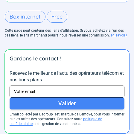
Box internet
Free
Cette page peut contenir des liens d’affiliation. Si vous achetez via l'un des
ces liens, le site marchand pourra nous reverser une commission.
en savoir+
Gardons le contact !
Recevez le meilleur de l’actu des opérateurs télécom et
nos bons plans.
Valider
Email collecté par DegroupTest, marque de Bemove, pour vous informer
sur les offres des opérateurs. Consultez notre
politique de
confidentialité
et de gestion de vos données.