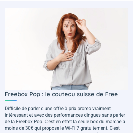
Freebox Pop : le couteau suisse de Free
Difficile de parler d'une offre à prix promo vraiment
intéressant et avec des performances dingues sans parler
de la Freebox Pop. C'est en effet la seule box du marché à
moins de 30€ qui propose le Wi-Fi 7 gratuitement. C'est