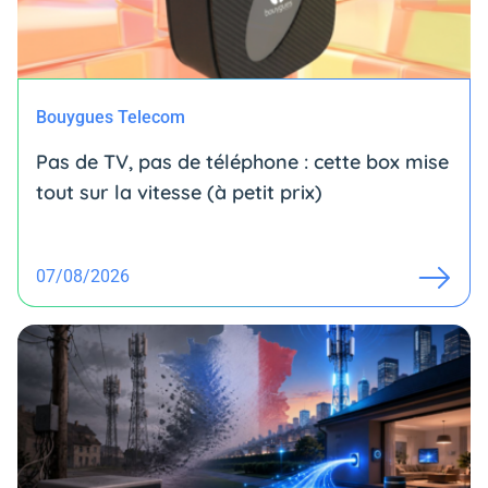
Bouygues Telecom
Pas de TV, pas de téléphone : cette box mise
tout sur la vitesse (à petit prix)
07/08/2026