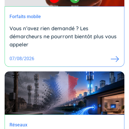
Forfaits mobile
Vous n’avez rien demandé ? Les
démarcheurs ne pourront bientôt plus vous
appeler
07/08/2026
Réseaux