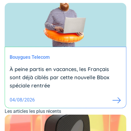
Bouygues Telecom
À peine partis en vacances, les Français
sont déjà ciblés par cette nouvelle Bbox
spéciale rentrée
04/08/2026
Les articles les plus récents