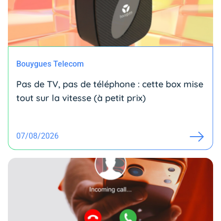
Bouygues Telecom
Pas de TV, pas de téléphone : cette box mise
tout sur la vitesse (à petit prix)
07/08/2026