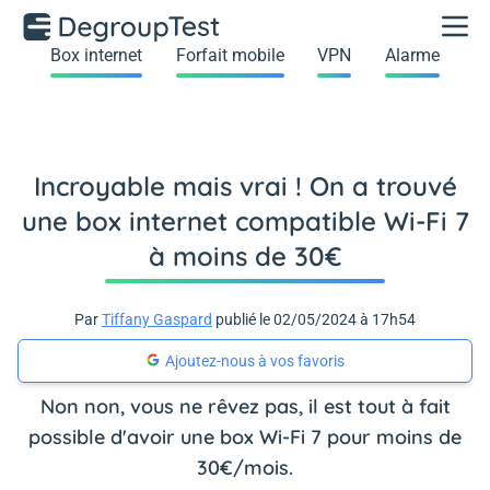
Box internet
Forfait mobile
VPN
Alarme
Incroyable mais vrai ! On a trouvé
une box internet compatible Wi-Fi 7
à moins de 30€
Par
Tiffany Gaspard
publié le 02/05/2024 à 17h54
Ajoutez-nous à vos favoris
Non non, vous ne rêvez pas, il est tout à fait
possible d'avoir une box Wi-Fi 7 pour moins de
30€/mois.