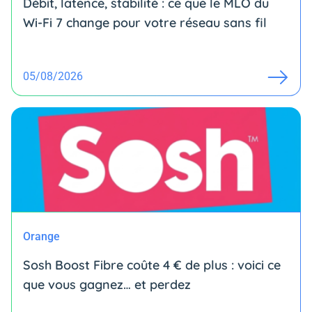
Débit, latence, stabilité : ce que le MLO du
Wi-Fi 7 change pour votre réseau sans fil
05/08/2026
Orange
Sosh Boost Fibre coûte 4 € de plus : voici ce
que vous gagnez… et perdez