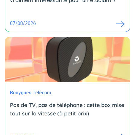
vraiment intéressante pour un étudiant ?
07/08/2026
Bouygues Telecom
Pas de TV, pas de téléphone : cette box mise
tout sur la vitesse (à petit prix)