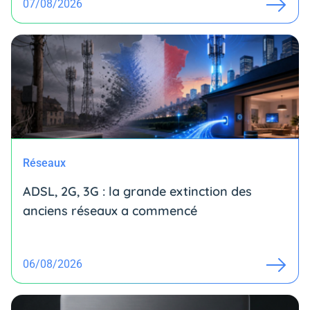
07/08/2026
Réseaux
ADSL, 2G, 3G : la grande extinction des
anciens réseaux a commencé
06/08/2026