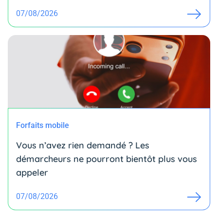
07/08/2026
Forfaits mobile
Vous n’avez rien demandé ? Les
démarcheurs ne pourront bientôt plus vous
appeler
07/08/2026