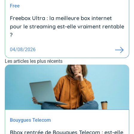
Free
Freebox Ultra : la meilleure box internet
pour le streaming est-elle vraiment rentable
?
04/08/2026
Les articles les plus récents
Bouygues Telecom
Bbox rentrée de Bouygues Telecom : est-elle