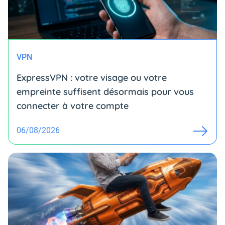
VPN
ExpressVPN : votre visage ou votre
empreinte suffisent désormais pour vous
connecter à votre compte
06/08/2026