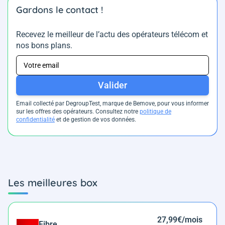
Gardons le contact !
Recevez le meilleur de l’actu des opérateurs télécom et
nos bons plans.
Valider
Email collecté par DegroupTest, marque de Bemove, pour vous informer
sur les offres des opérateurs. Consultez notre
politique de
confidentialité
et de gestion de vos données.
Les meilleures box
27,99€/mois
Fibre