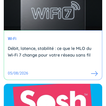
Wi-Fi
Débit, latence, stabilité : ce que le MLO du
Wi-Fi 7 change pour votre réseau sans fil
05/08/2026