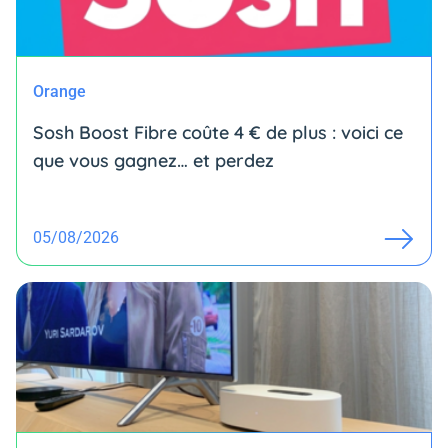
Orange
Sosh Boost Fibre coûte 4 € de plus : voici ce
que vous gagnez… et perdez
05/08/2026