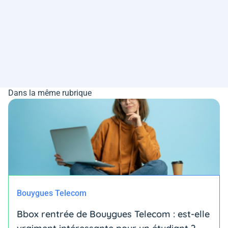
Dans la même rubrique
Bouygues Telecom
Bbox rentrée de Bouygues Telecom : est-elle