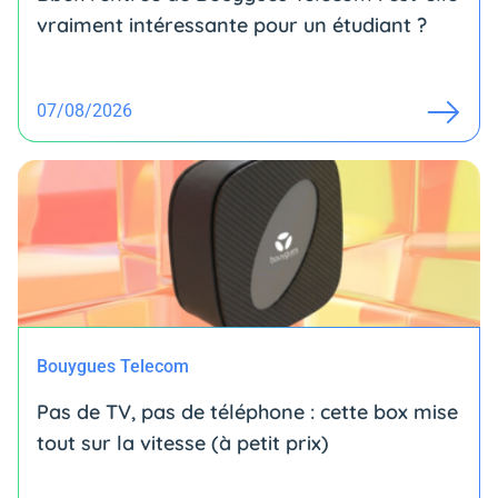
vraiment intéressante pour un étudiant ?
07/08/2026
Bouygues Telecom
Pas de TV, pas de téléphone : cette box mise
tout sur la vitesse (à petit prix)