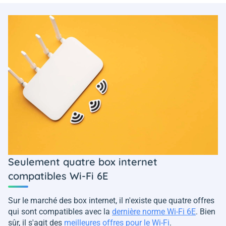
Seulement quatre box internet
compatibles Wi-Fi 6E
Sur le marché des box internet, il n'existe que quatre offres
qui sont compatibles avec la
dernière norme Wi-Fi 6E
. Bien
sûr, il s'agit des
meilleures offres pour le Wi-Fi
.