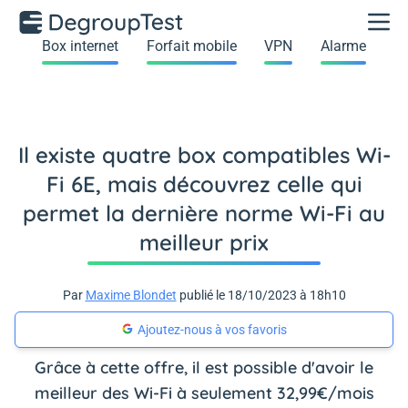
Box internet
Forfait mobile
VPN
Alarme
Il existe quatre box compatibles Wi-
Fi 6E, mais découvrez celle qui
permet la dernière norme Wi-Fi au
meilleur prix
Par
Maxime Blondet
publié le 18/10/2023 à 18h10
Ajoutez-nous à vos favoris
Grâce à cette offre, il est possible d'avoir le
meilleur des Wi-Fi à seulement 32,99€/mois