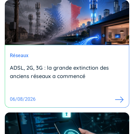
Réseaux
ADSL, 2G, 3G : la grande extinction des
anciens réseaux a commencé
06/08/2026