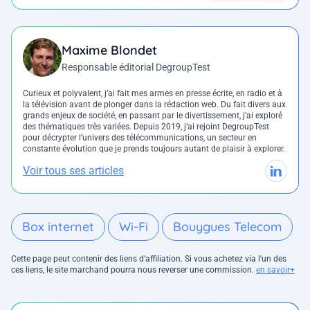
Maxime Blondet
Responsable éditorial DegroupTest
Curieux et polyvalent, j’ai fait mes armes en presse écrite, en radio et à
la télévision avant de plonger dans la rédaction web. Du fait divers aux
grands enjeux de société, en passant par le divertissement, j’ai exploré
des thématiques très variées. Depuis 2019, j’ai rejoint DegroupTest
pour décrypter l’univers des télécommunications, un secteur en
constante évolution que je prends toujours autant de plaisir à explorer.
Voir tous ses articles
Box internet
Wi-Fi
Bouygues Telecom
Cette page peut contenir des liens d’affiliation. Si vous achetez via l'un des
ces liens, le site marchand pourra nous reverser une commission.
en savoir+