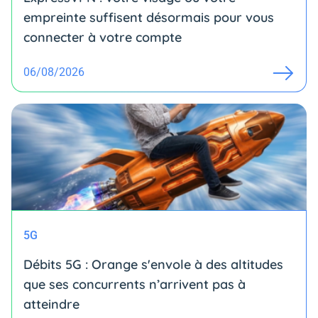
empreinte suffisent désormais pour vous
connecter à votre compte
06/08/2026
5G
Débits 5G : Orange s'envole à des altitudes
que ses concurrents n’arrivent pas à
atteindre