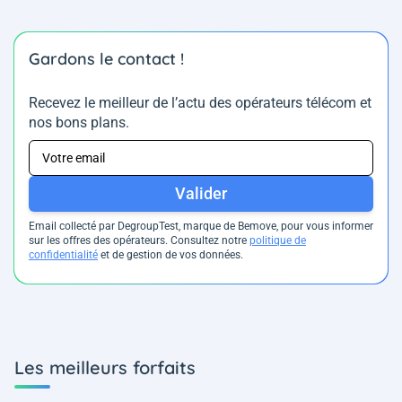
Gardons le contact !
Recevez le meilleur de l’actu des opérateurs télécom et
nos bons plans.
Valider
Email collecté par DegroupTest, marque de Bemove, pour vous informer
sur les offres des opérateurs. Consultez notre
politique de
confidentialité
et de gestion de vos données.
Les meilleurs forfaits