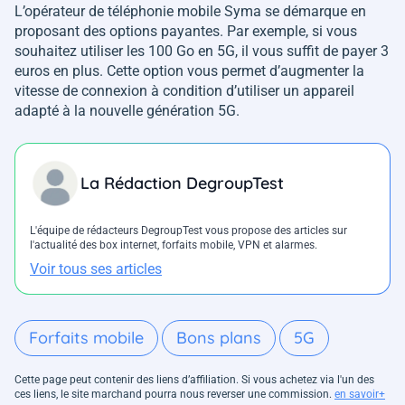
L’opérateur de téléphonie mobile Syma se démarque en
proposant des options payantes. Par exemple, si vous
souhaitez utiliser les 100 Go en 5G, il vous suffit de payer 3
euros en plus. Cette option vous permet d’augmenter la
vitesse de connexion à condition d’utiliser un appareil
adapté à la nouvelle génération 5G.
La Rédaction DegroupTest
L'équipe de rédacteurs DegroupTest vous propose des articles sur
l'actualité des box internet, forfaits mobile, VPN et alarmes.
Voir tous ses articles
Forfaits mobile
Bons plans
5G
Cette page peut contenir des liens d’affiliation. Si vous achetez via l'un des
ces liens, le site marchand pourra nous reverser une commission.
en savoir+