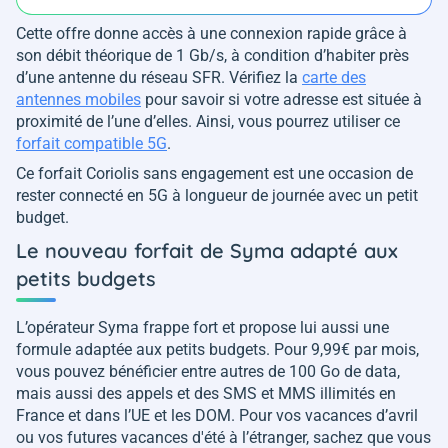
Cette offre donne accès à une connexion rapide grâce à
son débit théorique de 1 Gb/s, à condition d’habiter près
d’une antenne du réseau SFR. Vérifiez la
carte des
antennes mobiles
pour savoir si votre adresse est située à
proximité de l’une d’elles. Ainsi, vous pourrez utiliser ce
forfait compatible 5G
.
Ce forfait Coriolis sans engagement est une occasion de
rester connecté en 5G à longueur de journée avec un petit
budget.
Le nouveau forfait de Syma adapté aux
petits budgets
L’opérateur Syma frappe fort et propose lui aussi une
formule adaptée aux petits budgets. Pour 9,99€ par mois,
vous pouvez bénéficier entre autres de 100 Go de data,
mais aussi des appels et des SMS et MMS illimités en
France et dans l’UE et les DOM. Pour vos vacances d’avril
ou vos futures vacances d'été à l’étranger, sachez que vous