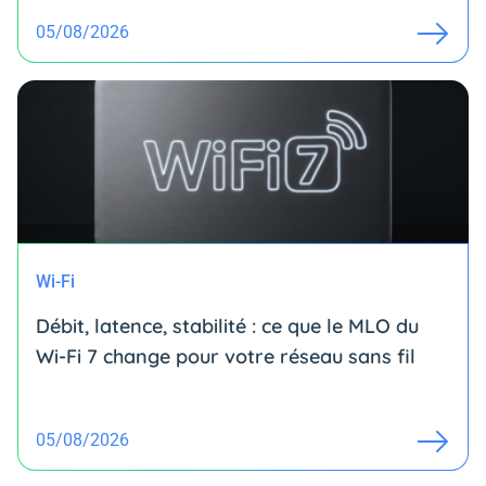
05/08/2026
Wi-Fi
Débit, latence, stabilité : ce que le MLO du
Wi-Fi 7 change pour votre réseau sans fil
05/08/2026