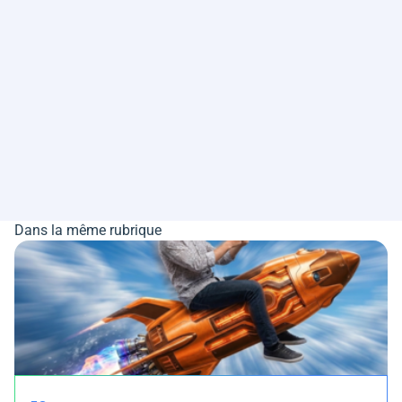
Dans la même rubrique