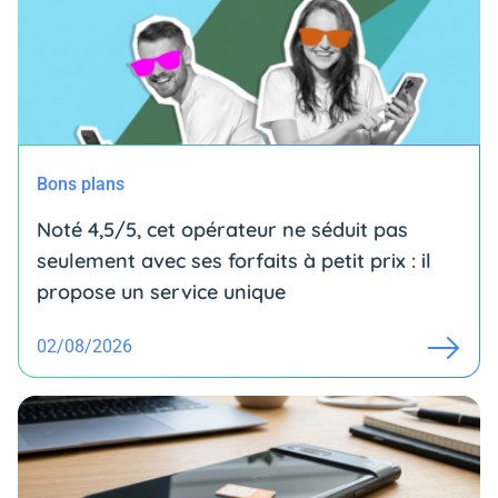
Bons plans
Noté 4,5/5, cet opérateur ne séduit pas
seulement avec ses forfaits à petit prix : il
propose un service unique
02/08/2026