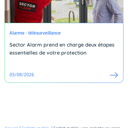
Alarme - télésurveillance
Sector Alarm prend en charge deux étapes
essentielles de votre protection
05/08/2026