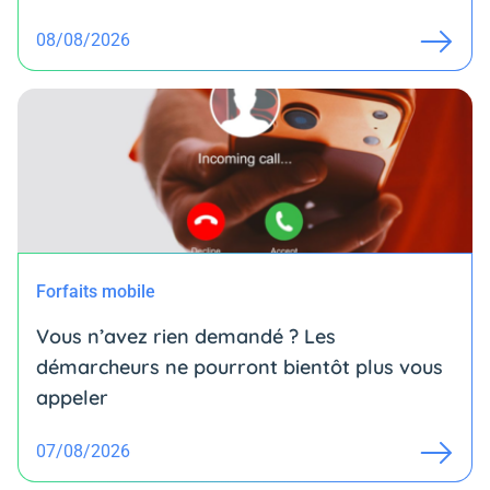
08/08/2026
Forfaits mobile
Vous n’avez rien demandé ? Les
démarcheurs ne pourront bientôt plus vous
appeler
07/08/2026