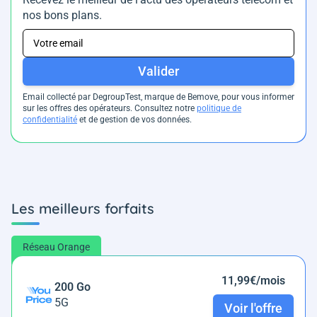
nos bons plans.
Valider
Email collecté par DegroupTest, marque de Bemove, pour vous informer
sur les offres des opérateurs. Consultez notre
politique de
confidentialité
et de gestion de vos données.
Les meilleurs forfaits
Réseau Orange
11,99€/mois
200 Go
5G
Voir l'offre