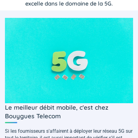
excelle dans le domaine de la 5G.
Le meilleur débit mobile, c'est chez
Bouygues Telecom
Si les fournisseurs s'affairent à déployer leur réseau 5G sur
tout le territoire, il est aussi important de vérifier s'il est