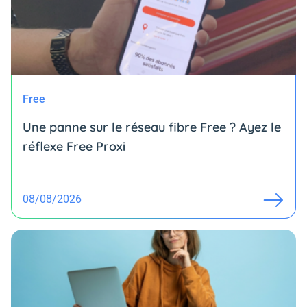
Free
Une panne sur le réseau fibre Free ? Ayez le
réflexe Free Proxi
08/08/2026