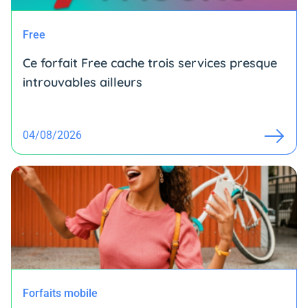
Free
Ce forfait Free cache trois services presque
introuvables ailleurs
04/08/2026
Forfaits mobile