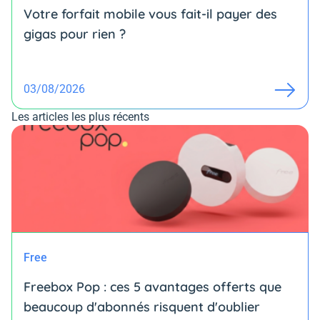
Votre forfait mobile vous fait-il payer des
gigas pour rien ?
03/08/2026
Les articles les plus récents
Free
Freebox Pop : ces 5 avantages offerts que
beaucoup d'abonnés risquent d'oublier