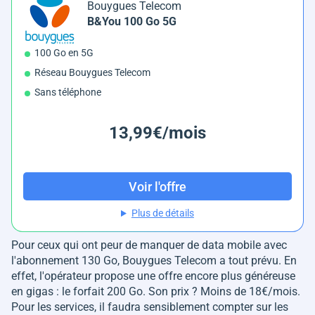
Bouygues Telecom
B&You 100 Go 5G
100 Go en 5G
Réseau Bouygues Telecom
Sans téléphone
13,99€/mois
Voir l'offre
Plus de détails
Pour ceux qui ont peur de manquer de data mobile avec
l'abonnement 130 Go, Bouygues Telecom a tout prévu. En
effet, l'opérateur propose une offre encore plus généreuse
en gigas : le forfait 200 Go. Son prix ? Moins de 18€/mois.
Pour les services, il faudra sensiblement compter sur les