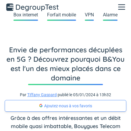
Box internet
Forfait mobile
VPN
Alarme
Envie de performances décuplées
en 5G ? Découvrez pourquoi B&You
est l'un des mieux placés dans ce
domaine
Par
Tiffany Gaspard
publié le 05/01/2024 à 13h32
Ajoutez-nous à vos favoris
Grâce à des offres intéressantes et un débit
mobile quasi imbattable, Bouygues Telecom