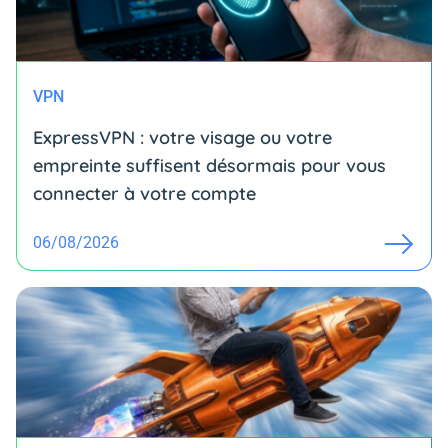
VPN
ExpressVPN : votre visage ou votre
empreinte suffisent désormais pour vous
connecter à votre compte
06/08/2026