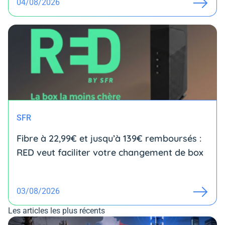
04/08/2026
SFR
Fibre à 22,99€ et jusqu’à 139€ remboursés :
RED veut faciliter votre changement de box
03/08/2026
Les articles les plus récents