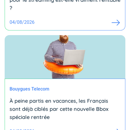
?
04/08/2026
Bouygues Telecom
À peine partis en vacances, les Français
sont déjà ciblés par cette nouvelle Bbox
spéciale rentrée