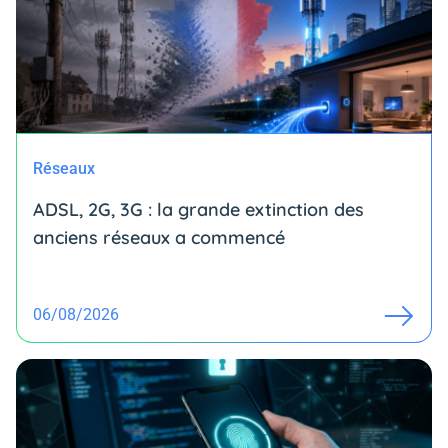
Réseaux
ADSL, 2G, 3G : la grande extinction des
anciens réseaux a commencé
06/08/2026