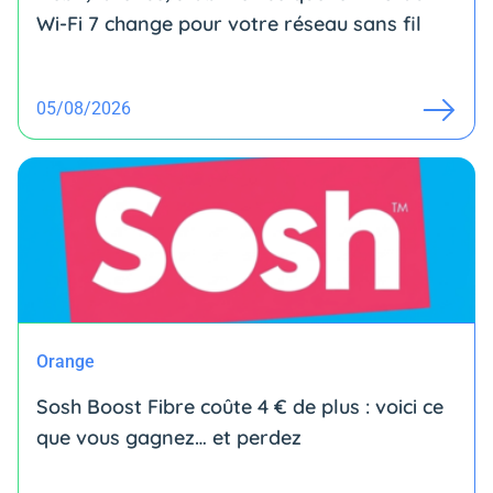
Wi-Fi 7 change pour votre réseau sans fil
05/08/2026
Orange
Sosh Boost Fibre coûte 4 € de plus : voici ce
que vous gagnez… et perdez