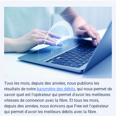
Tous les mois, depuis des années, nous publions les
résultats de notre
baromètre des débits
, qui nous permet de
savoir quel est l'opérateur qui permet d'avoir les meilleures
vitesses de connexion avec la fibre. Et tous les mois,
depuis des années, nous écrivons que Free est l'opérateur
qui permet d'avoir les meilleurs débits avec la fibre.