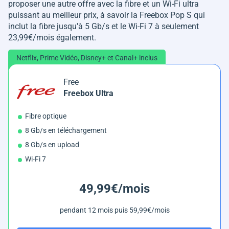
proposer une autre offre avec la fibre et un Wi-Fi ultra
puissant au meilleur prix, à savoir la Freebox Pop S qui
inclut la fibre jusqu'à 5 Gb/s et le Wi-Fi 7 à seulement
23,99€/mois également.
Netflix, Prime Vidéo, Disney+ et Canal+ inclus
Free
Freebox Ultra
Fibre optique
8 Gb/s en téléchargement
8 Gb/s en upload
Wi-Fi 7
49,99€/mois
pendant 12 mois puis 59,99€/mois