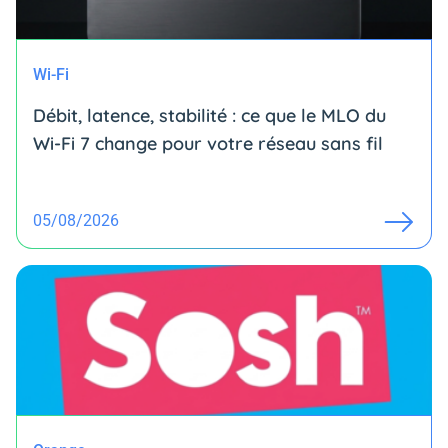
Wi-Fi
Débit, latence, stabilité : ce que le MLO du
Wi-Fi 7 change pour votre réseau sans fil
05/08/2026