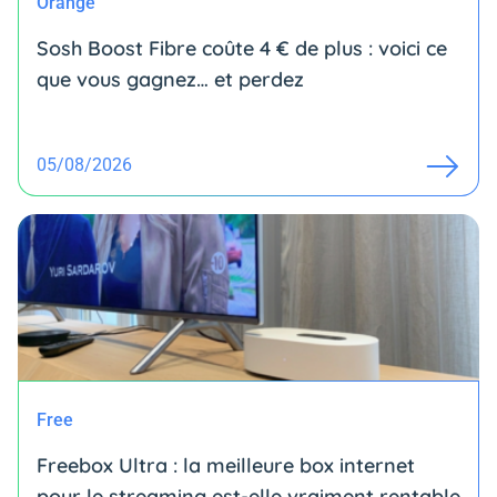
Orange
Sosh Boost Fibre coûte 4 € de plus : voici ce
que vous gagnez… et perdez
05/08/2026
Free
Freebox Ultra : la meilleure box internet
pour le streaming est-elle vraiment rentable