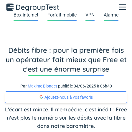
Box internet
Forfait mobile
VPN
Alarme
Débits fibre : pour la première fois
un opérateur fait mieux que Free et
c'est une énorme surprise
Par
Maxime Blondet
publié le 04/06/2025 à 06h40
Ajoutez-nous à vos favoris
L'écart est mince. Il n'empêche, c'est inédit : Free
n'est plus le numéro sur les débits avec la fibre
dans notre baromètre.