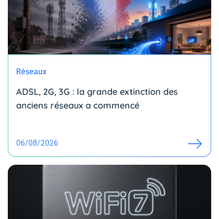
Réseaux
ADSL, 2G, 3G : la grande extinction des
anciens réseaux a commencé
06/08/2026