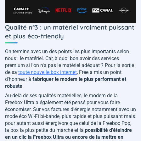
Qualité n°3 : un matériel vraiment puissant
et plus éco-friendly
On termine avec un des points les plus importants selon
nous : le matériel. Car, à quoi bon avoir des services
premium si l'on n'a pas le matériel adéquat ? Pour la sortie
de sa
toute nouvelle box internet
, Free a mis un point
d'honneur à
fabriquer le modem le plus performant et
robuste
.
Au-delà de ses qualités matérielles, le modem de la
Freebox Ultra a également été pensé pour vous faire
économiser. Sur vos factures d'énergie notamment avec un
mode éco Wi-Fi bi-bande, plus rapide et plus puissant mais
pour autant aussi énergivore que celui de la Freebox Pop,
la box la plus petite du marché et la
possibilité d'éteindre
en un clic la Freebox Ultra ou encore de la mettre en