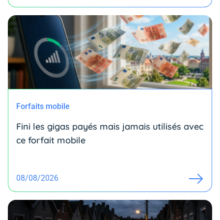
Forfaits mobile
Fini les gigas payés mais jamais utilisés avec
ce forfait mobile
08/08/2026