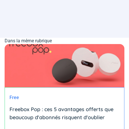
Dans la même rubrique
Free
Freebox Pop : ces 5 avantages offerts que
beaucoup d'abonnés risquent d'oublier