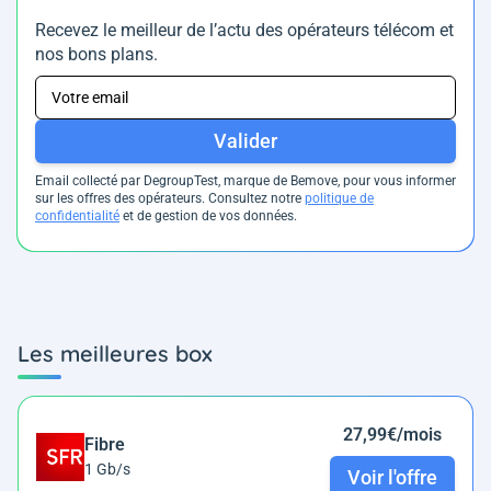
Recevez le meilleur de l’actu des opérateurs télécom et
nos bons plans.
Valider
Email collecté par DegroupTest, marque de Bemove, pour vous informer
sur les offres des opérateurs. Consultez notre
politique de
confidentialité
et de gestion de vos données.
Les meilleures box
27,99€/mois
Fibre
1 Gb/s
Voir l'offre