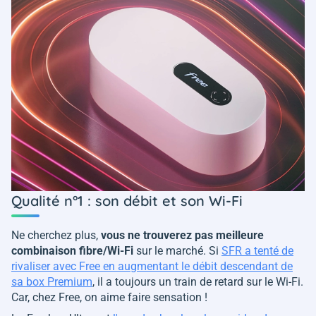
Qualité n°1 : son débit et son Wi-Fi
Ne cherchez plus,
vous ne trouverez pas meilleure
combinaison fibre/Wi-Fi
sur le marché. Si
SFR a tenté de
rivaliser avec Free en augmentant le débit descendant de
sa box Premium
, il a toujours un train de retard sur le Wi-Fi.
Car, chez Free, on aime faire sensation !