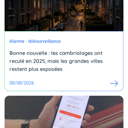
Alarme - télésurveillance
Bonne nouvelle : les cambriolages ont
reculé en 2025, mais les grandes villes
restent plus exposées
08/08/2026