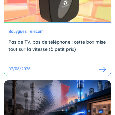
Bouygues Telecom
Pas de TV, pas de téléphone : cette box mise
tout sur la vitesse (à petit prix)
07/08/2026