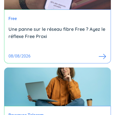
Free
Une panne sur le réseau fibre Free ? Ayez le
réflexe Free Proxi
08/08/2026