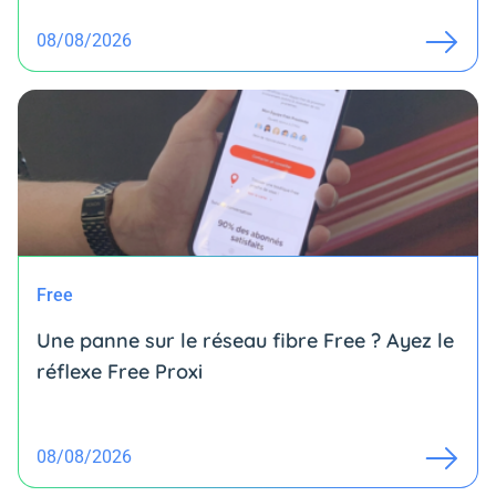
08/08/2026
Free
Une panne sur le réseau fibre Free ? Ayez le
réflexe Free Proxi
08/08/2026