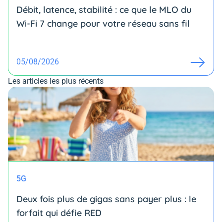
Débit, latence, stabilité : ce que le MLO du
Wi-Fi 7 change pour votre réseau sans fil
05/08/2026
Les articles les plus récents
5G
Deux fois plus de gigas sans payer plus : le
forfait qui défie RED