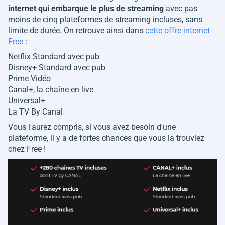
internet qui embarque le plus de streaming
avec pas
moins de cinq plateformes de streaming incluses, sans
limite de durée. On retrouve ainsi dans
cette offre internet
Free
:
Netflix Standard avec pub
Disney+ Standard avec pub
Prime Vidéo
Canal+, la chaîne en live
Universal+
La TV By Canal
Vous l'aurez compris, si vous avez besoin d'une
plateforme, il y a de fortes chances que vous la trouviez
chez Free !