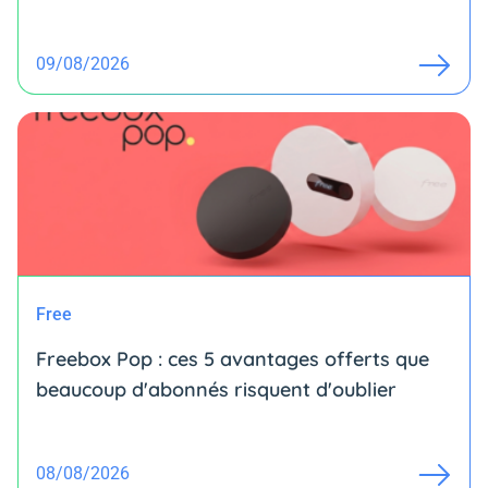
09/08/2026
Free
Freebox Pop : ces 5 avantages offerts que
beaucoup d'abonnés risquent d'oublier
08/08/2026