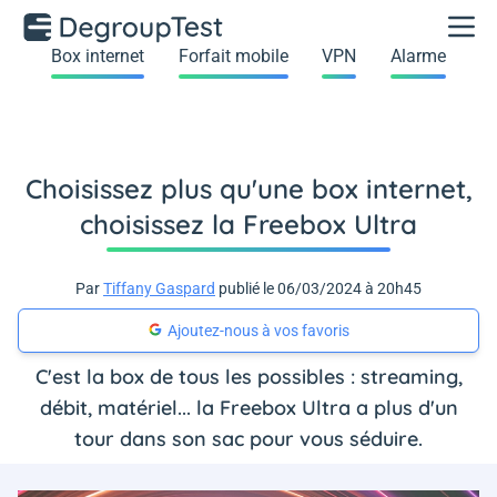
Box internet
Forfait mobile
VPN
Alarme
Choisissez plus qu'une box internet,
choisissez la Freebox Ultra
Par
Tiffany Gaspard
publié le 06/03/2024 à 20h45
Ajoutez-nous à vos favoris
C'est la box de tous les possibles : streaming,
débit, matériel... la Freebox Ultra a plus d'un
tour dans son sac pour vous séduire.