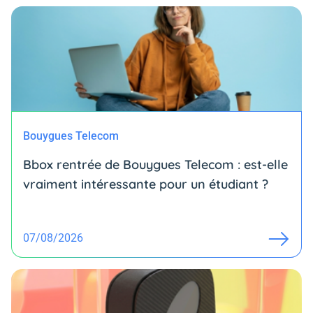
Bouygues Telecom
Bbox rentrée de Bouygues Telecom : est-elle
vraiment intéressante pour un étudiant ?
07/08/2026