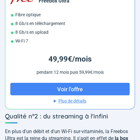
Freebox Ultra
Fibre optique
8 Gb/s en téléchargement
8 Gb/s en upload
Wi-Fi 7
49,99€/mois
pendant 12 mois puis 59,99€/mois
Voir l'offre
Plus de détails
Qualité n°2 : du streaming à l'infini
En plus d'un débit et d'un Wi-Fi sur-vitaminés, la Freebox
Ultra est la reine du streaming. Il s'agit en effet de
la box