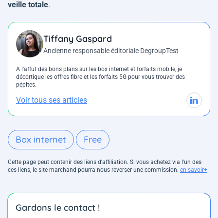
veille totale
.
Tiffany Gaspard
Ancienne responsable éditoriale DegroupTest
A l'affut des bons plans sur les box internet et forfaits mobile, je
décortique les offres fibre et les forfaits 5G pour vous trouver des
pépites.
Voir tous ses articles
Box internet
Free
Cette page peut contenir des liens d’affiliation. Si vous achetez via l'un des
ces liens, le site marchand pourra nous reverser une commission.
en savoir+
Gardons le contact !