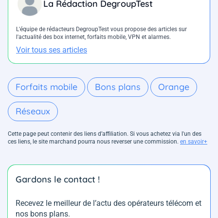
La Rédaction DegroupTest
L'équipe de rédacteurs DegroupTest vous propose des articles sur
l'actualité des box internet, forfaits mobile, VPN et alarmes.
Voir tous ses articles
Forfaits mobile
Bons plans
Orange
Réseaux
Cette page peut contenir des liens d’affiliation. Si vous achetez via l'un des
ces liens, le site marchand pourra nous reverser une commission.
en savoir+
Gardons le contact !
Recevez le meilleur de l’actu des opérateurs télécom et
nos bons plans.