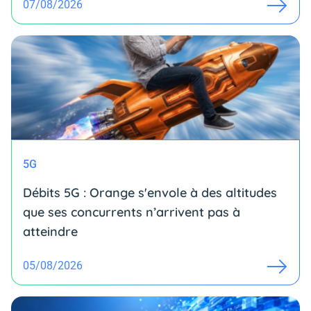
07/08/2026
5G
Débits 5G : Orange s'envole à des altitudes
que ses concurrents n’arrivent pas à
atteindre
05/08/2026