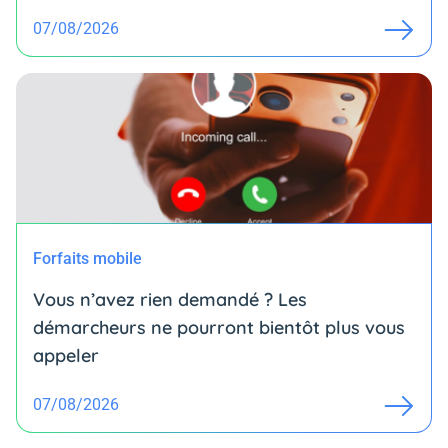
07/08/2026
Forfaits mobile
Vous n’avez rien demandé ? Les
démarcheurs ne pourront bientôt plus vous
appeler
07/08/2026