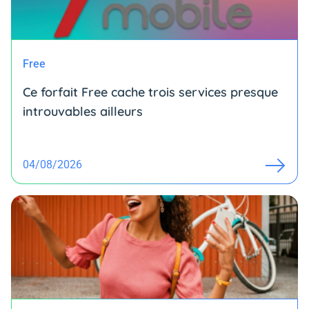
Free
Ce forfait Free cache trois services presque
introuvables ailleurs
04/08/2026