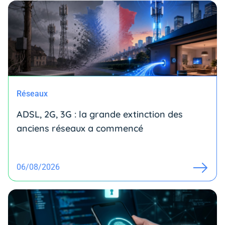
Réseaux
ADSL, 2G, 3G : la grande extinction des
anciens réseaux a commencé
06/08/2026