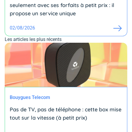
seulement avec ses forfaits à petit prix : il
propose un service unique
02/08/2026
Les articles les plus récents
Bouygues Telecom
Pas de TV, pas de téléphone : cette box mise
tout sur la vitesse (à petit prix)