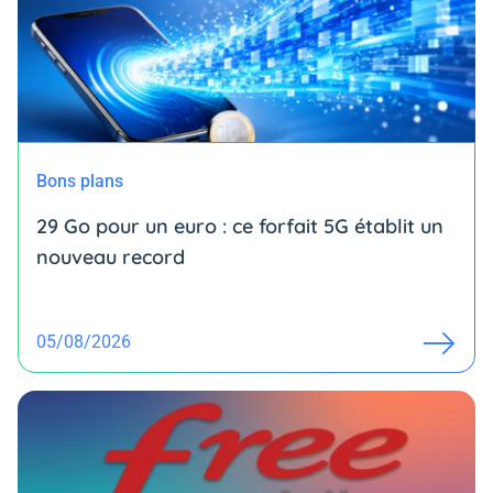
Bons plans
29 Go pour un euro : ce forfait 5G établit un
nouveau record
05/08/2026