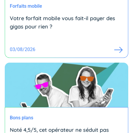
Forfaits mobile
Votre forfait mobile vous fait-il payer des
gigas pour rien ?
03/08/2026
Bons plans
Noté 4,5/5, cet opérateur ne séduit pas