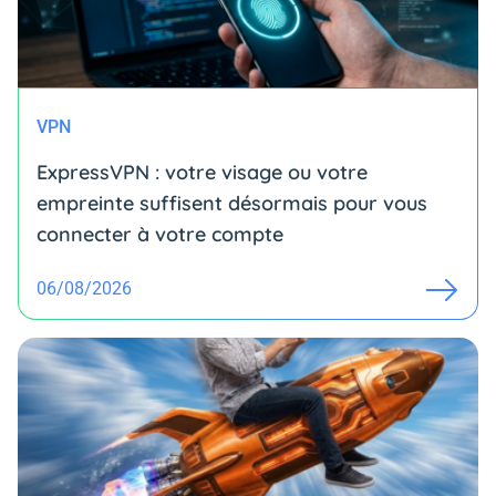
VPN
ExpressVPN : votre visage ou votre
empreinte suffisent désormais pour vous
connecter à votre compte
06/08/2026