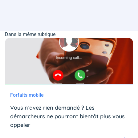
Dans la même rubrique
Forfaits mobile
Vous n’avez rien demandé ? Les
démarcheurs ne pourront bientôt plus vous
appeler