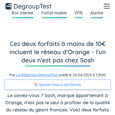
Box internet
Forfait mobile
VPN
Alarme
Ces deux forfaits à moins de 10€
incluent le réseau d'Orange - l'un
deux n'est pas chez Sosh
Par
La Rédaction DegroupTest
publié le 29/04/2025 à 12h00
Ajoutez-nous à vos favoris
Le saviez-vous ? Sosh, marque appartenant à
Orange, n'est pas le seul à profiter de la qualité
du réseau du géant français. Voici deux forfaits