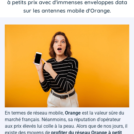
à petits prix avec d'immenses enveloppes data
sur les antennes mobile d'Orange.
En termes de réseau mobile,
Orange
est la valeur sûre du
marché français. Néanmoins, sa réputation d'opérateur
aux prix élevés lui colle à la peau. Alors que de nos jours, il
existe des moyens de
profiter du réseau Orange à petit