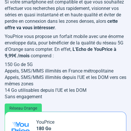
Si votre smartphone est compatible et que vous souhaitez
effectuer vos recherches plus rapidement, visionner vos
séries en quasi instantané et en haute qualité et éviter de
perdre en connexion dans les zones denses, alors
cette
offre va vous intéresser
.
YouPrice vous propose un forfait mobile avec une énorme
enveloppe data, pour bénéficier de la qualité du réseau 5G
d'Orange sans compter. En effet,
L'Echo de YouPrice à
9,99€ /mois
comprend :
150 Go de 5G
Appels, SMS/MMS illimités en France métropolitaine
Appels, SMS/MMS illimités depuis l'UE et les DOM vers ces
mêmes zones
14 Go utilisables depuis l'UE et les DOM
Sans engagement
Réseau Orange
YouPrice
180 Go