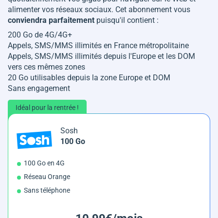
alimenter vos réseaux sociaux. Cet abonnement vous
conviendra parfaitement
puisqu'il contient :
200 Go de 4G/4G+
Appels, SMS/MMS illimités en France métropolitaine
Appels, SMS/MMS illimités depuis l'Europe et les DOM
vers ces mêmes zones
20 Go utilisables depuis la zone Europe et DOM
Sans engagement
Idéal pour la rentrée !
Sosh
100 Go
100 Go en 4G
Réseau Orange
Sans téléphone