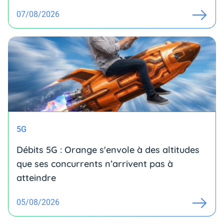
07/08/2026
5G
Débits 5G : Orange s'envole à des altitudes
que ses concurrents n’arrivent pas à
atteindre
05/08/2026