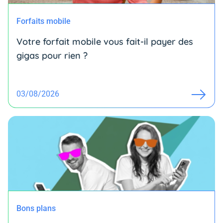
Forfaits mobile
Votre forfait mobile vous fait-il payer des
gigas pour rien ?
03/08/2026
Bons plans