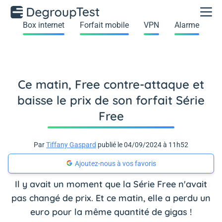
Box internet
Forfait mobile
VPN
Alarme
Ce matin, Free contre-attaque et
baisse le prix de son forfait Série
Free
Par
Tiffany Gaspard
publié le 04/09/2024 à 11h52
Ajoutez-nous à vos favoris
Il y avait un moment que la Série Free n'avait
pas changé de prix. Et ce matin, elle a perdu un
euro pour la même quantité de gigas !