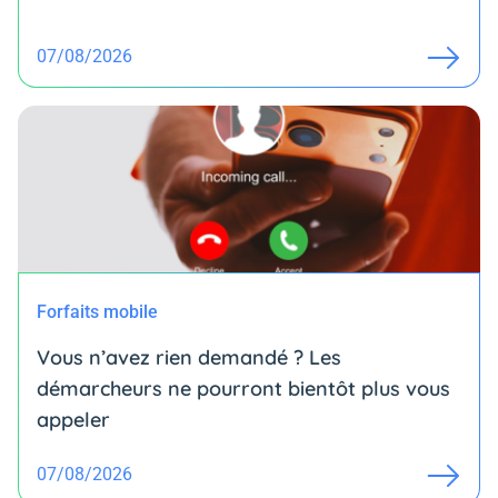
07/08/2026
Forfaits mobile
Vous n’avez rien demandé ? Les
démarcheurs ne pourront bientôt plus vous
appeler
07/08/2026