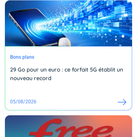
Bons plans
29 Go pour un euro : ce forfait 5G établit un
nouveau record
05/08/2026