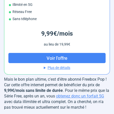
Illimité en 5G
Réseau Free
Sans téléphone
9,99€/mois
au lieu de 19,99€
Voir l'offre
Plus de détails
Mais le bon plan ultime, c'est d'être abonné Freebox Pop !
Car cette offre internet permet de bénéficier du prix de
9,99€/mois sans limite de durée
. Pour le même prix que la
Série Free, après un an, vous
obtenez donc un forfait 5G
avec data illimitée et ultra complet. On a cherché, on n'a
pas trouvé mieux actuellement sur le marché !