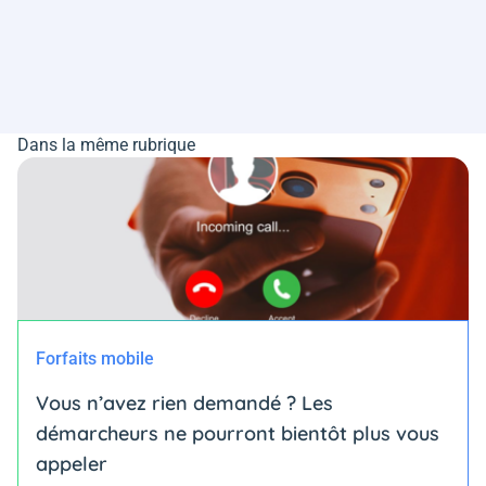
Dans la même rubrique
Forfaits mobile
Vous n’avez rien demandé ? Les
démarcheurs ne pourront bientôt plus vous
appeler