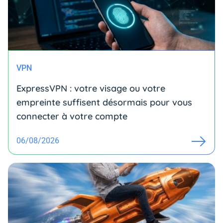
VPN
ExpressVPN : votre visage ou votre
empreinte suffisent désormais pour vous
connecter à votre compte
06/08/2026