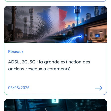
Réseaux
ADSL, 2G, 3G : la grande extinction des
anciens réseaux a commencé
06/08/2026