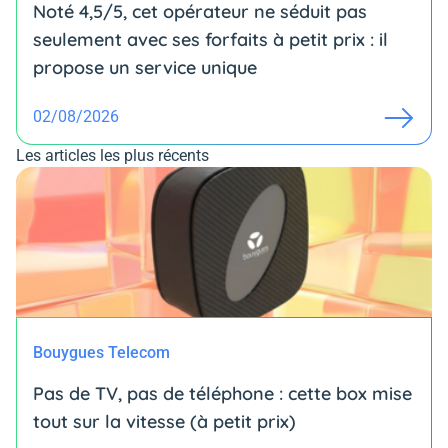
Noté 4,5/5, cet opérateur ne séduit pas
seulement avec ses forfaits à petit prix : il
propose un service unique
02/08/2026
Les articles les plus récents
Bouygues Telecom
Pas de TV, pas de téléphone : cette box mise
tout sur la vitesse (à petit prix)