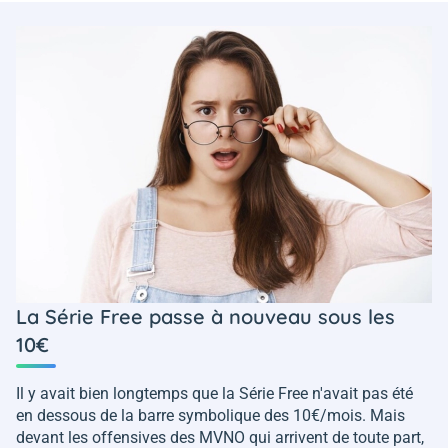
La Série Free passe à nouveau sous les
10€
Il y avait bien longtemps que la Série Free n'avait pas été
en dessous de la barre symbolique des 10€/mois. Mais
devant les offensives des MVNO qui arrivent de toute part,