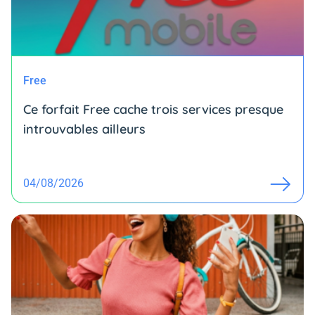
Free
Ce forfait Free cache trois services presque
introuvables ailleurs
04/08/2026