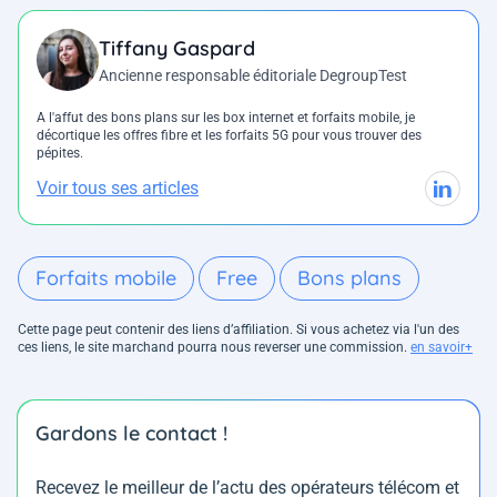
Tiffany Gaspard
Ancienne responsable éditoriale DegroupTest
A l'affut des bons plans sur les box internet et forfaits mobile, je
décortique les offres fibre et les forfaits 5G pour vous trouver des
pépites.
Voir tous ses articles
Forfaits mobile
Free
Bons plans
Cette page peut contenir des liens d’affiliation. Si vous achetez via l'un des
ces liens, le site marchand pourra nous reverser une commission.
en savoir+
Gardons le contact !
Recevez le meilleur de l’actu des opérateurs télécom et