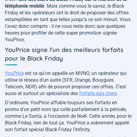
téléphonie mobile
. Mais comme vous le savez, le Black
Friday et les opérateurs ont le droit de proposer des offres
estampillées en tant que telles jusqu'à ce soir minuit. Vous
l'avez donc compris : il ne vous reste donc que quelques
heures pour profiter de cette super promotion signée
YouPrice.
YouPrice signe l'un des meilleurs forfaits
pour le Black Friday
YouPrice
est ce qu'on appelle un MVNO, un opérateur qui
utilise le réseau d'un autre (SFR, Orange, Bouygues
Telecom, NDR) afin de pouvoir proposer ces offres. C'est
aussi et surtout un spécialiste des
forfaits pas chers
.
D'ordinaire, YouPrice affuble toujours ses forfaits en
promo d'un petit nom qui colle parfaitement à la période,
comme Le Santa, à l'occasion de Noël. Cette année, pour le
Black Friday, rien de tout ça. YouPrice a sobrement appelé
son forfait spécial Black Friday l'Infinity.