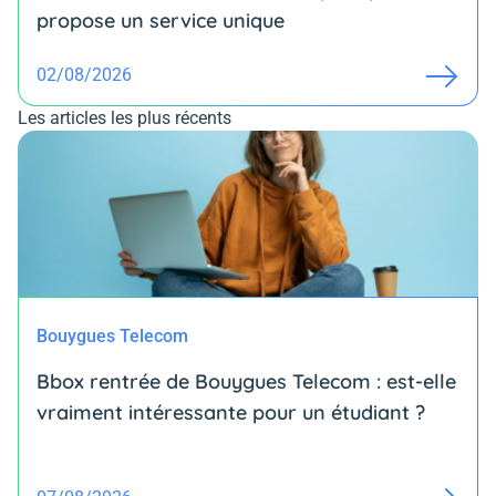
propose un service unique
02/08/2026
Les articles les plus récents
Bouygues Telecom
Bbox rentrée de Bouygues Telecom : est-elle
vraiment intéressante pour un étudiant ?