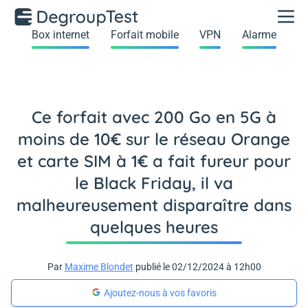
Box internet
Forfait mobile
VPN
Alarme
Ce forfait avec 200 Go en 5G à
moins de 10€ sur le réseau Orange
et carte SIM à 1€ a fait fureur pour
le Black Friday, il va
malheureusement disparaître dans
quelques heures
Par
Maxime Blondet
publié le 02/12/2024 à 12h00
Ajoutez-nous à vos favoris