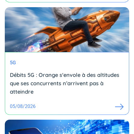
5G
Débits 5G : Orange s'envole à des altitudes
que ses concurrents n’arrivent pas à
atteindre
05/08/2026