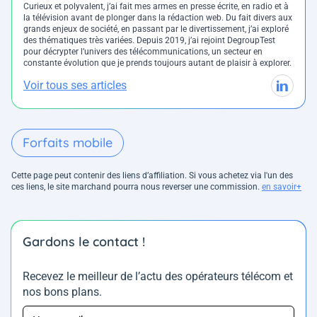
Curieux et polyvalent, j’ai fait mes armes en presse écrite, en radio et à
la télévision avant de plonger dans la rédaction web. Du fait divers aux
grands enjeux de société, en passant par le divertissement, j’ai exploré
des thématiques très variées. Depuis 2019, j’ai rejoint DegroupTest
pour décrypter l’univers des télécommunications, un secteur en
constante évolution que je prends toujours autant de plaisir à explorer.
Voir tous ses articles
Forfaits mobile
Cette page peut contenir des liens d’affiliation. Si vous achetez via l'un des
ces liens, le site marchand pourra nous reverser une commission.
en savoir+
Gardons le contact !
Recevez le meilleur de l’actu des opérateurs télécom et
nos bons plans.