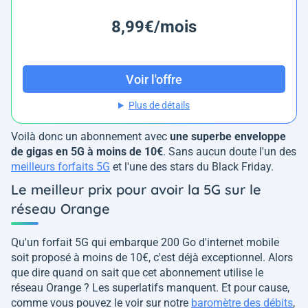
8,99€/mois
Voir l'offre
Plus de détails
Voilà donc un abonnement avec
une superbe enveloppe
de gigas en 5G à moins de 10€
. Sans aucun doute l'un des
meilleurs forfaits 5G
et l'une des stars du Black Friday.
Le meilleur prix pour avoir la 5G sur le
réseau Orange
Qu'un forfait 5G qui embarque 200 Go d'internet mobile
soit proposé à moins de 10€, c'est déjà exceptionnel. Alors
que dire quand on sait que cet abonnement utilise le
réseau Orange ? Les superlatifs manquent. Et pour cause,
comme vous pouvez le voir sur notre
baromètre des débits
,