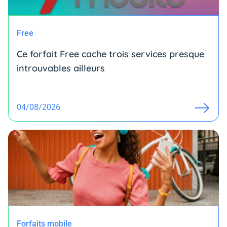
Free
Ce forfait Free cache trois services presque
introuvables ailleurs
04/08/2026
Forfaits mobile