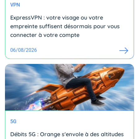
VPN
ExpressVPN : votre visage ou votre
empreinte suffisent désormais pour vous
connecter à votre compte
06/08/2026
5G
Débits 5G : Orange s'envole à des altitudes