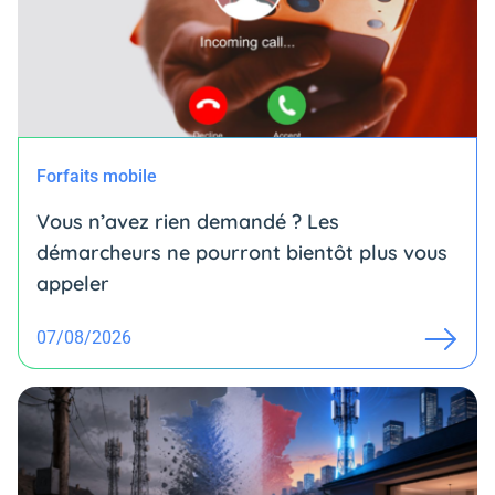
Forfaits mobile
Vous n’avez rien demandé ? Les
démarcheurs ne pourront bientôt plus vous
appeler
07/08/2026