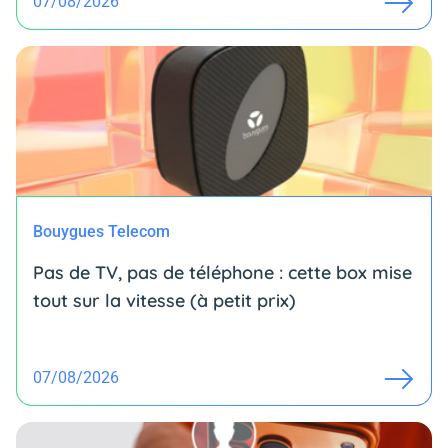
07/08/2026
Bouygues Telecom
Pas de TV, pas de téléphone : cette box mise
tout sur la vitesse (à petit prix)
07/08/2026