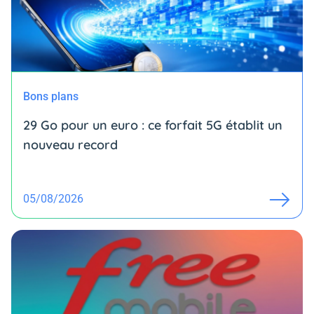
Bons plans
29 Go pour un euro : ce forfait 5G établit un
nouveau record
05/08/2026