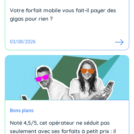
Votre forfait mobile vous fait-il payer des
gigas pour rien ?
03/08/2026
Bons plans
Noté 4,5/5, cet opérateur ne séduit pas
seulement avec ses forfaits à petit prix : il