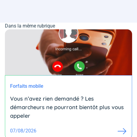
Dans la même rubrique
Forfaits mobile
Vous n’avez rien demandé ? Les
démarcheurs ne pourront bientôt plus vous
appeler
07/08/2026