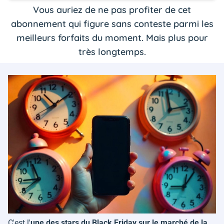
Vous auriez de ne pas profiter de cet
abonnement qui figure sans conteste parmi les
meilleurs forfaits du moment. Mais plus pour
très longtemps.
C'est l'
une des stars du Black Friday sur le marché de la