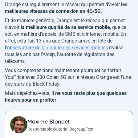
Orange est régulièrement le réseau qui permet d'avoir
les
meilleures vitesses de connexion en 4G/5G
.
Et de manière générale, Orange est le réseau qui permet
d'avoir
la meilleure qualité de se service mobile
, que ce
soit en matière d'appels, de SMS et d'internet mobile. En
effet, cela fait 13 ans que Orange arrive en tête de
l'
observatoire de la qualité des services mobiles
réalisé
tous les ans par l'Arcep, l'autorité de régulation des
télécoms.
Vous comprenez donc maintenant pourquoi ce forfait
YouPrice avec 200 Go en 5G sur le réseau Orange est l'une
des stars du Black Friday.
Mais dépêchez-vous,
il ne vous reste plus que quelques
heures pour en profiter
.
Maxime Blondet
Responsable éditorial DegroupTest