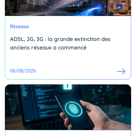
Réseaux
ADSL, 2G, 3G : la grande extinction des
anciens réseaux a commencé
06/08/2026