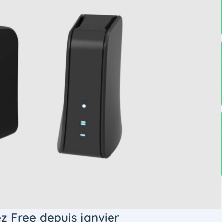
ez Free depuis janvier