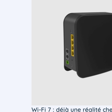
Wi-Fi 7 : déjà une réalité ch