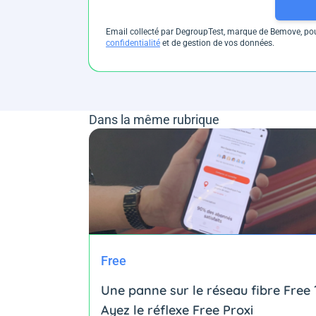
Email collecté par DegroupTest, marque de Bemove, pour
confidentialité
et de gestion de vos données.
Dans la même rubrique
Free
Une panne sur le réseau fibre Free 
Ayez le réflexe Free Proxi