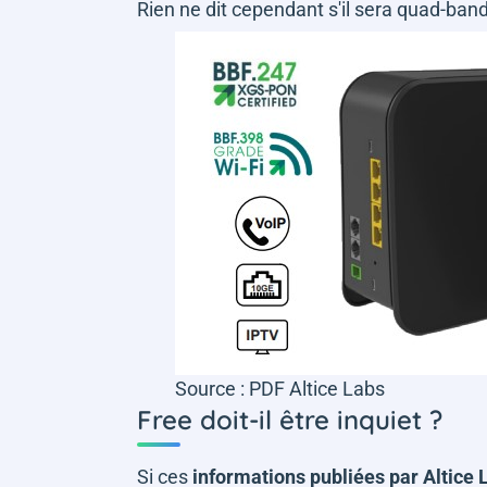
Rien ne dit cependant s'il sera quad-ban
Source : PDF Altice Labs
Free doit-il être inquiet ?
Si ces
informations publiées par Altice 