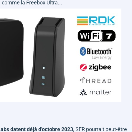
d comme la Freebox Ultra...
Labs datent déjà d'octobre 2023
, SFR pourrait peut-être