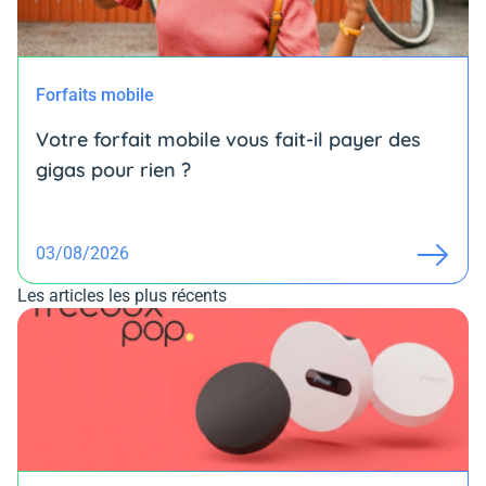
Forfaits mobile
Votre forfait mobile vous fait-il payer des
gigas pour rien ?
03/08/2026
Les articles les plus récents