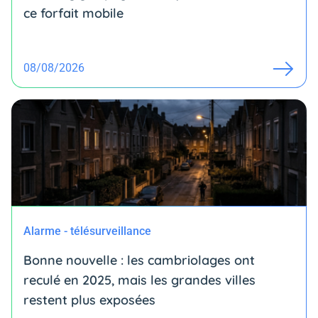
ce forfait mobile
08/08/2026
Alarme - télésurveillance
Bonne nouvelle : les cambriolages ont
reculé en 2025, mais les grandes villes
restent plus exposées