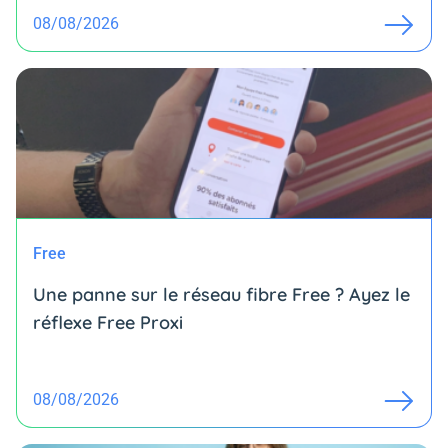
08/08/2026
Free
Une panne sur le réseau fibre Free ? Ayez le
réflexe Free Proxi
08/08/2026