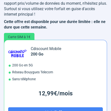
rapport prix/volume de données du moment, n'hésitez plus.
Surtout si vous utilisez votre forfait en guise d'accès
internet principal !
Cette offre est disponible pour une durée limitée : elle ne
dure que cette semaine.
Carte SIM à 1€
Cdiscount Mobile
200 Go
200 Go en 5G
Réseau Bouygues Telecom
Sans téléphone
12,99€/mois