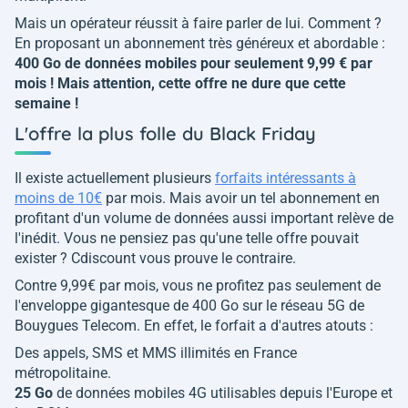
Mais un opérateur réussit à faire parler de lui. Comment ?
En proposant un abonnement très généreux et abordable :
400 Go de données mobiles pour seulement 9,99 € par
mois ! Mais attention, cette offre ne dure que cette
semaine !
L'offre la plus folle du Black Friday
Il existe actuellement plusieurs
forfaits intéressants à
moins de 10€
par mois. Mais avoir un tel abonnement en
profitant d'un volume de données aussi important relève de
l'inédit. Vous ne pensiez pas qu'une telle offre pouvait
exister ? Cdiscount vous prouve le contraire.
Contre 9,99€ par mois, vous ne profitez pas seulement de
l'enveloppe gigantesque de 400 Go sur le réseau 5G de
Bouygues Telecom. En effet, le forfait a d'autres atouts :
Des appels, SMS et MMS illimités en France
métropolitaine.
25 Go
de données mobiles 4G utilisables depuis l'Europe et