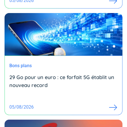
05/08/2026
Bons plans
29 Go pour un euro : ce forfait 5G établit un
nouveau record
05/08/2026