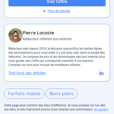
Voir l'offre
Plus de détails
Pierre Lacoste
Rédacteur référent box internet
Rédacteur web depuis 2018, je décrypte aujourd'hui les petites lignes
des abonnements pour vous aider à y voir plus clair dans la jungle des
télécoms. Je compare les prix et les technologies des box internet pour
vous guider vers l'offre qui correspond vraiment à vos besoins.
Comptez sur moi pour trouver les meilleures affaires.
Voir tous ses articles
Forfaits mobile
Bons plans
Cette page peut contenir des liens d’affiliation. Si vous achetez via l'un des
ces liens, le site marchand pourra nous reverser une commission.
en savoir+