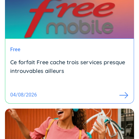
Free
Ce forfait Free cache trois services presque
introuvables ailleurs
04/08/2026