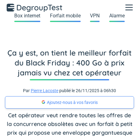
Box internet
Forfait mobile
VPN
Alarme
Ça y est, on tient le meilleur forfait
du Black Friday : 400 Go à prix
jamais vu chez cet opérateur
Par
Pierre Lacoste
publié le 26/11/2025 à 06h30
Ajoutez-nous à vos favoris
Cet opérateur veut rendre toutes les offres de
la concurrence obsolètes avec un forfait à petit
prix qui propose une enveloppe gargantuesque