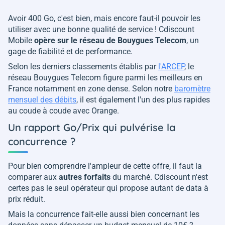
Avoir 400 Go, c'est bien, mais encore faut-il pouvoir les
utiliser avec une bonne qualité de service ! Cdiscount
Mobile
opère sur le réseau de Bouygues Telecom
, un
gage de fiabilité et de performance.
Selon les derniers classements établis par
l'ARCEP
, le
réseau Bouygues Telecom figure parmi les meilleurs en
France notamment en zone dense. Selon notre
baromètre
mensuel des débits
, il est également l'un des plus rapides
au coude à coude avec Orange.
Un rapport Go/Prix qui pulvérise la
concurrence ?
Pour bien comprendre l'ampleur de cette offre, il faut la
comparer aux
autres forfaits
du marché. Cdiscount n'est
certes pas le seul opérateur qui propose autant de data à
prix réduit.
Mais la concurrence fait-elle aussi bien concernant les