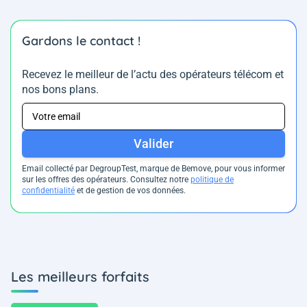
Gardons le contact !
Recevez le meilleur de l’actu des opérateurs télécom et
nos bons plans.
Valider
Email collecté par DegroupTest, marque de Bemove, pour vous informer
sur les offres des opérateurs. Consultez notre
politique de
confidentialité
et de gestion de vos données.
Les meilleurs forfaits