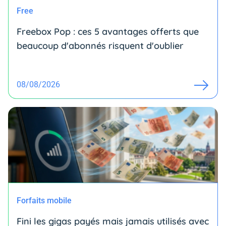
Free
Freebox Pop : ces 5 avantages offerts que
beaucoup d'abonnés risquent d'oublier
08/08/2026
Forfaits mobile
Fini les gigas payés mais jamais utilisés avec