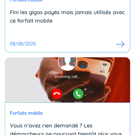
Fini les gigas payés mais jamais utilisés avec
ce forfait mobile
08/08/2026
Forfaits mobile
Vous n’avez rien demandé ? Les
démarcheurs ne pourront bientôt plus vous