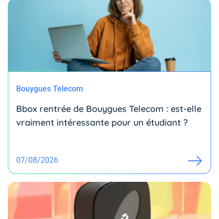
Bouygues Telecom
Bbox rentrée de Bouygues Telecom : est-elle
vraiment intéressante pour un étudiant ?
07/08/2026