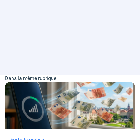
Dans la même rubrique
Forfaits mobile