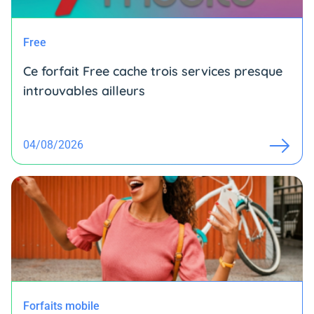
Free
Ce forfait Free cache trois services presque
introuvables ailleurs
04/08/2026
Forfaits mobile