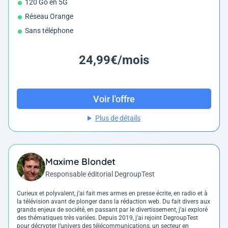
120 Go en 5G
Réseau Orange
Sans téléphone
24,99€/mois
Voir l'offre
Plus de détails
Maxime Blondet
Responsable éditorial DegroupTest
Curieux et polyvalent, j’ai fait mes armes en presse écrite, en radio et à
la télévision avant de plonger dans la rédaction web. Du fait divers aux
grands enjeux de société, en passant par le divertissement, j’ai exploré
des thématiques très variées. Depuis 2019, j’ai rejoint DegroupTest
pour décrypter l’univers des télécommunications, un secteur en