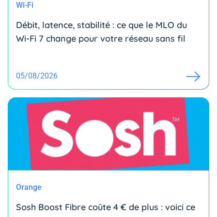
Wi-Fi
Débit, latence, stabilité : ce que le MLO du
Wi-Fi 7 change pour votre réseau sans fil
05/08/2026
Orange
Sosh Boost Fibre coûte 4 € de plus : voici ce