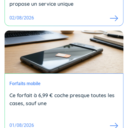
propose un service unique
02/08/2026
Forfaits mobile
Ce forfait à 6,99 € coche presque toutes les
cases, sauf une
01/08/2026