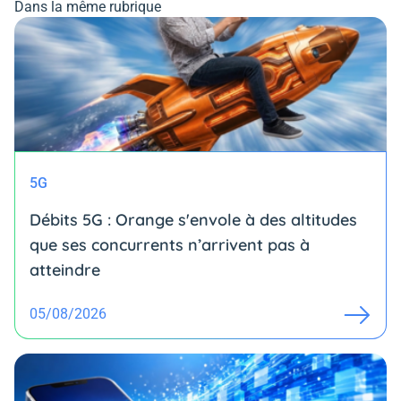
Dans la même rubrique
5G
Débits 5G : Orange s'envole à des altitudes
que ses concurrents n’arrivent pas à
atteindre
05/08/2026