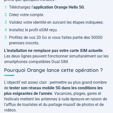
Téléchargez l'
application Orange Hello 5G
.
Créez votre compte.
Validez votre identité en suivant les étapes indiquées.
Installez le profil eSIM reçu.
Profitez de vos 20 Go si vous faites partie des 50000
premiers inscrits.
L'installation ne remplace pas votre carte SIM actuelle
.
Les deux lignes peuvent fonctionner simultanément sur les
smartphones compatibles Dual SIM.
Pourquoi Orange lance cette opération ?
L'objectif est assez clair : permettre au plus grand nombre
de
tester son réseau mobile 5G dans les conditions les
plus exigeantes de l'année
. Vacances, plages, gares et
festivals mettent les antennes à rude épreuve en raison de
l'afflux de touristes et du partage massif de photos et de
vidéos.