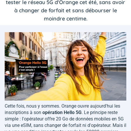
tester le réseau 5G d'Orange cet été, sans avoir
à changer de forfait et sans débourser le
moindre centime.
Cette fois, nous y sommes. Orange ouvre aujourd'hui les
inscriptions à son
opération Hello 5G
. Le principe reste
simple : l'opérateur offre 20 Go de données mobiles en 5G
via une eSIM, sans changer de forfait ni d'opérateur. Mais il