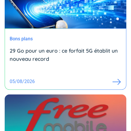
Bons plans
29 Go pour un euro : ce forfait 5G établit un
nouveau record
05/08/2026