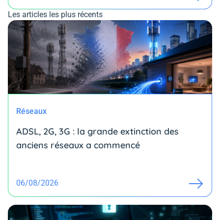
Les articles les plus récents
Réseaux
ADSL, 2G, 3G : la grande extinction des
anciens réseaux a commencé
06/08/2026