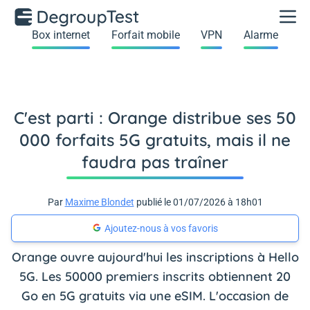
Box internet
Forfait mobile
VPN
Alarme
C'est parti : Orange distribue ses 50
000 forfaits 5G gratuits, mais il ne
faudra pas traîner
Par
Maxime Blondet
publié le 01/07/2026 à 18h01
Ajoutez-nous à vos favoris
Orange ouvre aujourd'hui les inscriptions à Hello
5G. Les 50000 premiers inscrits obtiennent 20
Go en 5G gratuits via une eSIM. L'occasion de