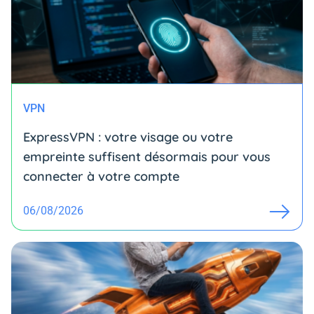
VPN
ExpressVPN : votre visage ou votre
empreinte suffisent désormais pour vous
connecter à votre compte
06/08/2026