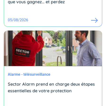
que vous gagnez… et perdez
05/08/2026
Alarme - télésurveillance
Sector Alarm prend en charge deux étapes
essentielles de votre protection