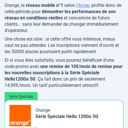
Orange, le
réseau mobile n°1
selon
l'Arcep
, profite donc de
cette période pour
démontrer les performances de son
réseau en conditions réelles
et convaincre de futurs
clients... sans leur demander de changer immédiatement
d'opérateur.
Une chose est sûre : si cette offre vous intéresse, mieux
vaut ne pas attendre. Les inscriptions viennent d'ouvrir et
les 50000 places pourraient partir rapidement.
Et si vous êtes satisfaits, vous pourrez bénéficier d'une
code promo avec
une remise de 10€/mois de remise pour
les nouvelles souscriptions à la Série Spéciale
Hello120Go 5G
. Ça fait donc un prix de seulement
14,99€/mois. Un tarif particulièrement attractif.
Série Spéciale
Orange
Série Spéciale Hello 120Go 5G