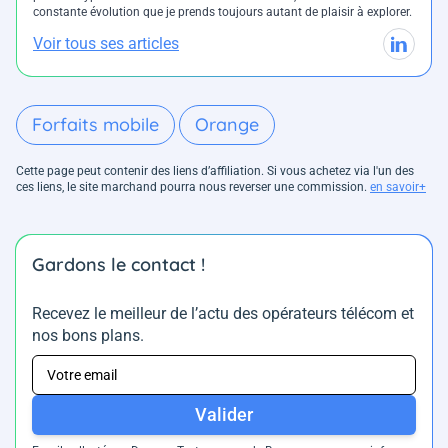
constante évolution que je prends toujours autant de plaisir à explorer.
Voir tous ses articles
Forfaits mobile
Orange
Cette page peut contenir des liens d’affiliation. Si vous achetez via l'un des
ces liens, le site marchand pourra nous reverser une commission.
en savoir+
Gardons le contact !
Recevez le meilleur de l’actu des opérateurs télécom et
nos bons plans.
Valider