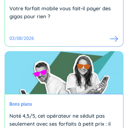
Votre forfait mobile vous fait-il payer des
gigas pour rien ?
03/08/2026
Bons plans
Noté 4,5/5, cet opérateur ne séduit pas
seulement avec ses forfaits à petit prix : il