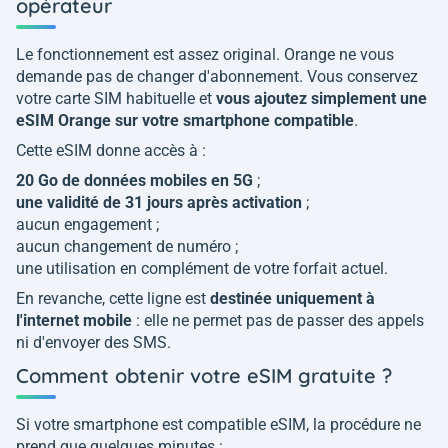
opérateur
Le fonctionnement est assez original. Orange ne vous
demande pas de changer d'abonnement. Vous conservez
votre carte SIM habituelle et
vous ajoutez simplement une
eSIM Orange sur votre smartphone compatible
.
Cette eSIM donne accès à :
20 Go de données mobiles en 5G
;
une validité de 31 jours après activation
;
aucun engagement ;
aucun changement de numéro ;
une utilisation en complément de votre forfait actuel.
En revanche, cette ligne est
destinée uniquement à
l'internet mobile
: elle ne permet pas de passer des appels
ni d'envoyer des SMS.
Comment obtenir votre eSIM gratuite ?
Si votre smartphone est compatible eSIM, la procédure ne
prend que quelques minutes :