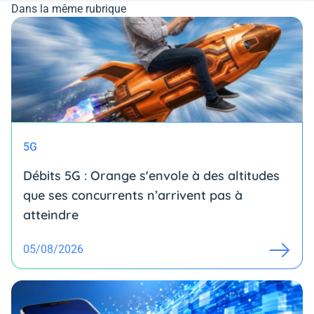
Dans la même rubrique
5G
Débits 5G : Orange s'envole à des altitudes
que ses concurrents n’arrivent pas à
atteindre
05/08/2026