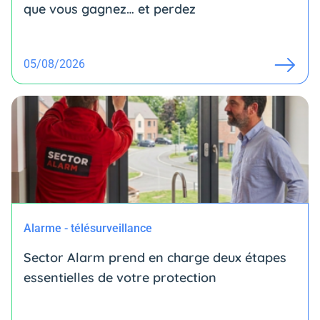
que vous gagnez… et perdez
05/08/2026
Alarme - télésurveillance
Sector Alarm prend en charge deux étapes
essentielles de votre protection