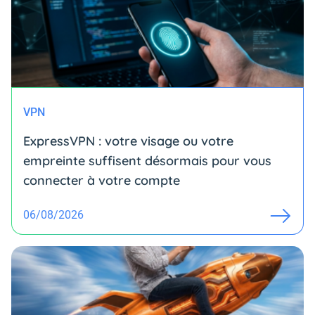
VPN
ExpressVPN : votre visage ou votre
empreinte suffisent désormais pour vous
connecter à votre compte
06/08/2026