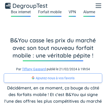
Box internet
Forfait mobile
VPN
Alarme
B&You casse les prix du marché
avec son tout nouveau forfait
mobile : une véritable pépite !
Par
Tiffany Gaspard
publié le 21/02/2024 à 19h54
Ajoutez-nous à vos favoris
Décidément, en ce moment, ça bouge du côté
des forfaits mobile ! Et c'est B&You qui signe
l'une des offres les plus compétitives du marché