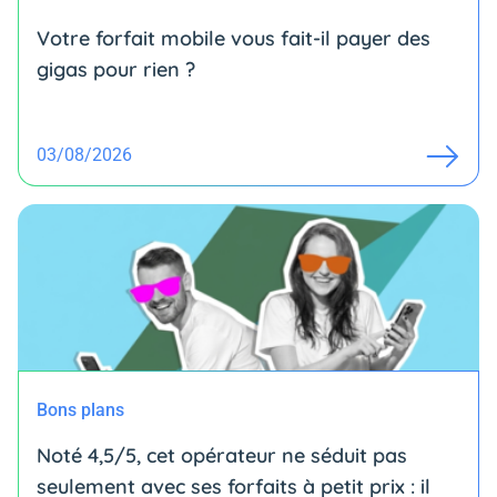
Votre forfait mobile vous fait-il payer des
gigas pour rien ?
03/08/2026
Bons plans
Noté 4,5/5, cet opérateur ne séduit pas
seulement avec ses forfaits à petit prix : il