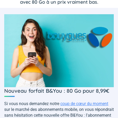
avec 80 Go à un prix vraiment bas.
Nouveau forfait B&You : 80 Go pour 8,99€
Si vous nous demandez notre
coup de cœur du moment
sur le marché des abonnements mobile, on vous répondrait
sans hésitation cette nouvelle offre B&You : l'abonnement