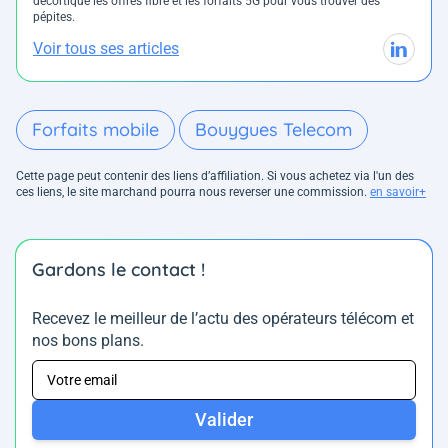
décortique les offres fibre et les forfaits 5G pour vous trouver des
pépites.
Voir tous ses articles
Forfaits mobile
Bouygues Telecom
Cette page peut contenir des liens d’affiliation. Si vous achetez via l'un des
ces liens, le site marchand pourra nous reverser une commission.
en savoir+
Gardons le contact !
Recevez le meilleur de l’actu des opérateurs télécom et
nos bons plans.
Valider