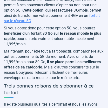
permet à ses nouveaux clients d'opter ou non pour une
option 5G.
Cette option, qui est facturée 3€/mois
, permet
ainsi de transformer votre abonnement 4G+ en un
forfait
sur le réseau 5G
.
Si vous optez donc pour cette option 5G, vous pourrez
bénéficier d'un forfait 80 Go sur le réseau mobile le plus
rapide
, pour un prix vraiment raisonnable : seulement
11,99€/mois.
Maintenant, pour être tout à fait objectif, comparons-le aux
autres abonnements 5G du moment. Avec un prix de
11,99€/mois pour 80 Go,
il se place parmi les meilleures
offres de sa catégorie
. Mais, d'autres concurrents sur le
réseau Bouygues Telecom affichent de meilleures
enveloppe de data mobile pour le même prix.
Trois bonnes raisons de s'abonner à ce
forfait
Il existe plusieurs qualités à ce forfait et nous les avons