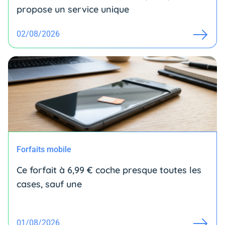
propose un service unique
02/08/2026
Forfaits mobile
Ce forfait à 6,99 € coche presque toutes les
cases, sauf une
01/08/2026