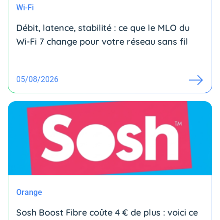
Wi-Fi
Débit, latence, stabilité : ce que le MLO du
Wi-Fi 7 change pour votre réseau sans fil
05/08/2026
Orange
Sosh Boost Fibre coûte 4 € de plus : voici ce