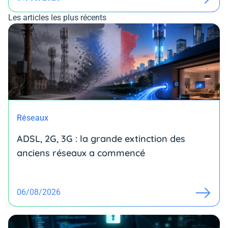
Les articles les plus récents
Réseaux
ADSL, 2G, 3G : la grande extinction des
anciens réseaux a commencé
06/08/2026