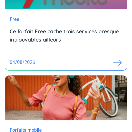
Free
Ce forfait Free cache trois services presque
introuvables ailleurs
04/08/2026
Forfaits mobile