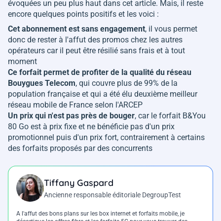
évoquées un peu plus haut dans cet article. Mais, il reste
encore quelques points positifs et les voici :
Cet abonnement est sans engagement
, il vous permet
donc de rester à l'affut des promos chez les autres
opérateurs car il peut être résilié sans frais et à tout
moment
Ce forfait permet de profiter de la qualité du réseau
Bouygues Telecom
, qui couvre plus de 99% de la
population française et qui a été élu deuxième meilleur
réseau mobile de France selon l'ARCEP
Un prix qui n'est pas près de bouger
, car le forfait B&You
80 Go est à prix fixe et ne bénéficie pas d'un prix
promotionnel puis d'un prix fort, contrairement à certains
des forfaits proposés par des concurrents
Tiffany Gaspard
Ancienne responsable éditoriale DegroupTest
A l'affut des bons plans sur les box internet et forfaits mobile, je