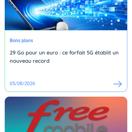
Bons plans
29 Go pour un euro : ce forfait 5G établit un
nouveau record
05/08/2026