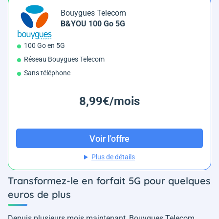
Bouygues Telecom
B&YOU 100 Go 5G
100 Go en 5G
Réseau Bouygues Telecom
Sans téléphone
8,99€/mois
Voir l'offre
Plus de détails
Transformez-le en forfait 5G pour quelques
euros de plus
Depuis plusieurs mois maintenant, Bouygues Telecom